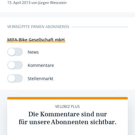
15. April 2013
von
Jürgen Wetzstein
VERKNÜPFTE FIRMEN ABONNIEREN
MIFA-Bike Gesellschaft mbH
News
Kommentare
Stellenmarkt
VELOBIZ PLUS
Die Kommentare sind nur
für unsere Abonnenten sichtbar.