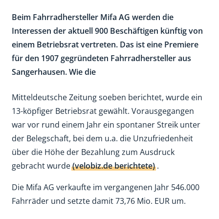
Beim Fahrradhersteller Mifa AG werden die
Interessen der aktuell 900 Beschäftigen künftig von
einem Betriebsrat vertreten. Das ist eine Premiere
für den 1907 gegründeten Fahrradhersteller aus
Sangerhausen. Wie die
Mitteldeutsche Zeitung soeben berichtet, wurde ein
13-köpfiger Betriebsrat gewählt. Vorausgegangen
war vor rund einem Jahr ein spontaner Streik unter
der Belegschaft, bei dem u.a. die Unzufriedenheit
über die Höhe der Bezahlung zum Ausdruck
gebracht wurde
(velobiz.de berichtete)
.
Die Mifa AG verkaufte im vergangenen Jahr 546.000
Fahrräder und setzte damit 73,76 Mio. EUR um.