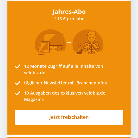
Jahres-Abo
115 € pro Jahr
12 Monate
Zugriff auf alle Inhalte von
velobiz.de
täglicher Newsletter mit Brancheninfos
10
Ausgaben des exklusiven velobiz.de
Magazins
Jetzt freischalten