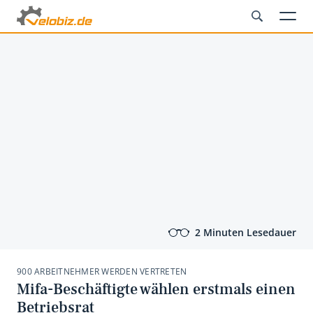
2 Minuten Lesedauer
900 ARBEITNEHMER WERDEN VERTRETEN
Mifa-Beschäftigte wählen erstmals einen
Betriebsrat