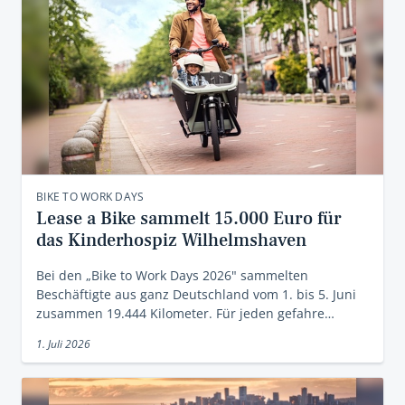
BIKE TO WORK DAYS
Lease a Bike sammelt 15.000 Euro für
das Kinderhospiz Wilhelmshaven
Bei den „Bike to Work Days 2026" sammelten
Beschäftigte aus ganz Deutschland vom 1. bis 5. Juni
zusammen 19.444 Kilometer. Für jeden gefahre…
1. Juli 2026