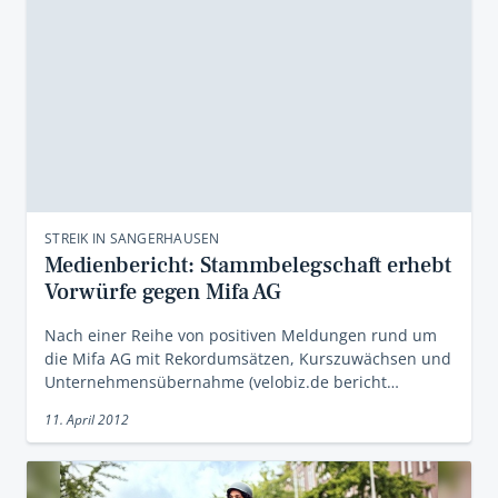
STREIK IN SANGERHAUSEN
Medienbericht: Stammbelegschaft erhebt
Vorwürfe gegen Mifa AG
Nach einer Reihe von positiven Meldungen rund um
die Mifa AG mit Rekordumsätzen, Kurszuwächsen und
Unternehmensübernahme (velobiz.de bericht…
11. April 2012