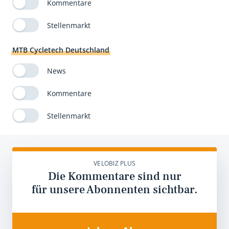
Kommentare
Stellenmarkt
MTB Cycletech Deutschland
News
Kommentare
Stellenmarkt
VELOBIZ PLUS
Die Kommentare sind nur
für unsere Abonnenten sichtbar.