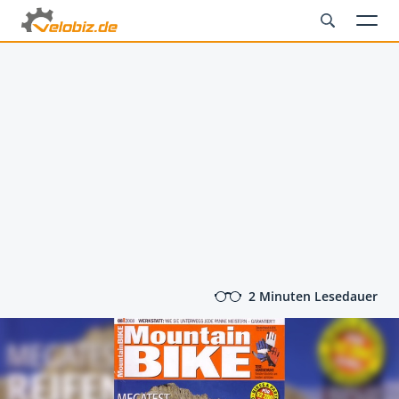
2 Minuten Lesedauer