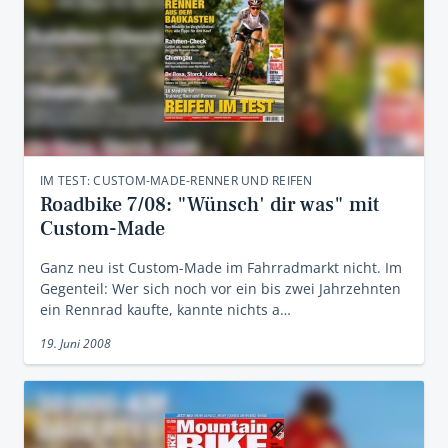
IM TEST: CUSTOM-MADE-RENNER UND REIFEN
Roadbike 7/08: "Wünsch' dir was" mit
Custom-Made
Ganz neu ist Custom-Made im Fahrradmarkt nicht. Im
Gegenteil: Wer sich noch vor ein bis zwei Jahrzehnten
ein Rennrad kaufte, kannte nichts a…
19. Juni 2008