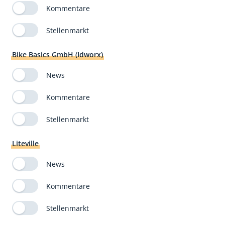
Kommentare
Stellenmarkt
Bike Basics GmbH (Idworx)
News
Kommentare
Stellenmarkt
Liteville
News
Kommentare
Stellenmarkt