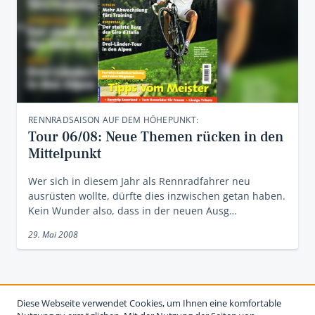
RENNRADSAISON AUF DEM HÖHEPUNKT:
Tour 06/08: Neue Themen rücken in den
Mittelpunkt
Wer sich in diesem Jahr als Rennradfahrer neu
ausrüsten wollte, dürfte dies inzwischen getan haben.
Kein Wunder also, dass in der neuen Ausg…
29. Mai 2008
Diese Webseite verwendet Cookies, um Ihnen eine komfortable