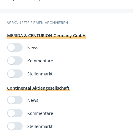
VERKNÜPFTE FIRMEN ABONNIEREN
MERIDA & CENTURION Germany GmbH
News
Kommentare
Stellenmarkt
Continental Aktiengesellschaft
News
Kommentare
Stellenmarkt