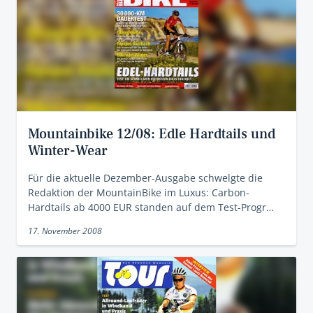
Mountainbike 12/08: Edle Hardtails und
Winter-Wear
Für die aktuelle Dezember-Ausgabe schwelgte die
Redaktion der MountainBike im Luxus: Carbon-
Hardtails ab 4000 EUR standen auf dem Test-Progr…
17. November 2008