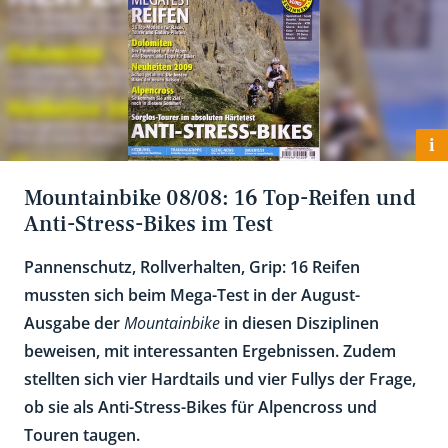
i
Mountainbike 08/08: 16 Top-Reifen und
Anti-Stress-Bikes im Test
Pannenschutz, Rollverhalten, Grip: 16 Reifen
mussten sich beim Mega-Test in der August-
Ausgabe der
Mountainbike
in diesen Disziplinen
beweisen, mit interessanten Ergebnissen. Zudem
stellten sich vier Hardtails und vier Fullys der Frage,
ob sie als Anti-Stress-Bikes für Alpencross und
Touren taugen.