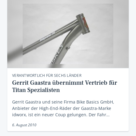
VERANTWORTLICH FÜR SECHS LÄNDER
Gerrit Gaastra übernimmt Vertrieb für
Titan Spezialisten
Gerrit Gaastra und seine Firma Bike Basics GmbH,
Anbieter der High-End-Räder der Gaastra-Marke
idworx, ist ein neuer Coup gelungen. Der Fahr…
6. August 2010