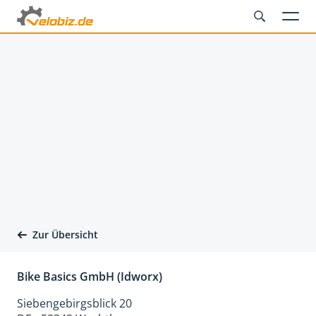
Zur Übersicht
Bike Basics GmbH (Idworx)
Siebengebirgsblick 20