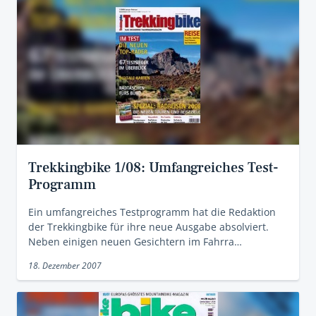
Trekkingbike 1/08: Umfangreiches Test-
Programm
Ein umfangreiches Testprogramm hat die Redaktion
der Trekkingbike für ihre neue Ausgabe absolviert.
Neben einigen neuen Gesichtern im Fahrra…
18. Dezember 2007