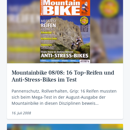
Mountainbike 08/08: 16 Top-Reifen und
Anti-Stress-Bikes im Test
Pannenschutz, Rollverhalten, Grip: 16 Reifen mussten
sich beim Mega-Test in der August-Ausgabe der
Mountainbike in diesen Disziplinen beweis…
16. Juli 2008