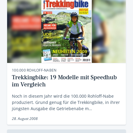
100.000 ROHLOFF-NABEN
Trekkingbike: 19 Modelle mit Speedhub
im Vergleich
Noch in diesem Jahr wird die 100.000 Rohloff-Nabe
produziert. Grund genug für die Trekkingbike, in ihrer
jüngsten Ausgabe die Getriebenabe m…
28. August 2008