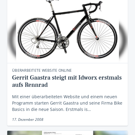
ÜBERARBEITETE WEBSITE ONLINE
Gerrit Gaastra steigt mit Idworx erstmals
aufs Rennrad
Mit einer überarbeiteten Website und einem neuen
Programm starten Gerrit Gaastra und seine Firma Bike
Basics in die neue Saison. Erstmals is…
17. Dezember 2008