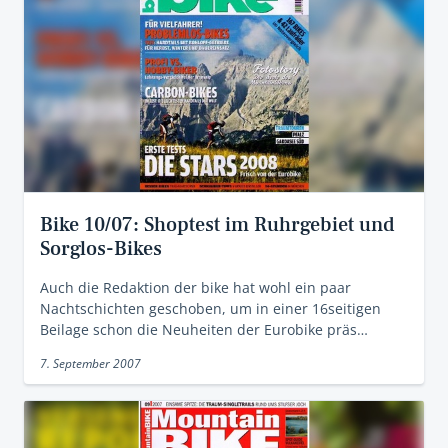
Bike 10/07: Shoptest im Ruhrgebiet und
Sorglos-Bikes
Auch die Redaktion der bike hat wohl ein paar
Nachtschichten geschoben, um in einer 16seitigen
Beilage schon die Neuheiten der Eurobike präs…
7. September 2007