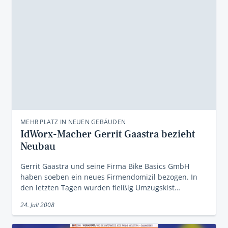
MEHR PLATZ IN NEUEN GEBÄUDEN
IdWorx-Macher Gerrit Gaastra bezieht
Neubau
Gerrit Gaastra und seine Firma Bike Basics GmbH
haben soeben ein neues Firmendomizil bezogen. In
den letzten Tagen wurden fleißig Umzugskist…
24. Juli 2008