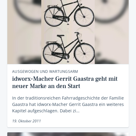
AUSGEWOGEN UND WARTUNGSARM
idworx-Macher Gerrit Gaastra geht mit
neuer Marke an den Start
In der traditionsreichen Fahrradgeschichte der Familie
Gaastra hat idworx-Macher Gerrit Gaastra ein weiteres
Kapitel aufgeschlagen. Dabei zi…
19. Oktober 2011