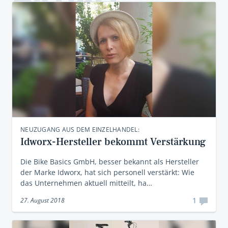
NEUZUGANG AUS DEM EINZELHANDEL:
Idworx-Hersteller bekommt Verstärkung
Die Bike Basics GmbH, besser bekannt als Hersteller
der Marke Idworx, hat sich personell verstärkt: Wie
das Unternehmen aktuell mitteilt, ha…
1
27. August 2018