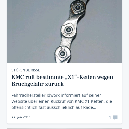
STÖRENDE RISSE
KMC ruft bestimmte „X1“-Ketten wegen
Bruchgefahr zurück
Fahrradhersteller Idworx informiert auf seiner
Website über einen Rückruf von KMC X1-Ketten, die
offensichtlich fast ausschließlich auf Räde…
1
11. Juli 2011