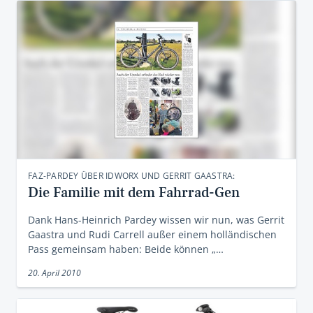
FAZ-PARDEY ÜBER IDWORX UND GERRIT GAASTRA:
Die Familie mit dem Fahrrad-Gen
Dank Hans-Heinrich Pardey wissen wir nun, was Gerrit
Gaastra und Rudi Carrell außer einem holländischen
Pass gemeinsam haben: Beide können „…
20. April 2010