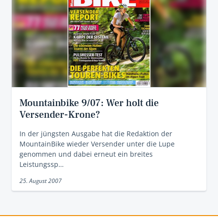
Mountainbike 9/07: Wer holt die
Versender-Krone?
In der jüngsten Ausgabe hat die Redaktion der
MountainBike wieder Versender unter die Lupe
genommen und dabei erneut ein breites
Leistungssp…
25. August 2007