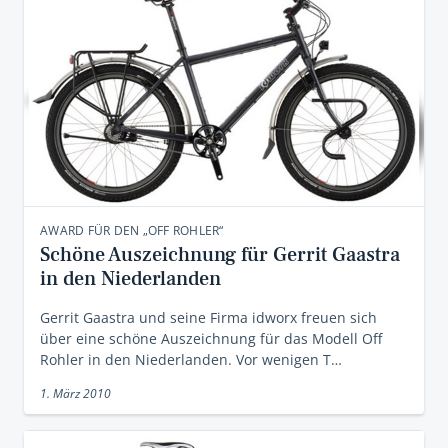
AWARD FÜR DEN „OFF ROHLER“
Schöne Auszeichnung für Gerrit Gaastra
in den Niederlanden
Gerrit Gaastra und seine Firma idworx freuen sich
über eine schöne Auszeichnung für das Modell Off
Rohler in den Niederlanden. Vor wenigen T…
1. März 2010