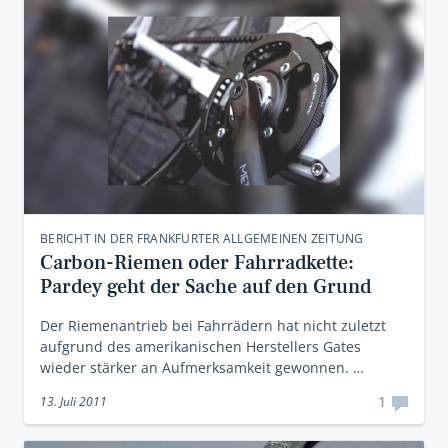
BERICHT IN DER FRANKFURTER ALLGEMEINEN ZEITUNG
Carbon-Riemen oder Fahrradkette:
Pardey geht der Sache auf den Grund
Der Riemenantrieb bei Fahrrädern hat nicht zuletzt
aufgrund des amerikanischen Herstellers Gates
wieder stärker an Aufmerksamkeit gewonnen. …
1
13. Juli 2011