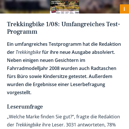
i
Trekkingbike 1/08: Umfangreiches Test-
Programm
Ein umfangreiches Testprogramm hat die Redaktion
der
Trekkingbike
für ihre neue Ausgabe absolviert.
Neben einigen neuen Gesichtern im
Fahrradmodelljahr 2008 wurden auch Radtaschen
fürs Büro sowie Kindersitze getestet. Außerdem
wurden die Ergebnisse einer Leserbefragung
vorgestellt.
Leserumfrage
„Welche Marke finden Sie gut?“, fragte die Redaktion
der
Trekkingbike
ihre Leser. 3031 antworteten, 78%