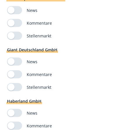
News
Kommentare
Stellenmarkt
Giant Deutschland GmbH
News
Kommentare
Stellenmarkt
Haberland GmbH
News
Kommentare