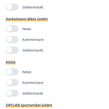
Stellenmarkt
Herkelmann-Bikes GmbH
News
Kommentare
Stellenmarkt
KOGA
News
Kommentare
Stellenmarkt
ORTLIEB Sportartikel GmbH