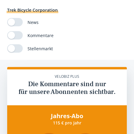
Trek Bicycle Corporation
News
Kommentare
Stellenmarkt
VELOBIZ PLUS
Die Kommentare sind nur
für unsere Abonnenten sichtbar.
Jahres-Abo
115 € pro Jahr