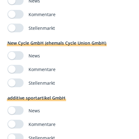
News
Kommentare
Stellenmarkt
New Cycle GmbH (ehemals Cycle Union GmbH)
News
Kommentare
Stellenmarkt
additive sportartikel GmbH
News
Kommentare
Stellenmarkt