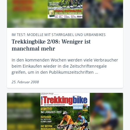
IM TEST: MODELLE MIT STARRGABEL UND URBANBIKES
Trekkingbike 2/08: Weniger ist
manchmal mehr
In den kommenden Wochen werden viele Verbraucher
beim Einkaufen wieder in die Zeitschriftenregale
greifen, um in den Publikumszeitschriften …
25. Februar 2008