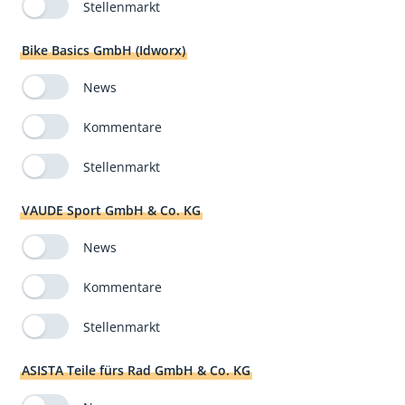
Stellenmarkt
Bike Basics GmbH (Idworx)
News
Kommentare
Stellenmarkt
VAUDE Sport GmbH & Co. KG
News
Kommentare
Stellenmarkt
ASISTA Teile fürs Rad GmbH & Co. KG