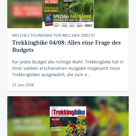
WELCHES TOURENRAD FÜR WELCHEN ZWECK?
Trekkingbike 04/08: Alles eine Frage des
Budgets
Für jedes Budget die richtige Wahl: Trekkingbike hat in
ihrer soeben erschienenen Ausgabe insgesamt neun
Trekkingbikes ausgewählt, die zum e…
25. Juni 2008