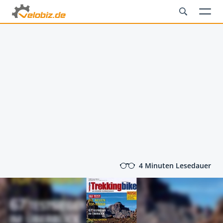
4 Minuten Lesedauer