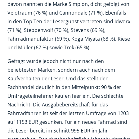
davon nannten die Marke Simplon, dicht gefolgt von
Velotraum (76 %) und Cannondale (71 %). Ebenfalls
in den Top Ten der Lesergunst vertreten sind Idworx
(71 %), Steppenwolf (70 %), Stevens (69 %),
Fahrradmanufaktur (69 %), Koga Miyata (68 %), Riese
und Müller (67 %) sowie Trek (65 %).
Gefragt wurde jedoch nicht nur nach den
beliebtesten Marken, sondern auch nach dem
Kaufverhalten der Leser. Und das stellt den
Fachhandel deutlich in den Mittelpunkt: 90 % der
Umfrageteilnehmer kaufen hier ein. Die schlechte
Nachricht: Die Ausgabebereitschaft für das
Fahrradfahren ist seit der letzten Umfrage von 1203
auf 1153 EUR gesunken. Für ein neues Fahrrad sind
die Leser bereit, im Schnitt 995 EUR im Jahr