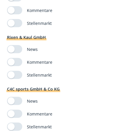
Kommentare
Stellenmarkt
Rixen & Kaul GmbH
News
Kommentare
Stellenmarkt
C4C sports GmbH & Co KG
News
Kommentare
Stellenmarkt