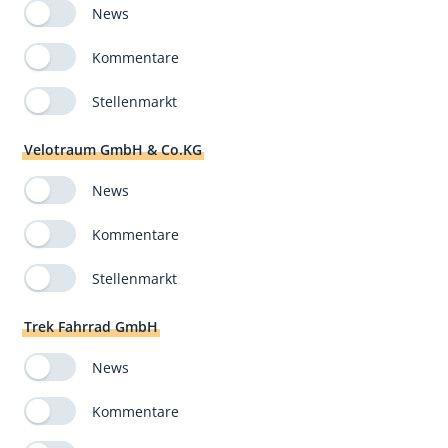
News
Kommentare
Stellenmarkt
Velotraum GmbH & Co.KG
News
Kommentare
Stellenmarkt
Trek Fahrrad GmbH
News
Kommentare