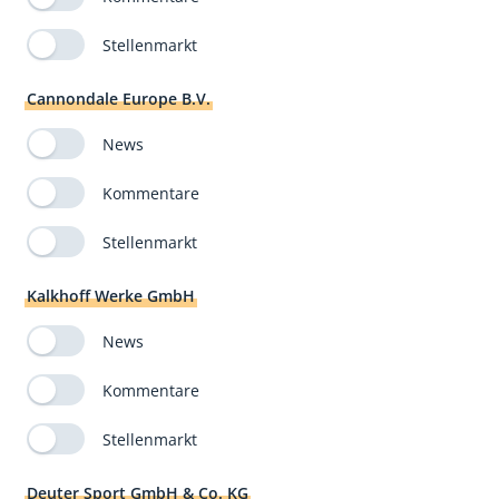
Stellenmarkt
Cannondale Europe B.V.
News
Kommentare
Stellenmarkt
Kalkhoff Werke GmbH
News
Kommentare
Stellenmarkt
Deuter Sport GmbH & Co. KG