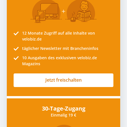
12 Monate
Zugriff auf alle Inhalte von
velobiz.de
täglicher Newsletter mit Brancheninfos
10
Ausgaben des exklusiven velobiz.de
Magazins
Jetzt freischalten
30-Tage-Zugang
Einmalig 19 €