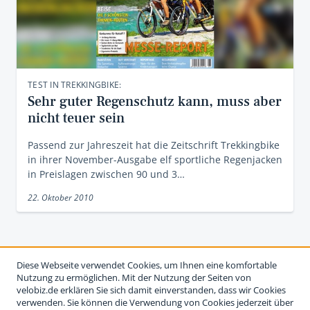
TEST IN TREKKINGBIKE:
Sehr guter Regenschutz kann, muss aber
nicht teuer sein
Passend zur Jahreszeit hat die Zeitschrift Trekkingbike
in ihrer November-Ausgabe elf sportliche Regenjacken
in Preislagen zwischen 90 und 3…
22. Oktober 2010
Diese Webseite verwendet Cookies, um Ihnen eine komfortable
Nutzung zu ermöglichen. Mit der Nutzung der Seiten von
velobiz.de erklären Sie sich damit einverstanden, dass wir Cookies
verwenden. Sie können die Verwendung von Cookies jederzeit über