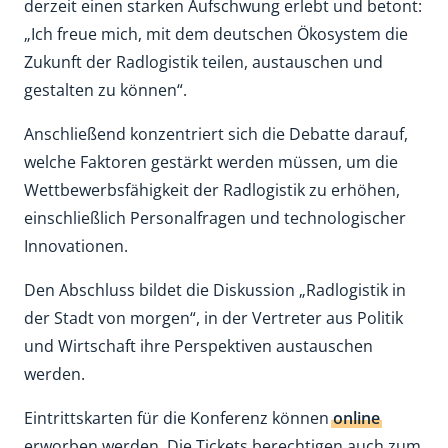
derzeit einen starken Aufschwung erlebt und betont:
„Ich freue mich, mit dem deutschen Ökosystem die
Zukunft der Radlogistik teilen, austauschen und
gestalten zu können“.
Anschließend konzentriert sich die Debatte darauf,
welche Faktoren gestärkt werden müssen, um die
Wettbewerbsfähigkeit der Radlogistik zu erhöhen,
einschließlich Personalfragen und technologischer
Innovationen.
Den Abschluss bildet die Diskussion „Radlogistik in
der Stadt von morgen“, in der Vertreter aus Politik
und Wirtschaft ihre Perspektiven austauschen
werden.
Eintrittskarten für die Konferenz können
online
erworben werden. Die Tickets berechtigen auch zum