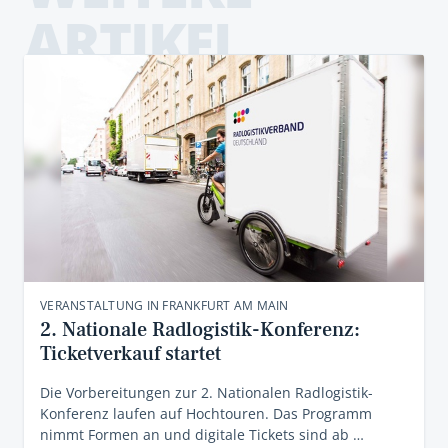
ARTIKEL
VERANSTALTUNG IN FRANKFURT AM MAIN
2. Nationale Radlogistik-Konferenz:
Ticketverkauf startet
Die Vorbereitungen zur 2. Nationalen Radlogistik-
Konferenz laufen auf Hochtouren. Das Programm
nimmt Formen an und digitale Tickets sind ab …