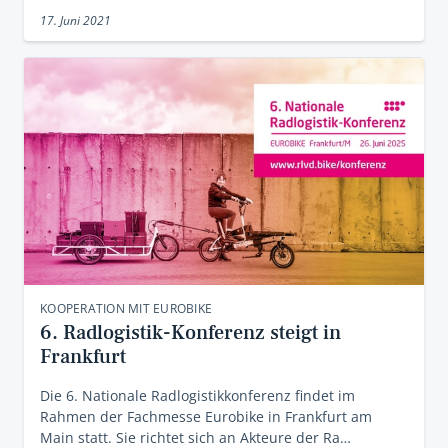
17. Juni 2021
KOOPERATION MIT EUROBIKE
6. Radlogistik-Konferenz steigt in
Frankfurt
Die 6. Nationale Radlogistikkonferenz findet im
Rahmen der Fachmesse Eurobike in Frankfurt am
Main statt. Sie richtet sich an Akteure der Ra…