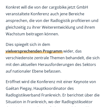
Konkret will die von der cargobike.jetzt GmbH
veranstaltete Konferenz auch jene Bereiche
ansprechen, die von der Radlogistik profitieren und
gleichzeitig zu ihrer Weiterentwicklung und ihrem
Wachstum beitragen können.
Dies spiegelt sich in dem
vielversprechenden Programm
wider, das
verschiedenste zentrale Themen behandelt, die sich
mit den aktuellen Herausforderungen des Sektors
auf nationaler Ebene befassen.
Eröffnet wird die Konferenz mit einer Keynote von
Gaétan Piegay, Hauptkoordinator des
Radlogistikverband Frankreich. Er berichtet über die
Situation in Frankreich, wo der Radlogistiksektor