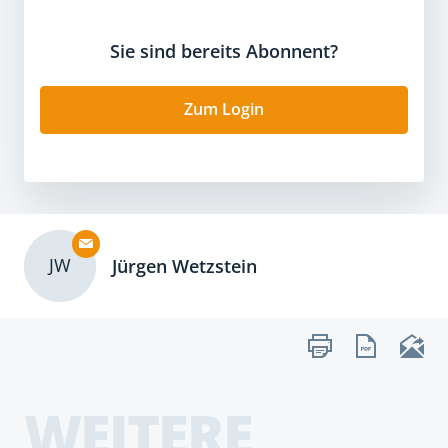
Sie sind bereits Abonnent?
Zum Login
JW
Jürgen Wetzstein
WEITERE