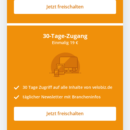
Jetzt freischalten
30-Tage-Zugang
Einmalig 19 €
30 Tage
Zugriff auf alle Inhalte von velobiz.de
täglicher Newsletter mit Brancheninfos
Jetzt freischalten