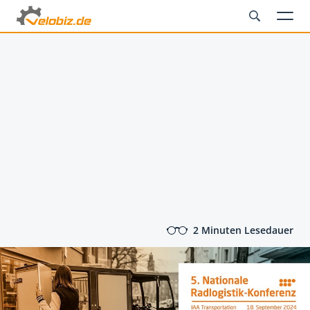
2 Minuten Lesedauer