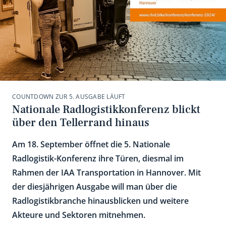
COUNTDOWN ZUR 5. AUSGABE LÄUFT
Nationale Radlogistikkonferenz blickt
über den Tellerrand hinaus
Am 18. September öffnet die 5. Nationale
Radlogistik-Konferenz ihre Türen, diesmal im
Rahmen der IAA Transportation in Hannover. Mit
der diesjährigen Ausgabe will man über die
Radlogistikbranche hinausblicken und weitere
Akteure und Sektoren mitnehmen.