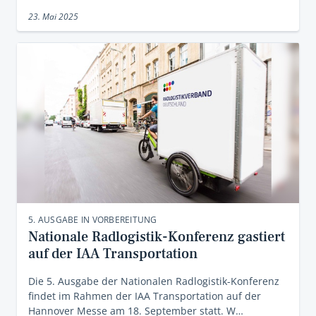
23. Mai 2025
5. AUSGABE IN VORBEREITUNG
Nationale Radlogistik-Konferenz gastiert
auf der IAA Transportation
Die 5. Ausgabe der Nationalen Radlogistik-Konferenz
findet im Rahmen der IAA Transportation auf der
Hannover Messe am 18. September statt. W…