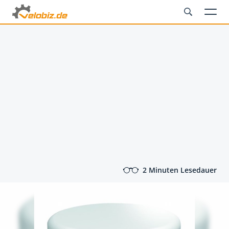
2 Minuten Lesedauer