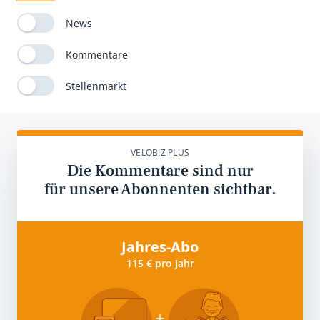
News
Kommentare
Stellenmarkt
VELOBIZ PLUS
Die Kommentare sind nur
für unsere Abonnenten sichtbar.
Jahres-Abo
115 € pro Jahr