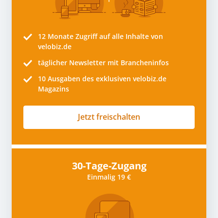
12 Monate
Zugriff auf alle Inhalte von
velobiz.de
täglicher Newsletter mit Brancheninfos
10
Ausgaben des exklusiven velobiz.de
Magazins
Jetzt freischalten
30-Tage-Zugang
Einmalig 19 €