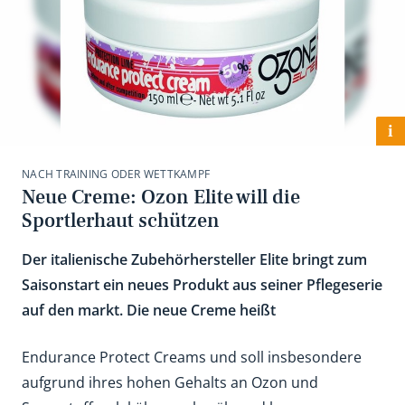
i
NACH TRAINING ODER WETTKAMPF
Neue Creme: Ozon Elite will die
Sportlerhaut schützen
Der italienische Zubehörhersteller Elite bringt zum
Saisonstart ein neues Produkt aus seiner Pflegeserie
auf den markt. Die neue Creme heißt
Endurance Protect Creams und soll insbesondere
aufgrund ihres hohen Gehalts an Ozon und