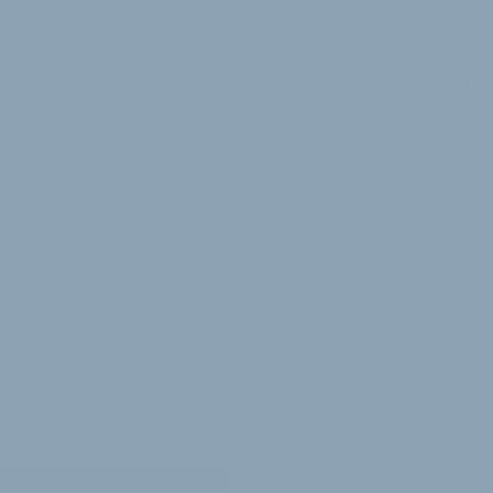
azin
Stellenmarkt
Termine
Firmen
Summit