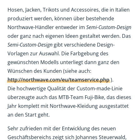
Hosen, Jacken, Trikots und Accessoires, die in Italien
produziert werden, können über bestehende
Northwave-Händler entweder im
Semi-Custom-Design
oder ganz nach eigenen Ideen gestaltet werden. Das
Semi-Custom-Design
gibt verschiedene Design-
Vorlagen zur Auswahl. Die Farbgebung des
gewünschten Modells unterliegt dann ganz den
Wünschen des Kunden (siehe auch:
http://northwave.com/eu/teamservice.php
).
Die hochwertige Qualität der Custom-made-Linie
überzeugte auch das MTB-Team Fuji-Bike, das dieses
Jahr komplett mit Northwave-Kleidung ausgestattet
an den Start geht.
Sehr zufrieden mit der Entwicklung des neuen
Geschäftsbereichs zeigt sich Johannes Steuerwald,