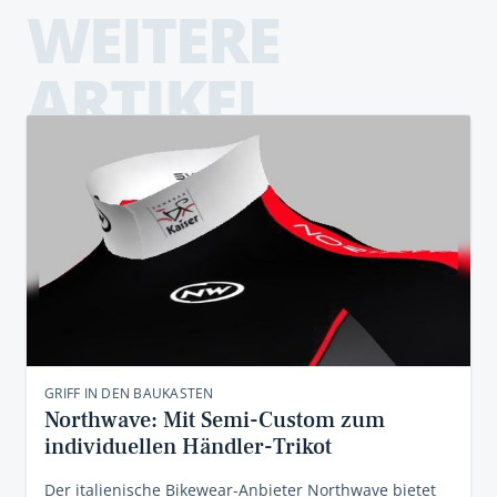
WEITERE
ARTIKEL
GRIFF IN DEN BAUKASTEN
Northwave: Mit Semi-Custom zum
individuellen Händler-Trikot
Der italienische Bikewear-Anbieter Northwave bietet