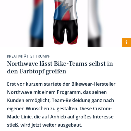
i
KREATIVITÄT IST TRUMPF
Northwave lässt Bike-Teams selbst in
den Farbtopf greifen
Erst vor kurzem startete der Bikewear-Hersteller
Northwave mit einem Programm, das seinen
Kunden ermöglicht, Team-Bekleidung ganz nach
eigenen Wünschen zu gestalten. Diese Custom-
Made-Linie, die auf Anhieb auf großes Interesse
stieß, wird jetzt weiter ausgebaut.