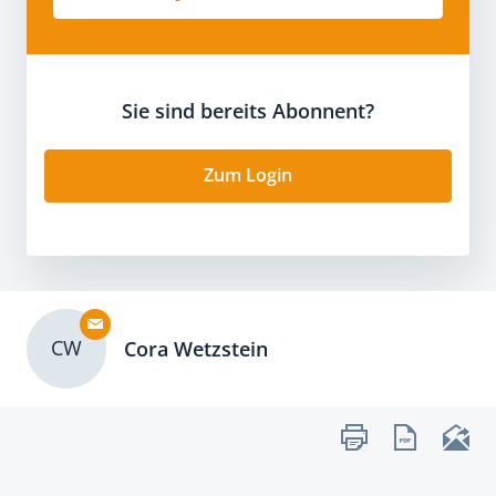
Sie sind bereits Abonnent?
Zum Login
CW
Cora Wetzstein