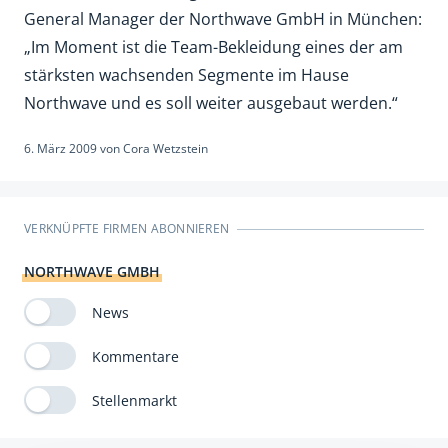
General Manager der Northwave GmbH in München:
„Im Moment ist die Team-Bekleidung eines der am
stärksten wachsenden Segmente im Hause
Northwave und es soll weiter ausgebaut werden.“
6. März 2009
von
Cora Wetzstein
VERKNÜPFTE FIRMEN ABONNIEREN
NORTHWAVE GMBH
News
Kommentare
Stellenmarkt