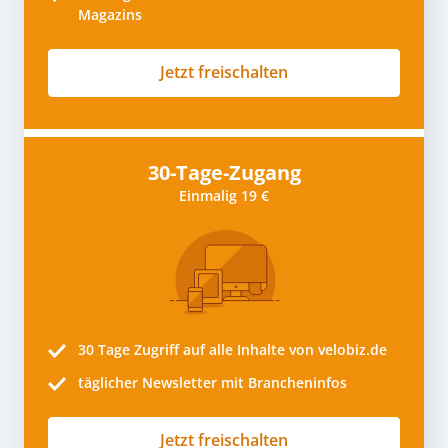
Magazins
Jetzt freischalten
30-Tage-Zugang
Einmalig 19 €
30 Tage
Zugriff auf alle Inhalte von velobiz.de
täglicher Newsletter mit Brancheninfos
Jetzt freischalten