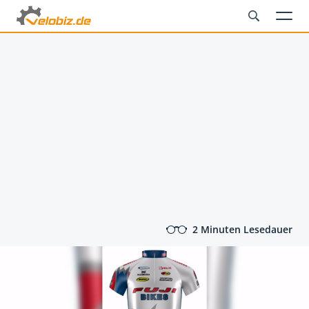
2 Minuten Lesedauer