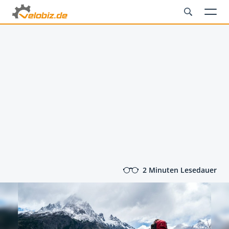
2 Minuten Lesedauer