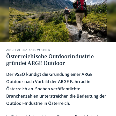
ARGE FAHRRAD ALS VORBILD
Österreichische Outdoorindustrie
gründet ARGE Outdoor
Der VSSÖ kündigt die Gründung einer ARGE
Outdoor nach Vorbild der ARGE Fahrrad in
Österreich an. Soeben veröffentlichte
Branchenzahlen unterstreichen die Bedeutung der
Outdoor-Industrie in Österreich.