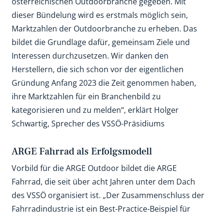
österreichischen Outdoorbranche gegeben. Mit
dieser Bündelung wird es erstmals möglich sein,
Marktzahlen der Outdoorbranche zu erheben. Das
bildet die Grundlage dafür, gemeinsam Ziele und
Interessen durchzusetzen. Wir danken den
Herstellern, die sich schon vor der eigentlichen
Gründung Anfang 2023 die Zeit genommen haben,
ihre Marktzahlen für ein Branchenbild zu
kategorisieren und zu melden“, erklärt Holger
Schwartig, Sprecher des VSSÖ-Präsidiums
ARGE Fahrrad als Erfolgsmodell
Vorbild für die ARGE Outdoor bildet die ARGE
Fahrrad, die seit über acht Jahren unter dem Dach
des VSSÖ organisiert ist. „Der Zusammenschluss der
Fahrradindustrie ist ein Best-Practice-Beispiel für