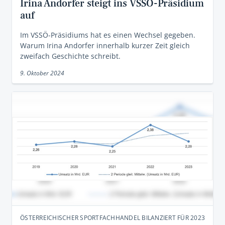
Irina Andorfer steigt ins VSSÖ-Präsidium
auf
Im VSSÖ-Präsidiums hat es einen Wechsel gegeben.
Warum Irina Andorfer innerhalb kurzer Zeit gleich
zweifach Geschichte schreibt.
9. Oktober 2024
ÖSTERREICHISCHER SPORTFACHHANDEL BILANZIERT FÜR 2023