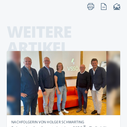
WEITERE
ARTIKEL
NACHFOLGERIN VON HOLGER SCHWARTING