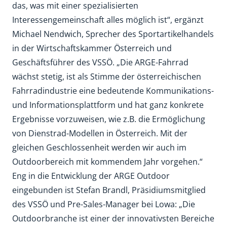
das, was mit einer spezialisierten
Interessengemeinschaft alles möglich ist“, ergänzt
Michael Nendwich, Sprecher des Sportartikelhandels
in der Wirtschaftskammer Österreich und
Geschäftsführer des VSSÖ. „Die ARGE-Fahrrad
wächst stetig, ist als Stimme der österreichischen
Fahrradindustrie eine bedeutende Kommunikations-
und Informationsplattform und hat ganz konkrete
Ergebnisse vorzuweisen, wie z.B. die Ermöglichung
von Dienstrad-Modellen in Österreich. Mit der
gleichen Geschlossenheit werden wir auch im
Outdoorbereich mit kommendem Jahr vorgehen.“
Eng in die Entwicklung der ARGE Outdoor
eingebunden ist Stefan Brandl, Präsidiumsmitglied
des VSSÖ und Pre-Sales-Manager bei Lowa: „Die
Outdoorbranche ist einer der innovativsten Bereiche