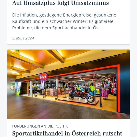
Auf Umsatzplus folgt Umsatzminus
Die Inflation, gestiegene Energiepreise, gesunkene
Kaufkraft und ein schwacher Winter: Es gibt viele
Probleme, die dem Sportfachhandel in Ös…
5. März 2024
FORDERUNGEN AN DIE POLITIK
Sportartikelhandel in Österreich rutscht