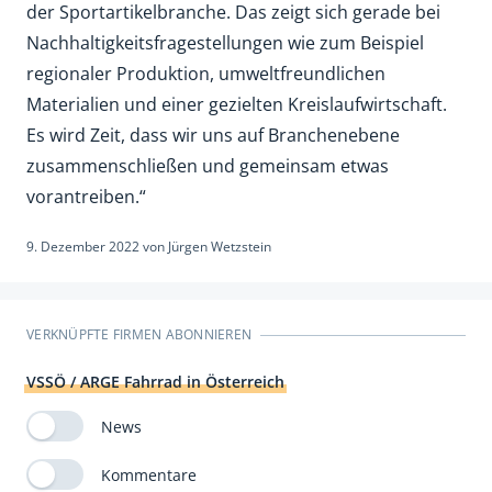
der Sportartikelbranche. Das zeigt sich gerade bei
Nachhaltigkeitsfragestellungen wie zum Beispiel
regionaler Produktion, umweltfreundlichen
Materialien und einer gezielten Kreislaufwirtschaft.
Es wird Zeit, dass wir uns auf Branchenebene
zusammenschließen und gemeinsam etwas
vorantreiben.“
9. Dezember 2022
von
Jürgen Wetzstein
VERKNÜPFTE FIRMEN ABONNIEREN
VSSÖ / ARGE Fahrrad in Österreich
News
Kommentare