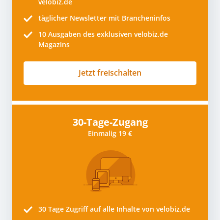
velobiz.de
täglicher Newsletter mit Brancheninfos
10
Ausgaben des exklusiven velobiz.de
Magazins
Jetzt freischalten
30-Tage-Zugang
Einmalig 19 €
30 Tage
Zugriff auf alle Inhalte von velobiz.de