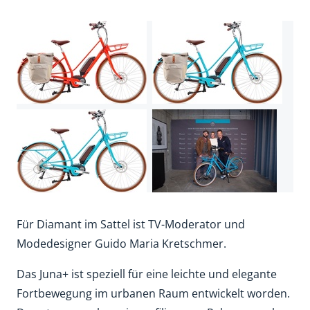
Für Diamant im Sattel ist TV-Moderator und
Modedesigner Guido Maria Kretschmer.
Das Juna+ ist speziell für eine leichte und elegante
Fortbewegung im urbanen Raum entwickelt worden.