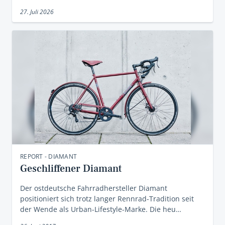
27. Juli 2026
REPORT - DIAMANT
Geschliffener Diamant
Der ostdeutsche Fahrradhersteller Diamant
positioniert sich trotz langer Rennrad-Tradition seit
der Wende als Urban-Lifestyle-Marke. Die heu…