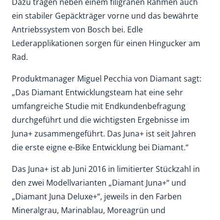
Dazu tragen neben einem filigranen Rahmen auch
ein stabiler Gepäckträger vorne und das bewährte
Antriebssystem von Bosch bei. Edle
Lederapplikationen sorgen für einen Hingucker am
Rad.
Produktmanager Miguel Pecchia von Diamant sagt:
„Das Diamant Entwicklungsteam hat eine sehr
umfangreiche Studie mit Endkundenbefragung
durchgeführt und die wichtigsten Ergebnisse im
Juna+ zusammengeführt. Das Juna+ ist seit Jahren
die erste eigne e-Bike Entwicklung bei Diamant.“
Das Juna+ ist ab Juni 2016 in limitierter Stückzahl in
den zwei Modellvarianten „Diamant Juna+“ und
„Diamant Juna Deluxe+“, jeweils in den Farben
Mineralgrau, Marinablau, Moreagrün und