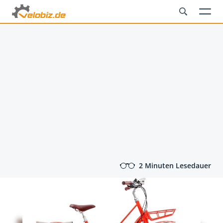
2 Minuten Lesedauer