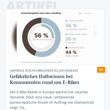
ARTIKEL
V+
UMFRAGE VON FAHRRADHERSTELLER DIAMANT
Gefährliches Halbwissen bei
Konsumenten rund um E-Bikes
Der E-Bike-Markt in Europa wächst mit rasanter
Dynamik. Doch eine neue, umfassende
paneuropäische Studie im Auftrag von Diamantrad
zeigt: Da…