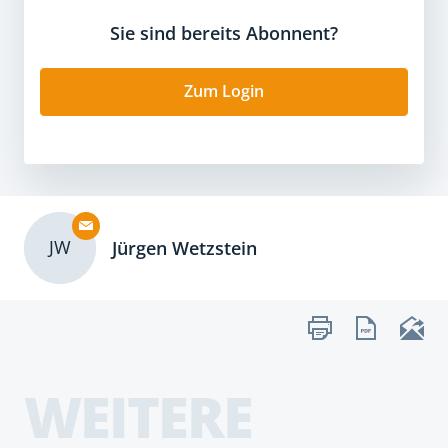
Sie sind bereits Abonnent?
Zum Login
JW
Jürgen Wetzstein
WEITERE