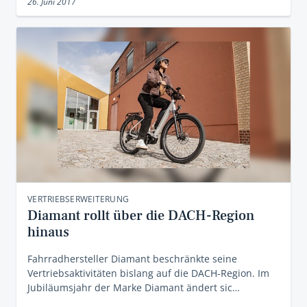
26. Juni 2017
VERTRIEBSERWEITERUNG
Diamant rollt über die DACH-Region
hinaus
Fahrradhersteller Diamant beschränkte seine
Vertriebsaktivitäten bislang auf die DACH-Region. Im
Jubiläumsjahr der Marke Diamant ändert sic…