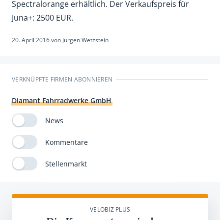
Spectralorange erhältlich. Der Verkaufspreis für
Juna+: 2500 EUR.
20. April 2016
von
Jürgen Wetzstein
VERKNÜPFTE FIRMEN ABONNIEREN
Diamant Fahrradwerke GmbH
News
Kommentare
Stellenmarkt
VELOBIZ PLUS