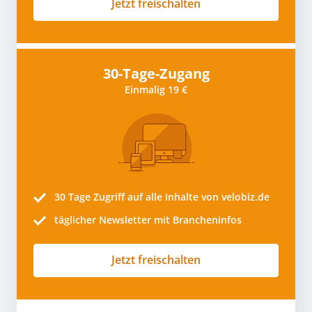
Jetzt freischalten
30-Tage-Zugang
Einmalig 19 €
30 Tage
Zugriff auf alle Inhalte von velobiz.de
täglicher Newsletter mit Brancheninfos
Jetzt freischalten