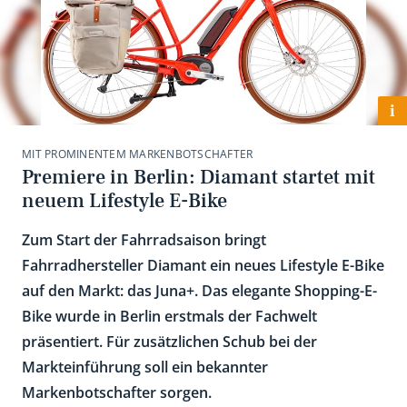
i
MIT PROMINENTEM MARKENBOTSCHAFTER
Premiere in Berlin: Diamant startet mit
neuem Lifestyle E-Bike
Zum Start der Fahrradsaison bringt
Fahrradhersteller Diamant ein neues Lifestyle E-Bike
auf den Markt: das Juna+. Das elegante Shopping-E-
Bike wurde in Berlin erstmals der Fachwelt
präsentiert. Für zusätzlichen Schub bei der
Markteinführung soll ein bekannter
Markenbotschafter sorgen.