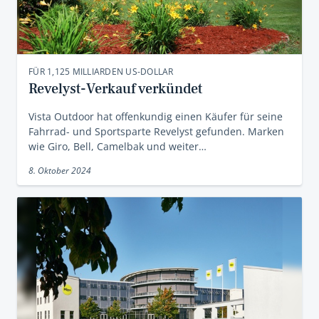
FÜR 1,125 MILLIARDEN US-DOLLAR
Revelyst-Verkauf verkündet
Vista Outdoor hat offenkundig einen Käufer für seine
Fahrrad- und Sportsparte Revelyst gefunden. Marken
wie Giro, Bell, Camelbak und weiter…
8. Oktober 2024