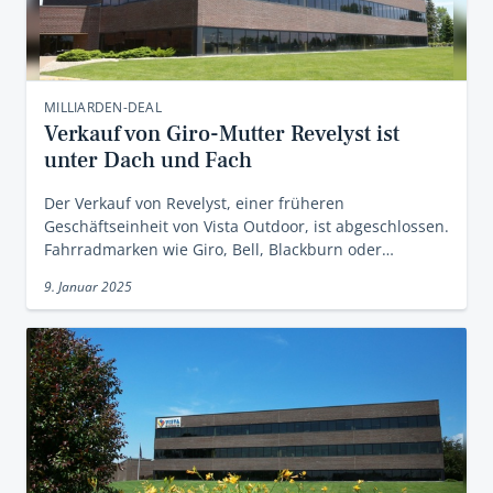
MILLIARDEN-DEAL
Verkauf von Giro-Mutter Revelyst ist
unter Dach und Fach
Der Verkauf von Revelyst, einer früheren
Geschäftseinheit von Vista Outdoor, ist abgeschlossen.
Fahrradmarken wie Giro, Bell, Blackburn oder…
9. Januar 2025