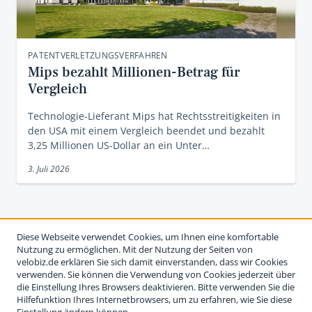
PATENTVERLETZUNGSVERFAHREN
Mips bezahlt Millionen-Betrag für
Vergleich
Technologie-Lieferant Mips hat Rechtsstreitigkeiten in
den USA mit einem Vergleich beendet und bezahlt
3,25 Millionen US-Dollar an ein Unter…
3. Juli 2026
Diese Webseite verwendet Cookies, um Ihnen eine komfortable
Nutzung zu ermöglichen. Mit der Nutzung der Seiten von
velobiz.de erklären Sie sich damit einverstanden, dass wir Cookies
verwenden. Sie können die Verwendung von Cookies jederzeit über
die Einstellung Ihres Browsers deaktivieren. Bitte verwenden Sie die
Hilfefunktion Ihres Internetbrowsers, um zu erfahren, wie Sie diese