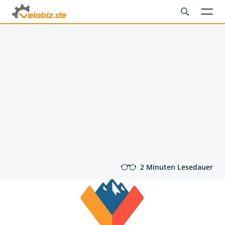
2 Minuten Lesedauer