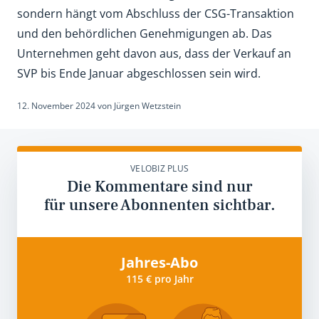
sondern hängt vom Abschluss der CSG-Transaktion
und den behördlichen Genehmigungen ab. Das
Unternehmen geht davon aus, dass der Verkauf an
SVP bis Ende Januar abgeschlossen sein wird.
12. November 2024
von
Jürgen Wetzstein
VELOBIZ PLUS
Die Kommentare sind nur
für unsere Abonnenten sichtbar.
Jahres-Abo
115 € pro Jahr