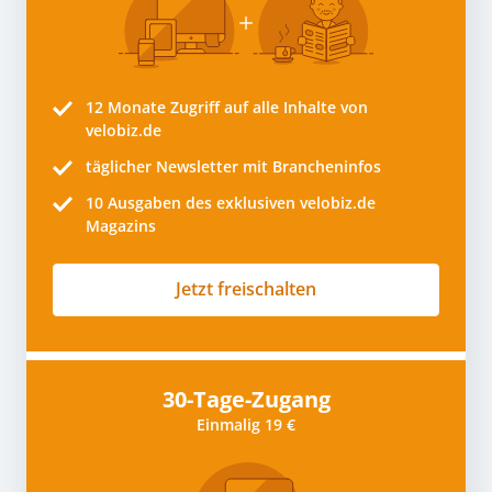
12 Monate
Zugriff auf alle Inhalte von
velobiz.de
täglicher Newsletter mit Brancheninfos
10
Ausgaben des exklusiven velobiz.de
Magazins
Jetzt freischalten
30-Tage-Zugang
Einmalig 19 €