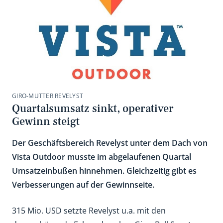
GIRO-MUTTER REVELYST
Quartalsumsatz sinkt, operativer
Gewinn steigt
Der Geschäftsbereich Revelyst unter dem Dach von
Vista Outdoor musste im abgelaufenen Quartal
Umsatzeinbußen hinnehmen. Gleichzeitig gibt es
Verbesserungen auf der Gewinnseite.
315 Mio. USD setzte Revelyst u.a. mit den