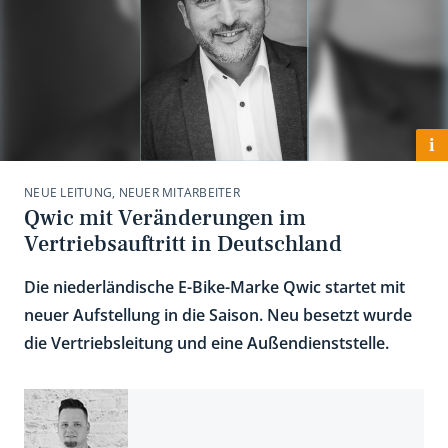
i
NEUE LEITUNG, NEUER MITARBEITER
Qwic mit Veränderungen im
Vertriebsauftritt in Deutschland
Die niederländische E-Bike-Marke Qwic startet mit
neuer Aufstellung in die Saison. Neu besetzt wurde
die Vertriebsleitung und eine Außendienststelle.