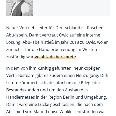
Neuer Vertriebsleiter für Deutschland ist Rasched
Abu-Isbeih. Damit vertraut Qwic auf eine interne
Lösung. Abu-Isbeih stieß im Jahr 2018 zu Qwic, wo er
zunächst für die Händlerbetreuung im Westen
zuständig war
velobiz.de berichtete
.
In dem von ihm künftig geführten, neunköpfigen
Vertriebsteam gibt es zudem einen Neuzugang. Dirk
Lemm kümmert sich ab sofort um die Pflege der
Bestandskunden und um den Ausbau des
Händlernetzes in der Region Berlin und Umgebung.
Damit wird eine Lücke geschlossen, die nach dem
Abschied von Marie-Louise Winkler entstanden war.