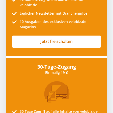
velobiz.de
täglicher Newsletter mit Brancheninfos
10
Ausgaben des exklusiven velobiz.de
Magazins
Jetzt freischalten
30-Tage-Zugang
Einmalig 19 €
30 Tage
Zugriff auf alle Inhalte von velobiz.de