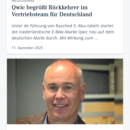
NEUZUGANG
Qwic begrüßt Rückkehrer im
Vertriebsteam für Deutschland
Unter de Führung von Rasched S. Abu-Isbeih startet
die niederländische E-Bike-Marke Qwic neu auf dem
deutschen Markt durch. Mit Wirkung zum …
11. September 2025