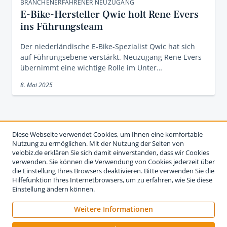
BRANCHENERFAHRENER NEUZUGANG
E-Bike-Hersteller Qwic holt Rene Evers
ins Führungsteam
Der niederländische E-Bike-Spezialist Qwic hat sich
auf Führungsebene verstärkt. Neuzugang Rene Evers
übernimmt eine wichtige Rolle im Unter…
8. Mai 2025
Diese Webseite verwendet Cookies, um Ihnen eine komfortable
Nutzung zu ermöglichen. Mit der Nutzung der Seiten von
velobiz.de erklären Sie sich damit einverstanden, dass wir Cookies
verwenden. Sie können die Verwendung von Cookies jederzeit über
die Einstellung Ihres Browsers deaktivieren. Bitte verwenden Sie die
Hilfefunktion Ihres Internetbrowsers, um zu erfahren, wie Sie diese
Einstellung ändern können.
Weitere Informationen
Impressum
Nutzungsbedingungen
Datenschutzerklärung