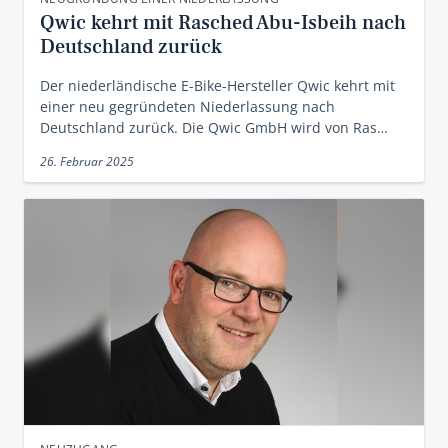
Qwic kehrt mit Rasched Abu-Isbeih nach
Deutschland zurück
Der niederländische E-Bike-Hersteller Qwic kehrt mit
einer neu gegründeten Niederlassung nach
Deutschland zurück. Die Qwic GmbH wird von Ras…
26. Februar 2025