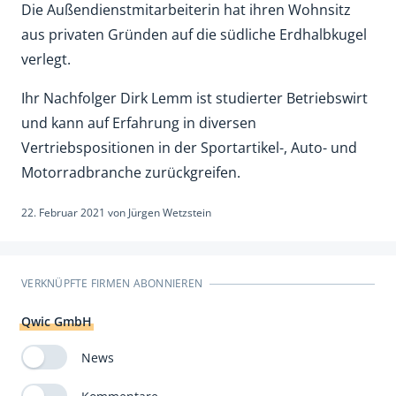
Die Außendienstmitarbeiterin hat ihren Wohnsitz
aus privaten Gründen auf die südliche Erdhalbkugel
verlegt.
Ihr Nachfolger Dirk Lemm ist studierter Betriebswirt
und kann auf Erfahrung in diversen
Vertriebspositionen in der Sportartikel-, Auto- und
Motorradbranche zurückgreifen.
22. Februar 2021
von
Jürgen Wetzstein
VERKNÜPFTE FIRMEN ABONNIEREN
Qwic GmbH
News