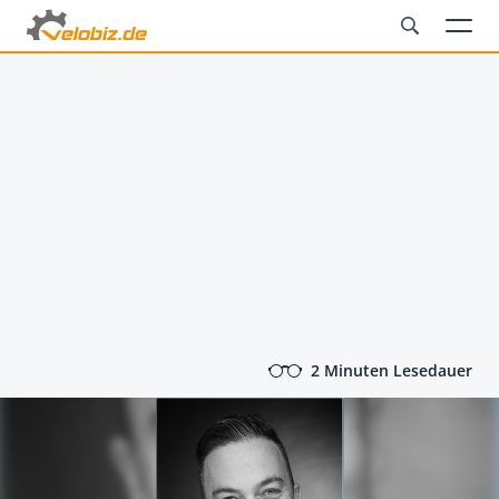
2 Minuten Lesedauer