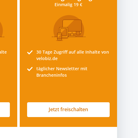
Einmalig 19 €
alte
30 Tage
Zugriff auf alle Inhalte von
velobiz.de
täglicher Newsletter mit
Brancheninfos
Jetzt freischalten