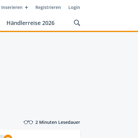
Inserieren
Registrieren
Login
Händlerreise 2026
2 Minuten Lesedauer