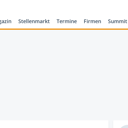
azin
Stellenmarkt
Termine
Firmen
Summit