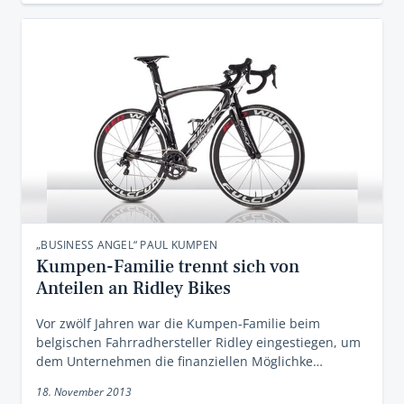
„BUSINESS ANGEL“ PAUL KUMPEN
Kumpen-Familie trennt sich von
Anteilen an Ridley Bikes
Vor zwölf Jahren war die Kumpen-Familie beim
belgischen Fahrradhersteller Ridley eingestiegen, um
dem Unternehmen die finanziellen Möglichke…
18. November 2013