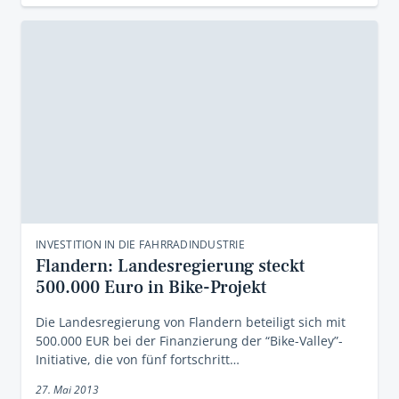
INVESTITION IN DIE FAHRRADINDUSTRIE
Flandern: Landesregierung steckt
500.000 Euro in Bike-Projekt
Die Landesregierung von Flandern beteiligt sich mit
500.000 EUR bei der Finanzierung der “Bike-Valley”-
Initiative, die von fünf fortschritt…
27. Mai 2013