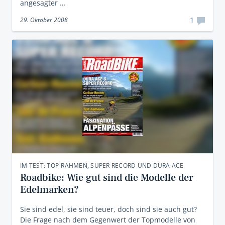
angesagter …
1
29. Oktober 2008
IM TEST: TOP-RAHMEN, SUPER RECORD UND DURA ACE
Roadbike: Wie gut sind die Modelle der
Edelmarken?
Sie sind edel, sie sind teuer, doch sind sie auch gut?
Die Frage nach dem Gegenwert der Topmodelle von