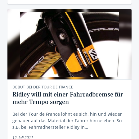
DEBÜT BEI DER TOUR DE FRANCE
Ridley will mit einer Fahrradbremse für
mehr Tempo sorgen
Bei der Tour de France lohnt es sich, hin und wieder
genauer auf das Material der Fahrer hinzusehen. So
z.B. bei Fahrradhersteller Ridley in…
12. Juli 2011