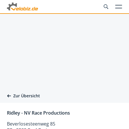
Zur Übersicht
Ridley - NV Race Productions
Beverlosesteenweg 85