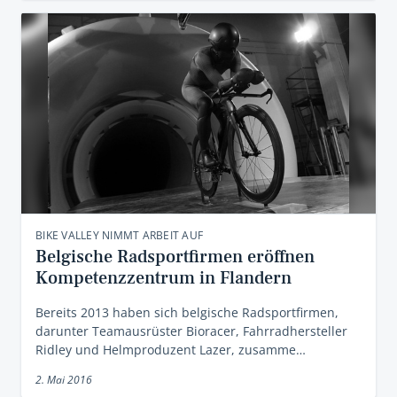
BIKE VALLEY NIMMT ARBEIT AUF
Belgische Radsportfirmen eröffnen
Kompetenzzentrum in Flandern
Bereits 2013 haben sich belgische Radsportfirmen,
darunter Teamausrüster Bioracer, Fahrradhersteller
Ridley und Helmproduzent Lazer, zusamme…
2. Mai 2016