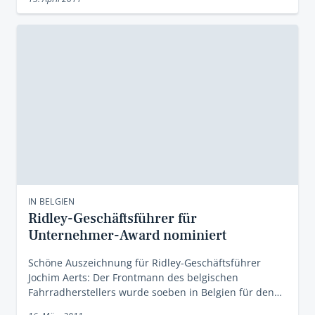
IN BELGIEN
Ridley-Geschäftsführer für
Unternehmer-Award nominiert
Schöne Auszeichnung für Ridley-Geschäftsführer
Jochim Aerts: Der Frontmann des belgischen
Fahrradherstellers wurde soeben in Belgien für den…