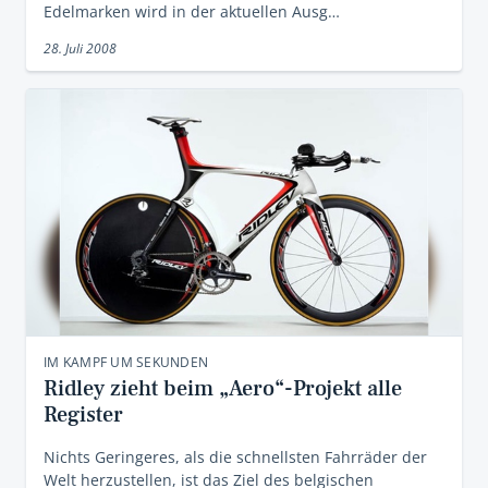
Edelmarken wird in der aktuellen Ausg…
28. Juli 2008
IM KAMPF UM SEKUNDEN
Ridley zieht beim „Aero“-Projekt alle
Register
Nichts Geringeres, als die schnellsten Fahrräder der
Welt herzustellen, ist das Ziel des belgischen