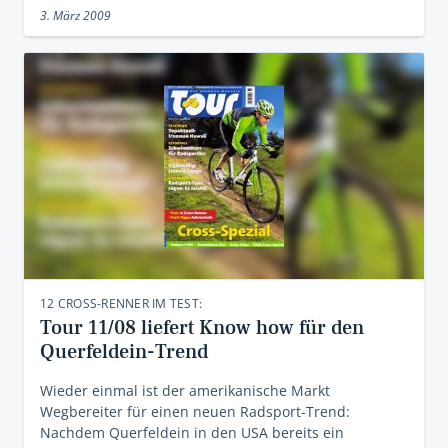
3. März 2009
12 CROSS-RENNER IM TEST:
Tour 11/08 liefert Know how für den
Querfeldein-Trend
Wieder einmal ist der amerikanische Markt
Wegbereiter für einen neuen Radsport-Trend:
Nachdem Querfeldein in den USA bereits ein