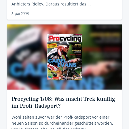
Anbieters Ridley. Daraus resultiert das …
8. Juli 2008
Procycling 1/08: Was macht Trek künftig
im Profi-Radsport?
Wohl selten zuvor war der Profi-Radsport vor einer
neuen Saison so durcheinander geschüttelt worden,