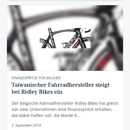
FINANZSPRITZE FÜR BELGIER
Taiwanischer Fahrradhersteller steigt
bei Ridley Bikes ein
Der belgische Fahrradhersteller Ridley Bikes hat gleich
von zwei Unternehmen eine Finanzspritze erhalten,
die dabei helfen soll, die Marke R…
2. September 2014