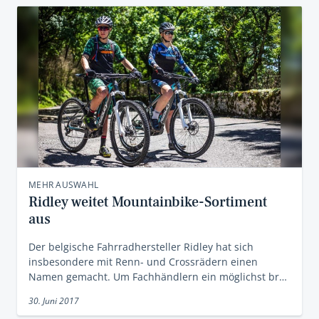
MEHR AUSWAHL
Ridley weitet Mountainbike-Sortiment
aus
Der belgische Fahrradhersteller Ridley hat sich
insbesondere mit Renn- und Crossrädern einen
Namen gemacht. Um Fachhändlern ein möglichst br…
30. Juni 2017