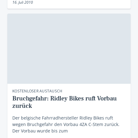
16. Juli 2010
KOSTENLOSER AUSTAUSCH
Bruchgefahr: Ridley Bikes ruft Vorbau
zurück
Der belgische Fahrradhersteller Ridley Bikes ruft
wegen Bruchgefahr den Vorbau 4ZA C-Stem zurück.
Der Vorbau wurde bis zum