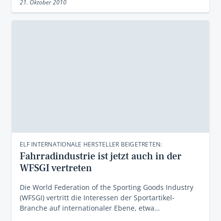
21. Oktober 2010
ELF INTERNATIONALE HERSTELLER BEIGETRETEN:
Fahrradindustrie ist jetzt auch in der
WFSGI vertreten
Die World Federation of the Sporting Goods Industry
(WFSGI) vertritt die Interessen der Sportartikel-
Branche auf internationaler Ebene, etwa…