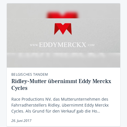
BELGISCHES TANDEM
Ridley-Mutter übernimmt Eddy Merckx
Cycles
Race Productions NV, das Mutterunternehmen des
Fahrradherstellers Ridley, übernimmt Eddy Merckx
Cycles. Als Grund für den Verkauf gab die Ho…
26. Juni 2017