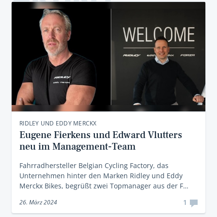
RIDLEY UND EDDY MERCKX
Eugene Fierkens und Edward Vlutters
neu im Management-Team
Fahrradhersteller Belgian Cycling Factory, das
Unternehmen hinter den Marken Ridley und Eddy
Merckx Bikes, begrüßt zwei Topmanager aus der F…
1
26. März 2024