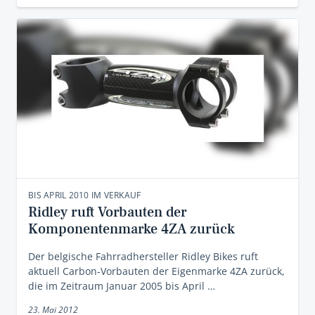
BIS APRIL 2010 IM VERKAUF
Ridley ruft Vorbauten der
Komponentenmarke 4ZA zurück
Der belgische Fahrradhersteller Ridley Bikes ruft
aktuell Carbon-Vorbauten der Eigenmarke 4ZA zurück,
die im Zeitraum Januar 2005 bis April …
23. Mai 2012