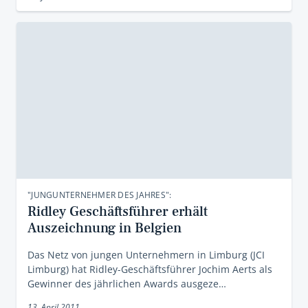
"JUNGUNTERNEHMER DES JAHRES":
Ridley Geschäftsführer erhält
Auszeichnung in Belgien
Das Netz von jungen Unternehmern in Limburg (JCI
Limburg) hat Ridley-Geschäftsführer Jochim Aerts als
Gewinner des jährlichen Awards ausgeze…
13. April 2011