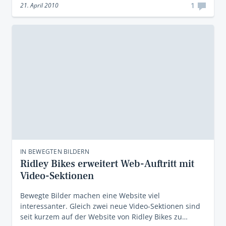
1
21. April 2010
IN BEWEGTEN BILDERN
Ridley Bikes erweitert Web-Auftritt mit
Video-Sektionen
Bewegte Bilder machen eine Website viel
interessanter. Gleich zwei neue Video-Sektionen sind
seit kurzem auf der Website von Ridley Bikes zu…