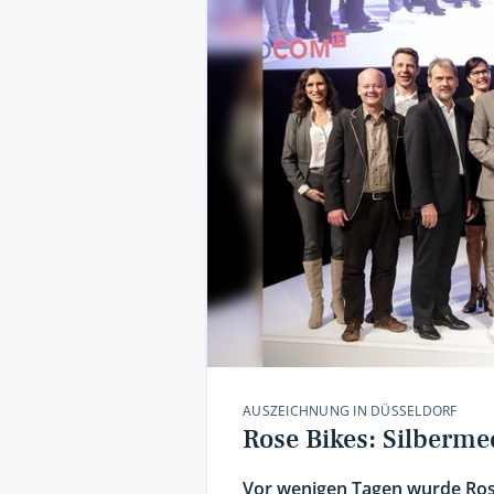
AUSZEICHNUNG IN DÜSSELDORF
Rose Bikes: Silberm
Vor wenigen Tagen wurde Ros