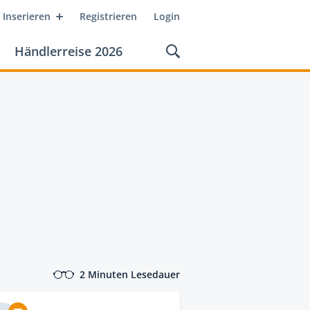
Inserieren
Registrieren
Login
Händlerreise 2026
2 Minuten Lesedauer