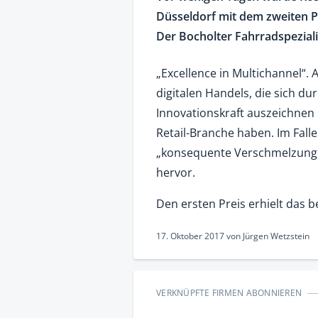
Düsseldorf mit dem zweiten P
Der Bocholter Fahrradspeziali
„Excellence in Multichannel“
digitalen Handels, die sich d
Innovationskraft auszeichnen 
Retail-Branche haben. Im Falle
„konsequente Verschmelzung
hervor.
Den ersten Preis erhielt das 
17. Oktober 2017
von
Jürgen Wetzstein
VERKNÜPFTE FIRMEN ABONNIEREN