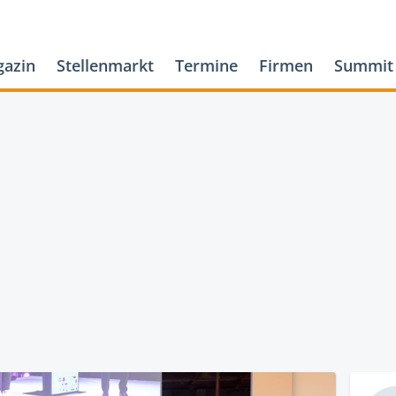
azin
Stellenmarkt
Termine
Firmen
Summit