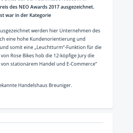
reis des NEO Awards 2017 ausgezeichnet.
st war in der Kategorie
. Ausgezeichnet werden hier Unternehmen des
urch eine hohe Kundenorientierung und
und somit eine „Leuchtturm“-Funktion für die
 von Rose Bikes hob die 12-köpfige Jury die
 von stationärem Handel und E-Commerce“
bekannte Handelshaus Breuniger.