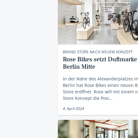
BRAND STORE NACH NEUEM KONZEPT
Rose Bikes setzt Duftmarke
Berlin Mitte
In der Nähe des Alexanderplatzes i
Berlin hat Rose Bikes einen neuen 
Store eröffnet. Rose will mit einem
Store Konzept die Posi…
4. April 2024