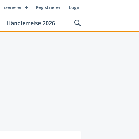
Inserieren
Registrieren
Login
Händlerreise 2026