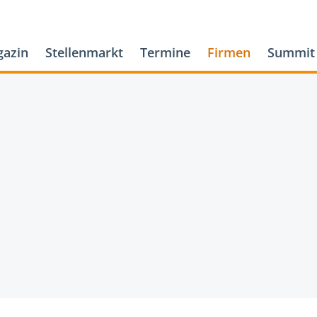
azin
Stellenmarkt
Termine
Firmen
Summit