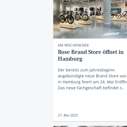
AM WOCHENENDE
Rose Brand Store öffnet in
Hamburg
Der bereits zum Jahresbeginn
angekündigte neue Brand Store von
in Hamburg feiert am 24. Mai Eröff
Das neue Fachgeschäft befindet s…
21. Mai 2025