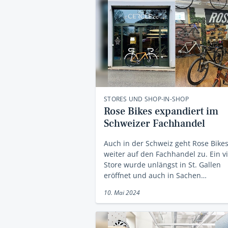
STORES UND SHOP-IN-SHOP
Rose Bikes expandiert im
Schweizer Fachhandel
Auch in der Schweiz geht Rose Bike
weiter auf den Fachhandel zu. Ein vi
Store wurde unlängst in St. Gallen
eröffnet und auch in Sachen…
10. Mai 2024