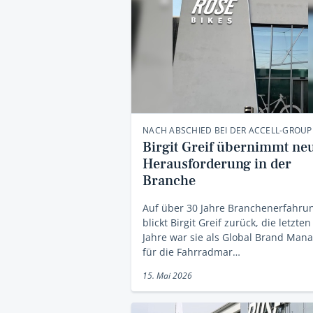
NACH ABSCHIED BEI DER ACCELL-GROUP
Birgit Greif übernimmt ne
Herausforderung in der
Branche
Auf über 30 Jahre Branchenerfahru
blickt Birgit Greif zurück, die letzten
Jahre war sie als Global Brand Man
für die Fahrradmar…
15. Mai 2026