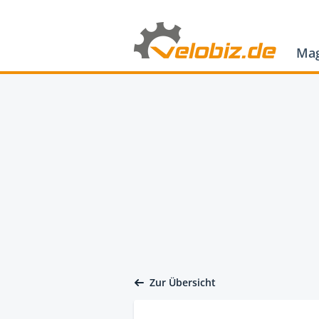
Mag
Zur Übersicht