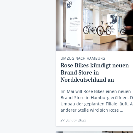
UMZUG NACH HAMBURG
Rose Bikes kündigt neuen
Brand Store in
Norddeutschland an
Im Mai will Rose Bikes einen neuen
Brand-Store in Hamburg eröffnen. D
Umbau der geplanten Filiale läuft. 
anderer Stelle wird sich Rose …
27. Januar 2025