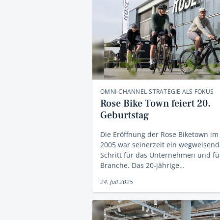
OMNI-CHANNEL-STRATEGIE ALS FOKUS
Rose Bike Town feiert 20.
Geburtstag
Die Eröffnung der Rose Biketown im
2005 war seinerzeit ein wegweisend
Schritt für das Unternehmen und fü
Branche. Das 20-jährige…
24. Juli 2025