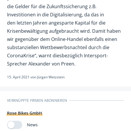
die Gelder für die Zukunftssicherung z.B.
Investitionen in die Digitalisierung, da das in
den letzten Jahren angesparte Kapital für die
Krisenbewältigung aufgebraucht wird. Damit haben
wir gegenüber dem Online-Handel ebenfalls einen
substanziellen Wettbewerbsnachteil durch die
CoronaKrise“, warnt diesbezüglich Intersport-
Sprecher Alexander von Preen.
15. April 2021
von
Jürgen Wetzstein
VERKNÜPFTE FIRMEN ABONNIEREN
Rose Bikes GmbH
News