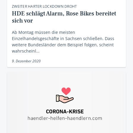
ZWEITER HARTER LOCKDOWN DROHT
HDE schlägt Alarm, Rose Bikes bereitet
sich vor
Ab Montag müssen die meisten
Einzelhandelsgeschäfte in Sachsen schließen. Dass
weitere Bundesländer dem Beispiel folgen, scheint
wahrscheinl…
9. Dezember 2020