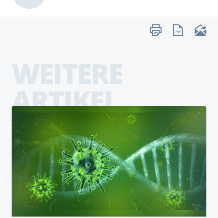
WEITERE
ARTIKEL