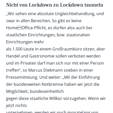
Nicht von Lockdown zu Lockdown taumeln
„Wir sehen eine absolute Ungleichbehandlung, und
zwar in allen Bereichen. So gibt es keine
HomeOffice-Pflicht, es dürfen also auch bei
staatlichen Einrichtungen, bzw. staatsnahen
Einrichtungen mehr
als 1.500 Leute in einem Großraumbüro sitzen, aber
Handel und Gastronomie sollen verboten werden
und im Privaten darf man sich nur mit einer Person
treffen“, so Marcus Diekmann soeben in einer
Pressemitteiung. Und weiter: „Mit der Einführung
der bundesweiten Notbremse haben wir jetzt die
Möglichkeit, bundeseinheitlich
gegen diese staatliche Willkür vorzugehen. Wenn wir
jetzt nichts
unternehmen, werden wir noch monatelang von