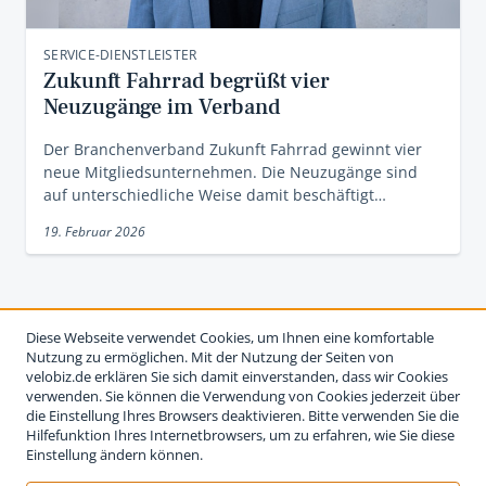
SERVICE-DIENSTLEISTER
Zukunft Fahrrad begrüßt vier
Neuzugänge im Verband
Der Branchenverband Zukunft Fahrrad gewinnt vier
neue Mitgliedsunternehmen. Die Neuzugänge sind
auf unterschiedliche Weise damit beschäftigt…
19. Februar 2026
Diese Webseite verwendet Cookies, um Ihnen eine komfortable
Nutzung zu ermöglichen. Mit der Nutzung der Seiten von
velobiz.de erklären Sie sich damit einverstanden, dass wir Cookies
verwenden. Sie können die Verwendung von Cookies jederzeit über
die Einstellung Ihres Browsers deaktivieren. Bitte verwenden Sie die
Hilfefunktion Ihres Internetbrowsers, um zu erfahren, wie Sie diese
Einstellung ändern können.