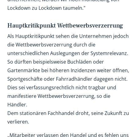
Lockdown zu Lockdown taumeln."
Hauptkritikpunkt Wettbewerbsverzerrung
Als Hauptkritikpunkt sehen die Unternehmen jedoch
die Wettbewerbsverzerrung durch die
unterschiedlichen Auslegungen der Systemrelevanz.
So dürften beispielsweise Buchläden oder
Gartenmärkte bei höheren Inzidenzen weiter öffnen,
Sportgeschäfte oder Fahrradhändler dagegen nicht.
Dies sei verfassungsrechtlich nicht tragbar und
manifestiere Wettbewerbsverzerrung, so die
Händler.
Dem stationären Fachhandel droht, seine Zukunft zu
verlieren.
„Mitarbeiter verlassen den Handel und es fehlen uns