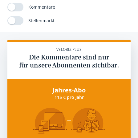
Kommentare
Stellenmarkt
VELOBIZ PLUS
Die Kommentare sind nur
für unsere Abonnenten sichtbar.
Jahres-Abo
115 € pro Jahr