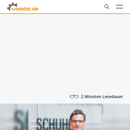
2 Minuten Lesedauer