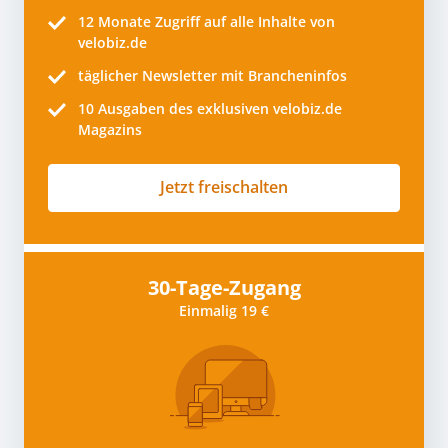
12 Monate
Zugriff auf alle Inhalte von
velobiz.de
täglicher Newsletter mit Brancheninfos
10
Ausgaben des exklusiven velobiz.de
Magazins
Jetzt freischalten
30-Tage-Zugang
Einmalig 19 €