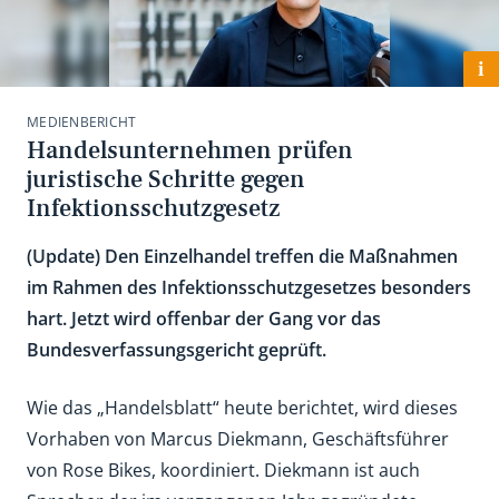
i
MEDIENBERICHT
Handelsunternehmen prüfen
juristische Schritte gegen
Infektionsschutzgesetz
(Update) Den Einzelhandel treffen die Maßnahmen
im Rahmen des Infektionsschutzgesetzes besonders
hart. Jetzt wird offenbar der Gang vor das
Bundesverfassungsgericht geprüft.
Wie das „Handelsblatt“ heute berichtet, wird dieses
Vorhaben von Marcus Diekmann, Geschäftsführer
von Rose Bikes, koordiniert. Diekmann ist auch