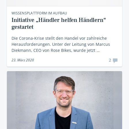
WISSENSPLATTFORM IM AUFBAU
Initiative „Händler helfen Händlern“
gestartet
Die Corona-Krise stellt den Handel vor zahlreiche
Herausforderungen. Unter der Leitung von Marcus
Diekmann, CEO von Rose Bikes, wurde jetzt …
2
23. März 2020