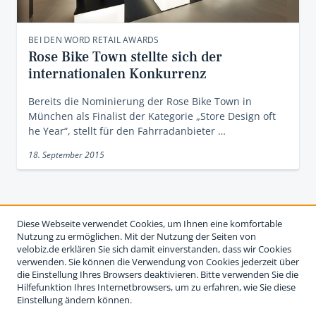
BEI DEN WORD RETAIL AWARDS
Rose Bike Town stellte sich der
internationalen Konkurrenz
Bereits die Nominierung der Rose Bike Town in
München als Finalist der Kategorie „Store Design oft
he Year“, stellt für den Fahrradanbieter …
18. September 2015
Diese Webseite verwendet Cookies, um Ihnen eine komfortable
Nutzung zu ermöglichen. Mit der Nutzung der Seiten von
velobiz.de erklären Sie sich damit einverstanden, dass wir Cookies
verwenden. Sie können die Verwendung von Cookies jederzeit über
die Einstellung Ihres Browsers deaktivieren. Bitte verwenden Sie die
Hilfefunktion Ihres Internetbrowsers, um zu erfahren, wie Sie diese
Einstellung ändern können.