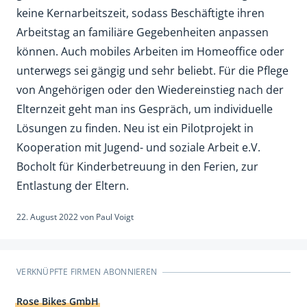
keine Kernarbeitszeit, sodass Beschäftigte ihren
Arbeitstag an familiäre Gegebenheiten anpassen
können. Auch mobiles Arbeiten im Homeoffice oder
unterwegs sei gängig und sehr beliebt. Für die Pflege
von Angehörigen oder den Wiedereinstieg nach der
Elternzeit geht man ins Gespräch, um individuelle
Lösungen zu finden. Neu ist ein Pilotprojekt in
Kooperation mit Jugend- und soziale Arbeit e.V.
Bocholt für Kinderbetreuung in den Ferien, zur
Entlastung der Eltern.
22. August 2022
von
Paul Voigt
VERKNÜPFTE FIRMEN ABONNIEREN
Rose Bikes GmbH