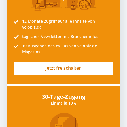
12 Monate
Zugriff auf alle Inhalte von
velobiz.de
täglicher Newsletter mit Brancheninfos
10
Ausgaben des exklusiven velobiz.de
Magazins
Jetzt freischalten
30-Tage-Zugang
Einmalig 19 €