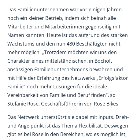
Das Familienunternehmen war vor einigen Jahren
noch ein kleiner Betrieb, indem sich beinah alle
Mitarbeiter und Mitarbeiterinnen gegenseitig mit
Namen kannten. Heute ist das aufgrund des starken
Wachstums und den nun 480 Beschäftigten nicht
mehr möglich. „Trotzdem möchten wir uns den
Charakter eines mittelständischen, in Bocholt
ansässigen Familienunternehmens bewahren und
mit Hilfe der Erfahrung des Netzwerks „Erfolgsfaktor
Familie“ noch mehr Lösungen für die ideale
Vereinbarkeit von Familie und Beruf finden“, so
Stefanie Rose, Geschäftsführerin von Rose Bikes.
Das Netzwerk unterstützt sie dabei mit Inputs. Dreh-
und Angelpunkt ist das Thema Flexibilität. Deswegen
gibt es bei Rose in den Bereichen, wo es möglich ist,