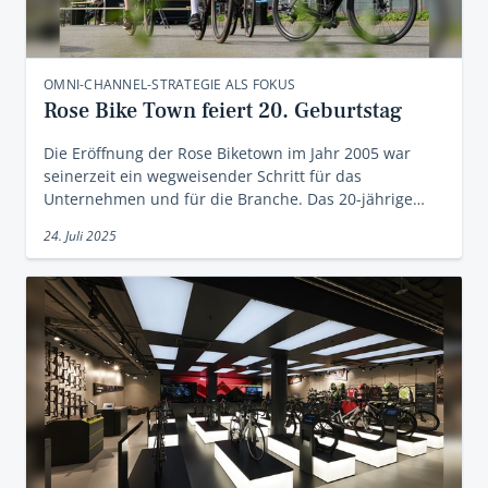
OMNI-CHANNEL-STRATEGIE ALS FOKUS
Rose Bike Town feiert 20. Geburtstag
Die Eröffnung der Rose Biketown im Jahr 2005 war
seinerzeit ein wegweisender Schritt für das
Unternehmen und für die Branche. Das 20-jährige…
24. Juli 2025