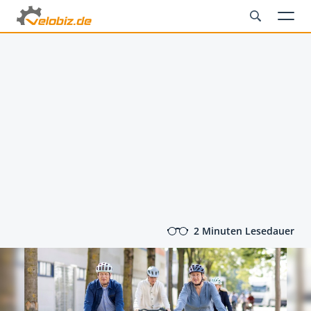
2 Minuten Lesedauer