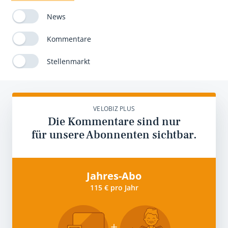
News
Kommentare
Stellenmarkt
VELOBIZ PLUS
Die Kommentare sind nur
für unsere Abonnenten sichtbar.
Jahres-Abo
115 € pro Jahr