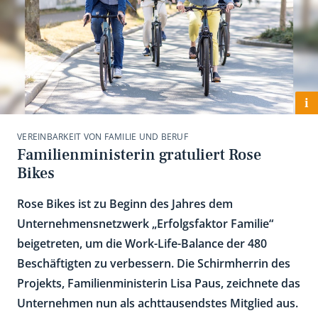
i
VEREINBARKEIT VON FAMILIE UND BERUF
Familienministerin gratuliert Rose
Bikes
Rose Bikes ist zu Beginn des Jahres dem
Unternehmensnetzwerk „Erfolgsfaktor Familie“
beigetreten, um die Work-Life-Balance der 480
Beschäftigten zu verbessern. Die Schirmherrin des
Projekts, Familienministerin Lisa Paus, zeichnete das
Unternehmen nun als achttausendstes Mitglied aus.