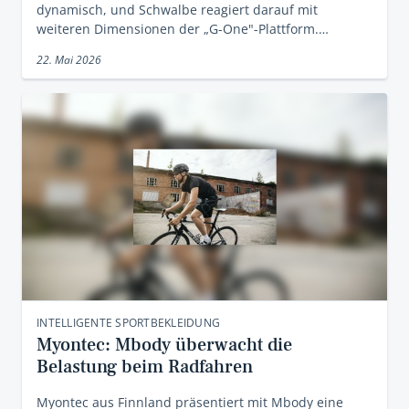
dynamisch, und Schwalbe reagiert darauf mit
weiteren Dimensionen der „G-One"-Plattform.…
22. Mai 2026
INTELLIGENTE SPORTBEKLEIDUNG
Myontec: Mbody überwacht die
Belastung beim Radfahren
Myontec aus Finnland präsentiert mit Mbody eine