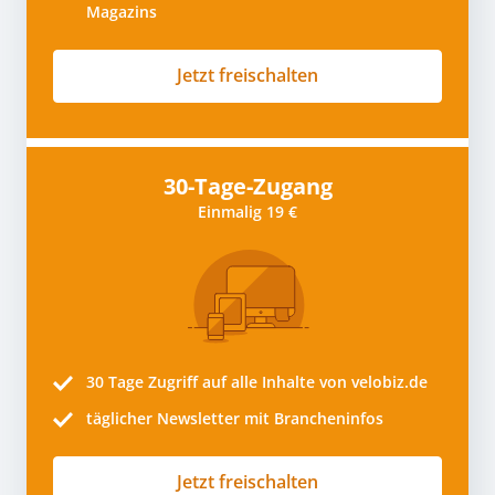
Magazins
Jetzt freischalten
30-Tage-Zugang
Einmalig 19 €
30 Tage
Zugriff auf alle Inhalte von velobiz.de
täglicher Newsletter mit Brancheninfos
Jetzt freischalten