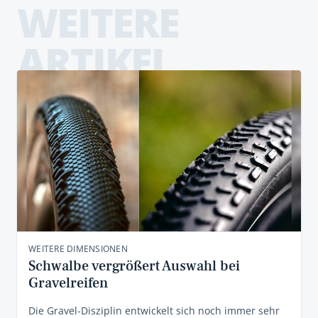
WEITERE
ARTIKEL
WEITERE DIMENSIONEN
Schwalbe vergrößert Auswahl bei
Gravelreifen
Die Gravel-Disziplin entwickelt sich noch immer sehr