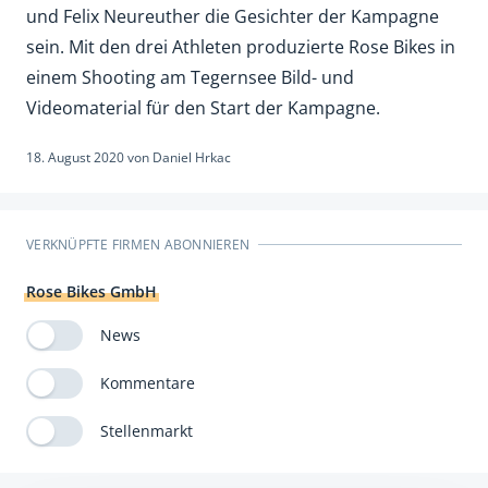
und Felix Neureuther die Gesichter der Kampagne
sein. Mit den drei Athleten produzierte Rose Bikes in
einem Shooting am Tegernsee Bild- und
Videomaterial für den Start der Kampagne.
18. August 2020
von
Daniel Hrkac
VERKNÜPFTE FIRMEN ABONNIEREN
Rose Bikes GmbH
News
Kommentare
Stellenmarkt