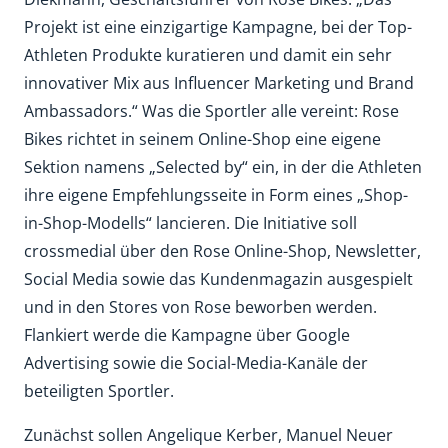
Projekt ist eine einzigartige Kampagne, bei der Top-
Athleten Produkte kuratieren und damit ein sehr
innovativer Mix aus Influencer Marketing und Brand
Ambassadors.“ Was die Sportler alle vereint: Rose
Bikes richtet in seinem Online-Shop eine eigene
Sektion namens „Selected by“ ein, in der die Athleten
ihre eigene Empfehlungsseite in Form eines „Shop-
in-Shop-Modells“ lancieren. Die Initiative soll
crossmedial über den Rose Online-Shop, Newsletter,
Social Media sowie das Kundenmagazin ausgespielt
und in den Stores von Rose beworben werden.
Flankiert werde die Kampagne über Google
Advertising sowie die Social-Media-Kanäle der
beteiligten Sportler.
Zunächst sollen Angelique Kerber, Manuel Neuer