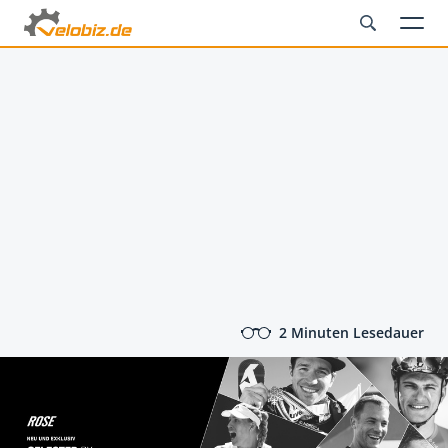
2 Minuten Lesedauer