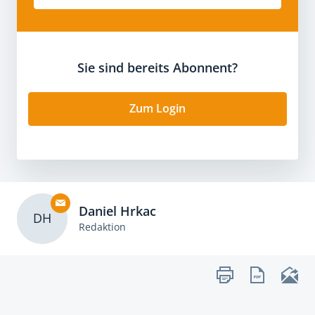
Sie sind bereits Abonnent?
Zum Login
Daniel Hrkac
DH
Redaktion