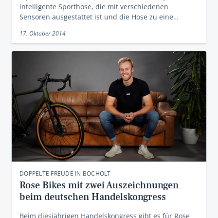
intelligente Sporthose, die mit verschiedenen
Sensoren ausgestattet ist und die Hose zu eine…
17. Oktober 2014
DOPPELTE FREUDE IN BOCHOLT
Rose Bikes mit zwei Auszeichnungen
beim deutschen Handelskongress
Beim diesjährigen Handelskongress gibt es für Rose