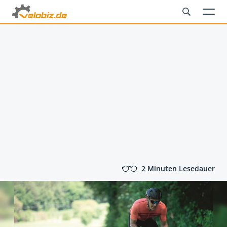
2 Minuten Lesedauer