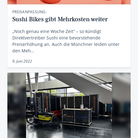
PREISANPASSUNG:
Sushi Bikes gibt Mehrkosten weiter
„Noch genau eine Woche Zeit“ – so kündigt
Direktvertreiber Sushi eine bevorstehende
Preiserhöhung an. Auch die Münchner leiden unter
den Meh…
9. Juni 2022