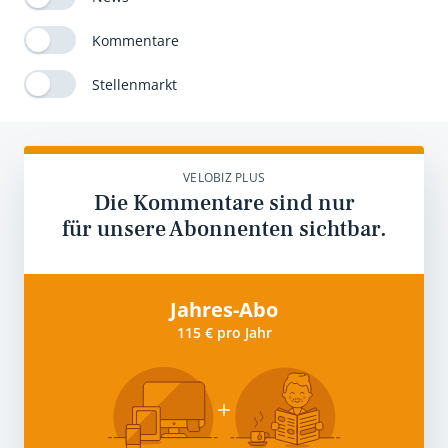
Kommentare
Stellenmarkt
VELOBIZ PLUS
Die Kommentare sind nur
für unsere Abonnenten sichtbar.
Jahres-Abo
115 € pro Jahr