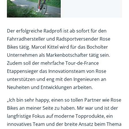
Der erfolgreiche Radprofi ist ab sofort für den
Fahrradhersteller und Radsportversender Rose
Bikes tätig. Marcel Kittel wird für das Bocholter
Unternehmen als Markenbotschafter tätig sein.
Zudem soll der mehrfache Tour-de-France
Etappensieger das Innovationsteam von Rose
unterstützen und eng mit den Ingenieuren an
Neuheiten und Entwicklungen arbeiten.
„Ich bin sehr happy, einen so tollen Partner wie Rose
Bikes an meiner Seite zu haben. Mir war und ist der
langfristige Fokus auf moderne Topprodukte, ein
innovatives Team und der breite Ansatz beim Thema