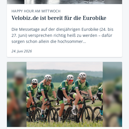
HAPPY HOUR AM MITTWOCH
Velobiz.de ist bereit für die Eurobike
Die Messetage auf der diesjährigen Eurobike (24. bis
27. Juni) versprechen richtig heiß zu werden – dafür
sorgen schon allein die hochsommer…
24. Juni 2026