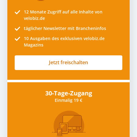
12 Monate
Zugriff auf alle Inhalte von
velobiz.de
täglicher Newsletter mit Brancheninfos
10
Ausgaben des exklusiven velobiz.de
Magazins
Jetzt freischalten
30-Tage-Zugang
Einmalig 19 €