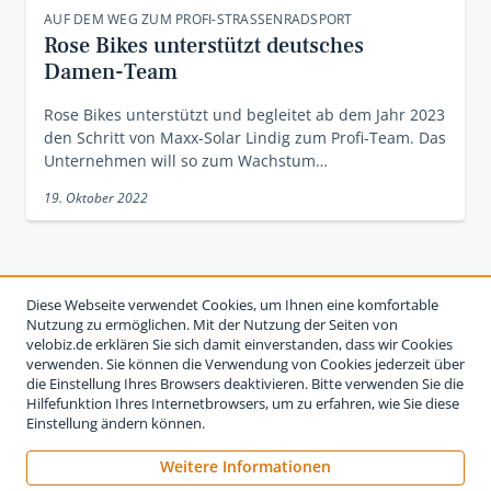
AUF DEM WEG ZUM PROFI-STRASSENRADSPORT
Rose Bikes unterstützt deutsches
Damen-Team
Rose Bikes unterstützt und begleitet ab dem Jahr 2023
den Schritt von Maxx-Solar Lindig zum Profi-Team. Das
Unternehmen will so zum Wachstum…
19. Oktober 2022
Diese Webseite verwendet Cookies, um Ihnen eine komfortable
Nutzung zu ermöglichen. Mit der Nutzung der Seiten von
velobiz.de erklären Sie sich damit einverstanden, dass wir Cookies
verwenden. Sie können die Verwendung von Cookies jederzeit über
die Einstellung Ihres Browsers deaktivieren. Bitte verwenden Sie die
Hilfefunktion Ihres Internetbrowsers, um zu erfahren, wie Sie diese
Einstellung ändern können.
Weitere Informationen
Impressum
Nutzungsbedingungen
Datenschutzerklärung