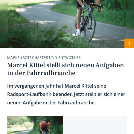
i
MARKENBOTSCHAFTER UND ENTWICKLER
Marcel Kittel stellt sich neuen Aufgaben
in der Fahrradbranche
Im vergangenen Jahr hat Marcel Kittel seine
Radsport-Laufbahn beendet. Jetzt stellt er sich einer
neuen Aufgabe in der Fahrradbranche.