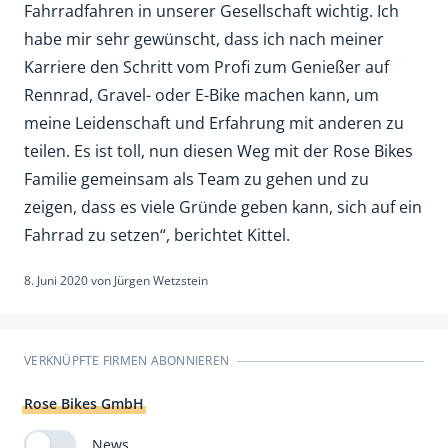
Fahrradfahren in unserer Gesellschaft wichtig. Ich
habe mir sehr gewünscht, dass ich nach meiner
Karriere den Schritt vom Profi zum Genießer auf
Rennrad, Gravel- oder E-Bike machen kann, um
meine Leidenschaft und Erfahrung mit anderen zu
teilen. Es ist toll, nun diesen Weg mit der Rose Bikes
Familie gemeinsam als Team zu gehen und zu
zeigen, dass es viele Gründe geben kann, sich auf ein
Fahrrad zu setzen“, berichtet Kittel.
8. Juni 2020
von
Jürgen Wetzstein
VERKNÜPFTE FIRMEN ABONNIEREN
Rose Bikes GmbH
News