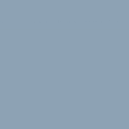
azin
Stellenmarkt
Termine
Firmen
Summit