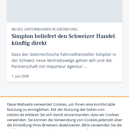
NEUES UNTERNEHMEN IN GRÜNDUNG:
Simplon beliefert den Schweizer Handel
künftig direkt
Dass der österreichische Fahrradhersteller Simplon in
der Schweiz neue Vertriebswege gehen will und die
Partnerschaft mit Importeur Agentur …
1. Juli 2008
Diese Webseite verwendet Cookies, um Ihnen eine komfortable
Nutzung zu ermöglichen. Mit der Nutzung der Seiten von
velobiz.de erklären Sie sich damit einverstanden, dass wir Cookies
verwenden. Sie können die Verwendung von Cookies jederzeit über
die Einstellung Ihres Browsers deaktivieren. Bitte verwenden Sie die