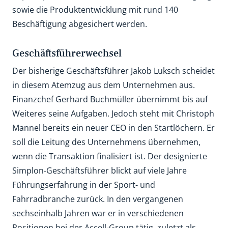
sowie die Produktentwicklung mit rund 140
Beschäftigung abgesichert werden.
Geschäftsführerwechsel
Der bisherige Geschäftsführer Jakob Luksch scheidet
in diesem Atemzug aus dem Unternehmen aus.
Finanzchef Gerhard Buchmüller übernimmt bis auf
Weiteres seine Aufgaben. Jedoch steht mit Christoph
Mannel bereits ein neuer CEO in den Startlöchern. Er
soll die Leitung des Unternehmens übernehmen,
wenn die Transaktion finalisiert ist. Der designierte
Simplon-Geschäftsführer blickt auf viele Jahre
Führungserfahrung in der Sport- und
Fahrradbranche zurück. In den vergangenen
sechseinhalb Jahren war er in verschiedenen
Positionen bei der Accell-Group tätig, zuletzt als