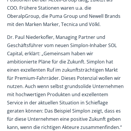
COO. Frühere Stationen waren u.a. die
OberalpGroup, die Puma Group und Newell Brands
mit den Marken Marker, Tecnica und Völkl.
Dr. Paul Niederkofler, Managing Partner und
Geschäftsführer vom neuen Simplon-Inhaber SOL
Capital, erklärt: „Gemeinsam haben wir
ambitionierte Pläne für die Zukunft. Simplon hat
einen exzellenten Ruf im zukunftsträchtigen Markt
für Premium-Fahrräder. Dieses Potenzial wollen wir
nutzen. Auch wenn selbst grundsolide Unternehmen
mit hochwertigen Produkten und exzellentem
Service in der aktuellen Situation in Schieflage
geraten können: Das Beispiel Simplon zeigt, dass es
für diese Unternehmen eine positive Zukunft geben
kann, wenn die richtigen Akteure zusammenfinden.“