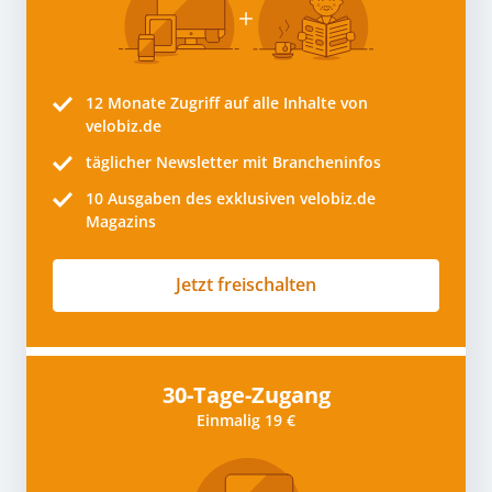
12 Monate
Zugriff auf alle Inhalte von
velobiz.de
täglicher Newsletter mit Brancheninfos
10
Ausgaben des exklusiven velobiz.de
Magazins
Jetzt freischalten
30-Tage-Zugang
Einmalig 19 €