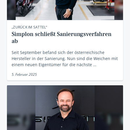
„ZURÜCK IM SATTEL“
Simplon schließt Sanierungsverfahren
ab
Seit September befand sich der österreichische
Hersteller in der Sanierung. Nun sind die Weichen mit
einem neuen Eigentümer für die nächste …
5. Februar 2025