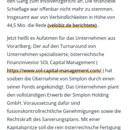
den Gang zum Insolvenzgericht an. Die finanzielle
Schieflage war offenbar nicht mehr zu stemmen.
Insgesamt war von Verbindlichkeiten in Höhe von
44,5 Mio. die Rede
(velobiz.de berichtete)
.
Jetzt heißt es Aufatmen für das Unternehmen aus
Vorarlberg. Der auf den Turnaround von
Unternehmen spezialisierte, österreichische
Finanzinvestor SOL Capital Management (
https://www.sol-capital-management.com/
) hat
soeben die Übernahme von Simplon durch einen
seiner Fonds angekündigt. Das Unternehmen plant
den vollständigen Erwerb der Simplon Holding
GmbH. Voraussetzung dafür sind
fusionskontrollrechtliche Genehmigungen sowie die
Rechtskraft des Sanierungsplans. Mit einer
Kapitalspritze soll die rein österreichische Fertigung