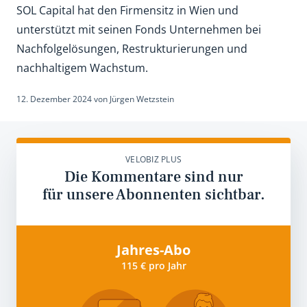
SOL Capital hat den Firmensitz in Wien und
unterstützt mit seinen Fonds Unternehmen bei
Nachfolgelösungen, Restrukturierungen und
nachhaltigem Wachstum.
12. Dezember 2024
von
Jürgen Wetzstein
VELOBIZ PLUS
Die Kommentare sind nur
für unsere Abonnenten sichtbar.
Jahres-Abo
115 € pro Jahr