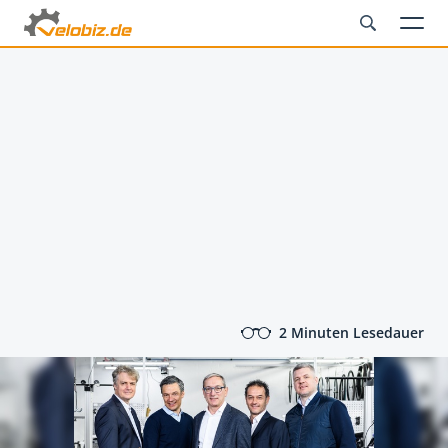
2 Minuten Lesedauer