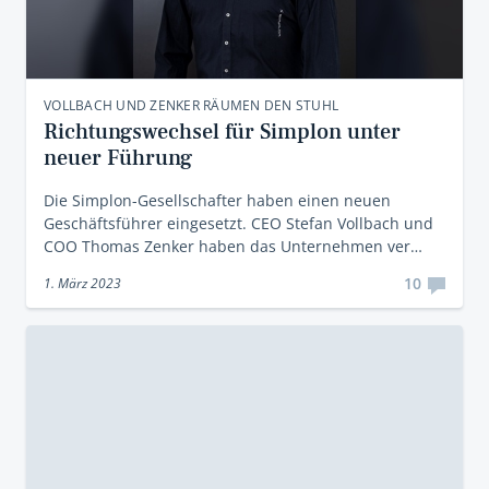
VOLLBACH UND ZENKER RÄUMEN DEN STUHL
Richtungswechsel für Simplon unter
neuer Führung
Die Simplon-Gesellschafter haben einen neuen
Geschäftsführer eingesetzt. CEO Stefan Vollbach und
COO Thomas Zenker haben das Unternehmen ver…
10
1. März 2023