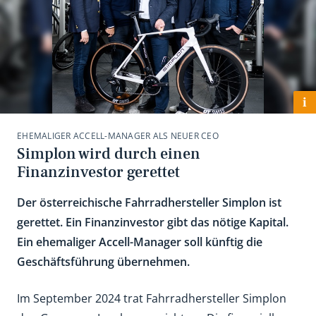
i
EHEMALIGER ACCELL-MANAGER ALS NEUER CEO
Simplon wird durch einen
Finanzinvestor gerettet
Der österreichische Fahrradhersteller Simplon ist
gerettet. Ein Finanzinvestor gibt das nötige Kapital.
Ein ehemaliger Accell-Manager soll künftig die
Geschäftsführung übernehmen.
Im September 2024 trat Fahrradhersteller Simplon