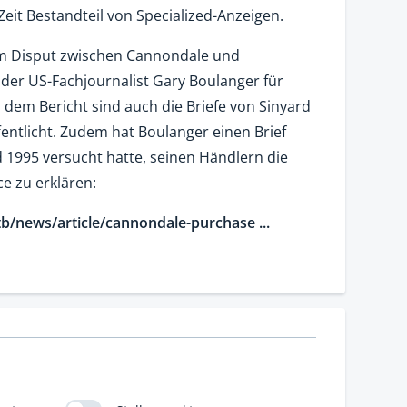
Zeit Bestandteil von Specialized-Anzeigen.
um Disput zwischen Cannondale und
 der US-Fachjournalist Gary Boulanger für
 dem Bericht sind auch die Briefe von Sinyard
fentlicht. Zudem hat Boulanger einen Brief
 1995 versucht hatte, seinen Händlern die
e zu erklären:
/news/article/cannondale-purchase ...