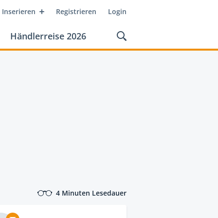
Inserieren
Registrieren
Login
Händlerreise 2026
4 Minuten Lesedauer