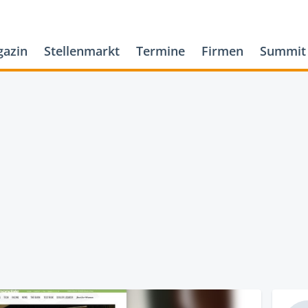
azin
Stellenmarkt
Termine
Firmen
Summit