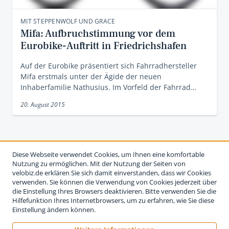
MIT STEPPENWOLF UND GRACE
Mifa: Aufbruchstimmung vor dem
Eurobike-Auftritt in Friedrichshafen
Auf der Eurobike präsentiert sich Fahrradhersteller
Mifa erstmals unter der Ägide der neuen
Inhaberfamilie Nathusius. Im Vorfeld der Fahrrad…
20. August 2015
Diese Webseite verwendet Cookies, um Ihnen eine komfortable
Nutzung zu ermöglichen. Mit der Nutzung der Seiten von
velobiz.de erklären Sie sich damit einverstanden, dass wir Cookies
verwenden. Sie können die Verwendung von Cookies jederzeit über
die Einstellung Ihres Browsers deaktivieren. Bitte verwenden Sie die
Hilfefunktion Ihres Internetbrowsers, um zu erfahren, wie Sie diese
Einstellung ändern können.