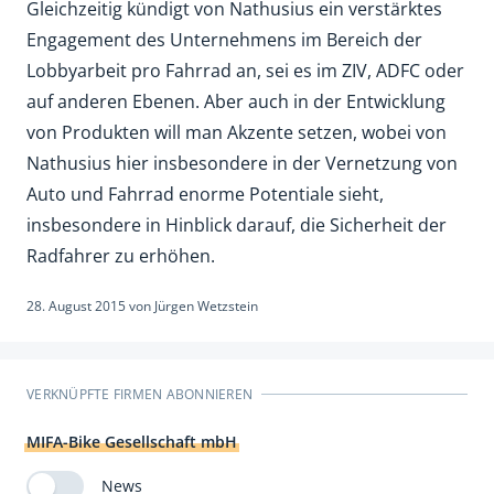
Gleichzeitig kündigt von Nathusius ein verstärktes
Engagement des Unternehmens im Bereich der
Lobbyarbeit pro Fahrrad an, sei es im ZIV, ADFC oder
auf anderen Ebenen. Aber auch in der Entwicklung
von Produkten will man Akzente setzen, wobei von
Nathusius hier insbesondere in der Vernetzung von
Auto und Fahrrad enorme Potentiale sieht,
insbesondere in Hinblick darauf, die Sicherheit der
Radfahrer zu erhöhen.
28. August 2015
von
Jürgen Wetzstein
VERKNÜPFTE FIRMEN ABONNIEREN
MIFA-Bike Gesellschaft mbH
News