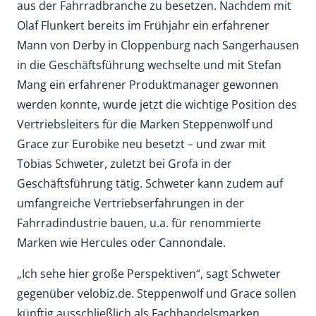
aus der Fahrradbranche zu besetzen. Nachdem mit
Olaf Flunkert bereits im Frühjahr ein erfahrener
Mann von Derby in Cloppenburg nach Sangerhausen
in die Geschäftsführung wechselte und mit Stefan
Mang ein erfahrener Produktmanager gewonnen
werden konnte, wurde jetzt die wichtige Position des
Vertriebsleiters für die Marken Steppenwolf und
Grace zur Eurobike neu besetzt – und zwar mit
Tobias Schweter, zuletzt bei Grofa in der
Geschäftsführung tätig. Schweter kann zudem auf
umfangreiche Vertriebserfahrungen in der
Fahrradindustrie bauen, u.a. für renommierte
Marken wie Hercules oder Cannondale.
„Ich sehe hier große Perspektiven“, sagt Schweter
gegenüber velobiz.de. Steppenwolf und Grace sollen
künftig ausschließlich als Fachhandelsmarken