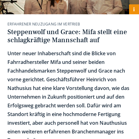
i
ERFAHRENER NEUZUGANG IM VERTRIEB
Steppenwolf und Grace: Mifa stellt eine
schlagkräftige Mannschaft auf
Unter neuer Inhaberschaft sind die Blicke von
Fahrradhersteller Mifa und seiner beiden
Fachhandelsmarken Steppenwolf und Grace nach
vorne gerichtet. Geschäftsführer Heinrich von
Nathusius hat eine klare Vorstellung davon, wie das
Unternehmen in Zukunft positioniert und auf den
Erfolgsweg gebracht werden soll. Dafür wird am
Standort kräftig in eine hochmoderne Fertigung
investiert, aber auch personell hat von Nauthusius
einen weiteren erfahrenen Branchenmanager ins