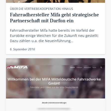
ÜBER DIE VERTRIEBSKOOPERATION HINAUS
Fahrradhersteller Mifa geht strategische
Partnerschaft mit Darfon ein
Fahrradhersteller Mifa hatte bereits im Vorfeld der
Eurobike einige Weichen für die Zukunft neu gestellt:
Dazu zählen u.a. die Neueinführung…
6. September 2016