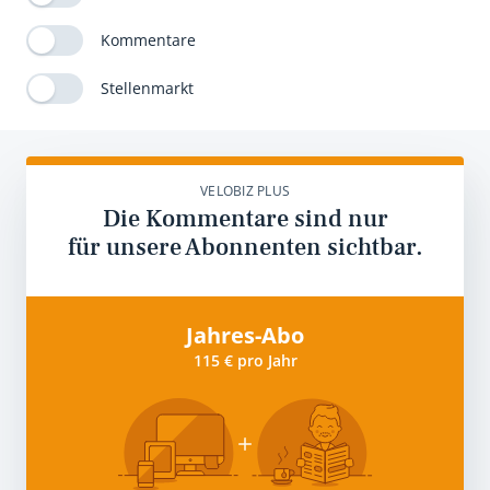
Kommentare
Stellenmarkt
VELOBIZ PLUS
Die Kommentare sind nur
für unsere Abonnenten sichtbar.
Jahres-Abo
115 € pro Jahr