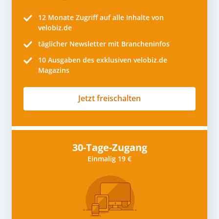
12 Monate
Zugriff auf alle Inhalte von
velobiz.de
täglicher Newsletter mit Brancheninfos
10
Ausgaben des exklusiven velobiz.de
Magazins
Jetzt freischalten
30-Tage-Zugang
Einmalig 19 €