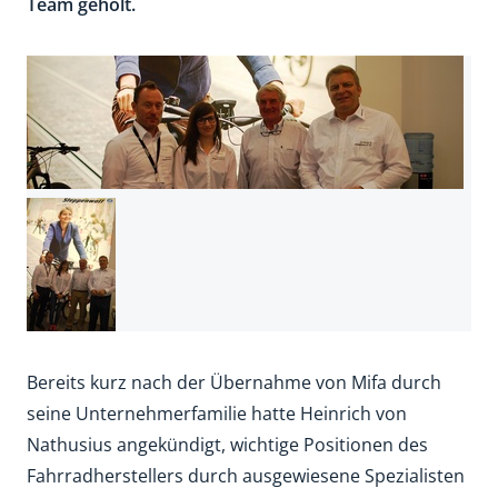
Team geholt.
Bereits kurz nach der Übernahme von Mifa durch
seine Unternehmerfamilie hatte Heinrich von
Nathusius angekündigt, wichtige Positionen des
Fahrradherstellers durch ausgewiesene Spezialisten