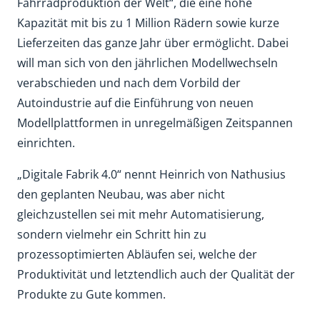
Fahrradproduktion der Welt“, die eine hohe
Kapazität mit bis zu 1 Million Rädern sowie kurze
Lieferzeiten das ganze Jahr über ermöglicht. Dabei
will man sich von den jährlichen Modellwechseln
verabschieden und nach dem Vorbild der
Autoindustrie auf die Einführung von neuen
Modellplattformen in unregelmäßigen Zeitspannen
einrichten.
„Digitale Fabrik 4.0“ nennt Heinrich von Nathusius
den geplanten Neubau, was aber nicht
gleichzustellen sei mit mehr Automatisierung,
sondern vielmehr ein Schritt hin zu
prozessoptimierten Abläufen sei, welche der
Produktivität und letztendlich auch der Qualität der
Produkte zu Gute kommen.