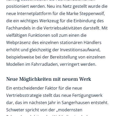
positioniert werden. Neu ins Netz gestellt wurde die
neue Internetplattform für die Marke Steppenwolf,
die ein wichtiges Werkzeug für die Einbindung des
Fachhandels in die Vertriebsaktivitäten darstellt. Mit
vielfältigen Funktionen soll zum einen die
Webpräsenz des einzelnen stationären Händlers
erhöht und gleichzeitig der Investitionsaufwand,
beispielsweise bei der Bereitstellung von einzelnen
Modellen im Fahrradladen, verringert werden.
Neue Möglichkeiten mit neuem Werk
Ein entscheidender Faktor für die neue
Vertriebsstrategie stellt das neue Fertigungswerk
dar, das im nächsten Jahr in Sangerhausen entsteht.
Schweter spricht von der „modernsten