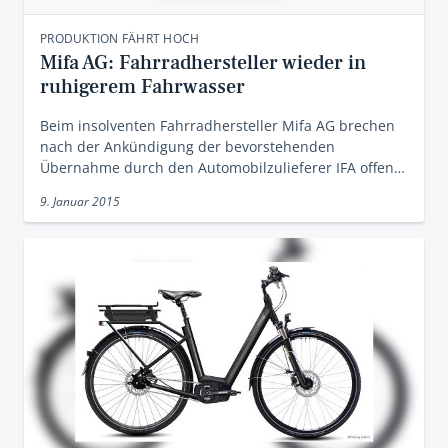
PRODUKTION FÄHRT HOCH
Mifa AG: Fahrradhersteller wieder in
ruhigerem Fahrwasser
Beim insolventen Fahrradhersteller Mifa AG brechen
nach der Ankündigung der bevorstehenden
Übernahme durch den Automobilzulieferer IFA offen…
9. Januar 2015