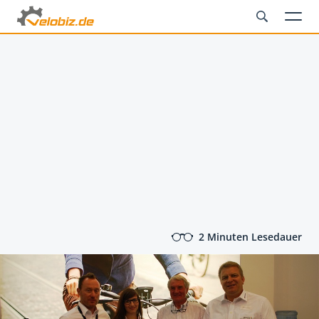
2 Minuten Lesedauer