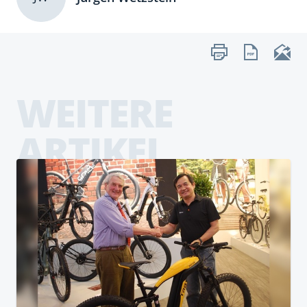
WEITERE
ARTIKEL