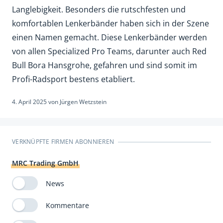
Langlebigkeit. Besonders die rutschfesten und
komfortablen Lenkerbänder haben sich in der Szene
einen Namen gemacht. Diese Lenkerbänder werden
von allen Specialized Pro Teams, darunter auch Red
Bull Bora Hansgrohe, gefahren und sind somit im
Profi-Radsport bestens etabliert.
4. April 2025
von
Jürgen Wetzstein
VERKNÜPFTE FIRMEN ABONNIEREN
MRC Trading GmbH
News
Kommentare