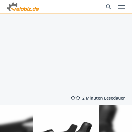
2 Minuten Lesedauer