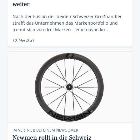
weiter
Nach der Fusion der beiden Schweizer Großhändler
strafft das Unternehmen das Markenportfolio und
trennt sich von drei Marken – eine davon ko…
10. Mai 2021
IM VERTRIEB BEI EINEM NEWCOMER
Newmen rollt in die Schweiz