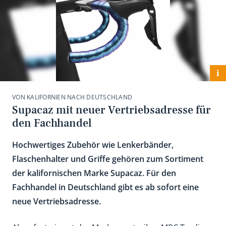
i
VON KALIFORNIEN NACH DEUTSCHLAND
Supacaz mit neuer Vertriebsadresse für
den Fachhandel
Hochwertiges Zubehör wie Lenkerbänder,
Flaschenhalter und Griffe gehören zum Sortiment
der kalifornischen Marke Supacaz. Für den
Fachhandel in Deutschland gibt es ab sofort eine
neue Vertriebsadresse.