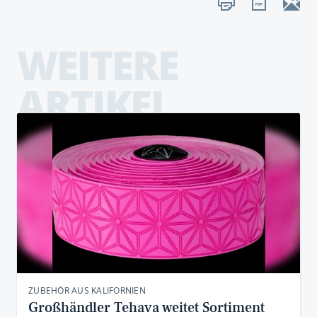
WEITERE
ARTIKEL
ZUBEHÖR AUS KALIFORNIEN
Großhändler Tehava weitet Sortiment