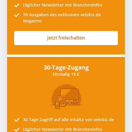
täglicher Newsletter mit Brancheninfos
10
Ausgaben des exklusiven velobiz.de
Magazins
Jetzt freischalten
30-Tage-Zugang
Einmalig 19 €
30 Tage
Zugriff auf alle Inhalte von velobiz.de
täglicher Newsletter mit Brancheninfos