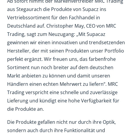
Ab sofort nimmt der Markenvertreiber MRC Trading
aus Stegaurach die Produkte von Supacz ins
Vertriebssortiment für den Fachhandel in
Deutschland auf. Christopher May, CEO von MRC
Trading, sagt zum Neuzugang: „Mit Supacaz
gewinnen wir einen innovativen und trendsetzenden
Hersteller, der mit seinen Produkten unser Portfolio
perfekt ergänzt. Wir freuen uns, das farbenfrohe
Sortiment nun noch breiter auf dem deutschen
Markt anbieten zu können und damit unseren
Händlern einen echten Mehrwert zu liefern“. MRC
Trading verspricht eine schnelle und zuverlässige
Lieferung und kündigt eine hohe Verfügbarkeit für
die Produkte an.
Die Produkte gefallen nicht nur durch ihre Optik,
sondern auch durch ihre Funktionalität und