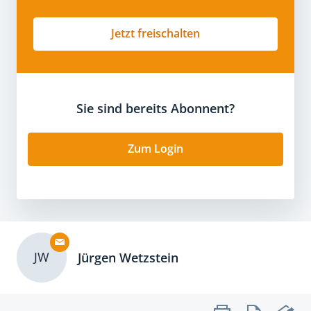
Jetzt freischalten
Sie sind bereits Abonnent?
Zum Login
JW
Jürgen Wetzstein