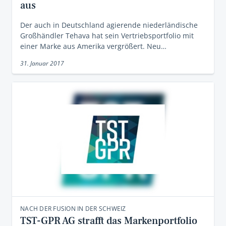
aus
Der auch in Deutschland agierende niederländische
Großhändler Tehava hat sein Vertriebsportfolio mit
einer Marke aus Amerika vergrößert. Neu…
31. Januar 2017
NACH DER FUSION IN DER SCHWEIZ
TST-GPR AG strafft das Markenportfolio