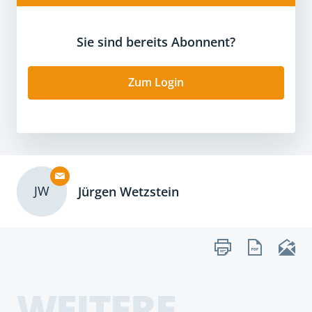
Sie sind bereits Abonnent?
Zum Login
JW
Jürgen Wetzstein
WEITERE