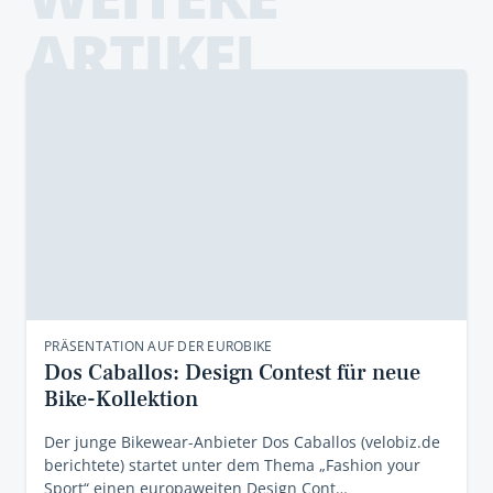
ARTIKEL
PRÄSENTATION AUF DER EUROBIKE
Dos Caballos: Design Contest für neue
Bike-Kollektion
Der junge Bikewear-Anbieter Dos Caballos (velobiz.de
berichtete) startet unter dem Thema „Fashion your
Sport“ einen europaweiten Design Cont…