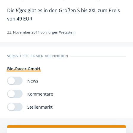
Die
Vigra
gibt es in den Größen S bis XXL zum Preis
von 49 EUR.
22. November 2011
von
Jürgen Wetzstein
VERKNÜPFTE FIRMEN ABONNIEREN
Bio-Racer GmbH
News
Kommentare
Stellenmarkt