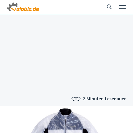
2 Minuten Lesedauer