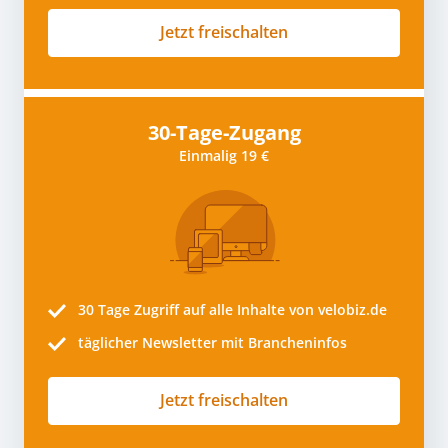
Jetzt freischalten
30-Tage-Zugang
Einmalig 19 €
30 Tage
Zugriff auf alle Inhalte von velobiz.de
täglicher Newsletter mit Brancheninfos
Jetzt freischalten