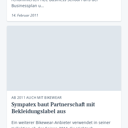
Businessplan u…
14. Februar 2011
AB 2011 AUCH MIT BIKEWEAR
Sympatex baut Partnerschaft mit
Bekleidungslabel aus
Ein weiterer Bikewear-Anbieter verwendet in seiner