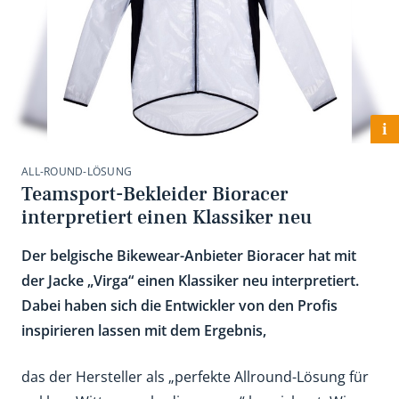
i
ALL-ROUND-LÖSUNG
Teamsport-Bekleider Bioracer
interpretiert einen Klassiker neu
Der belgische Bikewear-Anbieter Bioracer hat mit
der Jacke „Virga“ einen Klassiker neu interpretiert.
Dabei haben sich die Entwickler von den Profis
inspirieren lassen mit dem Ergebnis,
das der Hersteller als „perfekte Allround-Lösung für