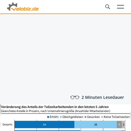
2 Minuten Lesedauer