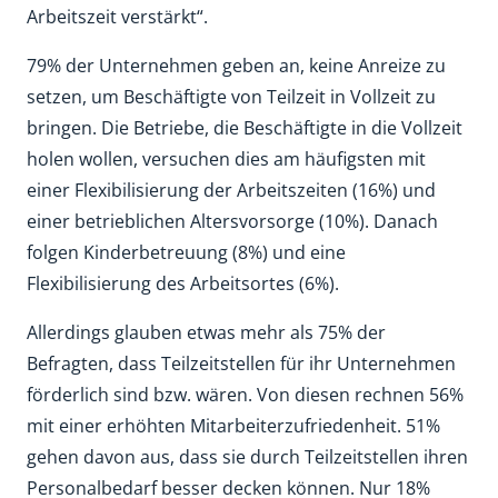
Arbeitszeit verstärkt“.
79% der Unternehmen geben an, keine Anreize zu
setzen, um Beschäftigte von Teilzeit in Vollzeit zu
bringen. Die Betriebe, die Beschäftigte in die Vollzeit
holen wollen, versuchen dies am häufigsten mit
einer Flexibilisierung der Arbeitszeiten (16%) und
einer betrieblichen Altersvorsorge (10%). Danach
folgen Kinderbetreuung (8%) und eine
Flexibilisierung des Arbeitsortes (6%).
Allerdings glauben etwas mehr als 75% der
Befragten, dass Teilzeitstellen für ihr Unternehmen
förderlich sind bzw. wären. Von diesen rechnen 56%
mit einer erhöhten Mitarbeiterzufriedenheit. 51%
gehen davon aus, dass sie durch Teilzeitstellen ihren
Personalbedarf besser decken können. Nur 18%