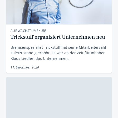
AUF WACHSTUMSKURS
Trickstuff organisiert Unternehmen neu
Bremsenspezialist Trickstuff hat seine Mitarbeiterzahl
zuletzt ständig erhöht. Es war an der Zeit für Inhaber
Klaus Liedler, das Unternehmen…
11. September 2020