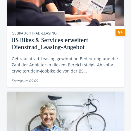
V+
GEBRAUCHTRAD-LEASING
BS Bikes & Services erweitert
Dienstrad_Leasing-Angebot
Gebrauchtrad-Leasing gewinnt an Bedeutung und die
Zahl der Anbieter in diesem Bereich steigt. Ab sofort
erweitert dein-jobbike.de von der BS…
Freitag um 09:09