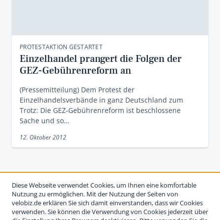
PROTESTAKTION GESTARTET
Einzelhandel prangert die Folgen der
GEZ-Gebührenreform an
(Pressemitteilung) Dem Protest der
Einzelhandelsverbände in ganz Deutschland zum
Trotz: Die GEZ-Gebührenreform ist beschlossene
Sache und so…
12. Oktober 2012
Diese Webseite verwendet Cookies, um Ihnen eine komfortable
Nutzung zu ermöglichen. Mit der Nutzung der Seiten von
velobiz.de erklären Sie sich damit einverstanden, dass wir Cookies
verwenden. Sie können die Verwendung von Cookies jederzeit über