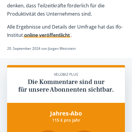
denken, dass Teilzeitkräfte förderlich für die
Produktivität des Unternehmens sind.
Alle Ergebnisse und Details der Umfrage hat das Ifo-
Institut
online veröffentlicht
.
20. September 2024
von
Jürgen Wetzstein
VELOBIZ PLUS
Die Kommentare sind nur
für unsere Abonnenten sichtbar.
Jahres-Abo
115 € pro Jahr