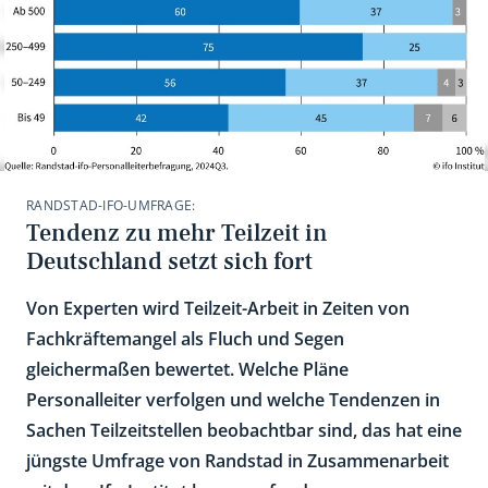
RANDSTAD-IFO-UMFRAGE:
Tendenz zu mehr Teilzeit in
Deutschland setzt sich fort
Von Experten wird Teilzeit-Arbeit in Zeiten von
Fachkräftemangel als Fluch und Segen
gleichermaßen bewertet. Welche Pläne
Personalleiter verfolgen und welche Tendenzen in
Sachen Teilzeitstellen beobachtbar sind, das hat eine
jüngste Umfrage von Randstad in Zusammenarbeit