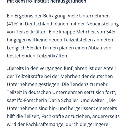
mit dem Ifo-Institut herausgefunden.
Ein Ergebnis der Befragung: Viele Unternehmen
(41%) in Deutschland planen mit der Neueinstellung
von Teilzeitkräften. Eine knappe Mehrheit von 54%
hingegen will keine neuen Teilzeitstellen anbieten.
Lediglich 5% der Firmen planen einen Abbau von
bestehenden Teilzeitkräften.
„Bereits in den vergangen fünf Jahren ist der Anteil
der Teilzeitkräfte bei der Mehrheit der deutschen
Unternehmen gestiegen. Die Tendenz zu mehr
Teilzeit in deutschen Unternehmen setzt sich fort“,
sagt ifo-Forscherin Daria Schaller. Und weiter: „Die
Unternehmen sind hin- und hergerissen: einerseits
hilft die Teilzeit, Fachkräfte anzuziehen, andererseits
wird der Fachkräftemangel durch die geringere