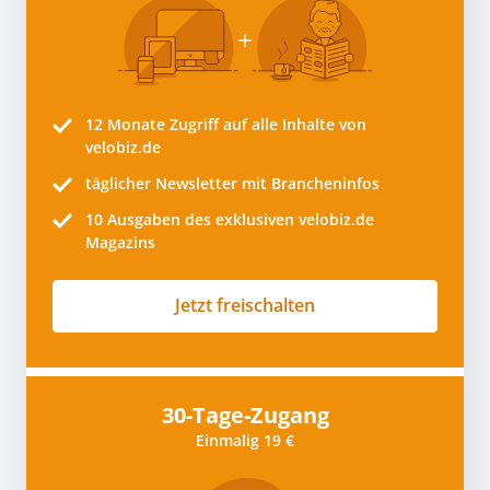
12 Monate
Zugriff auf alle Inhalte von
velobiz.de
täglicher Newsletter mit Brancheninfos
10
Ausgaben des exklusiven velobiz.de
Magazins
Jetzt freischalten
30-Tage-Zugang
Einmalig 19 €