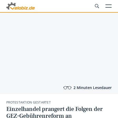
2 Minuten Lesedauer
PROTESTAKTION GESTARTET
Einzelhandel prangert die Folgen der
GEZ-Gebührenreform an