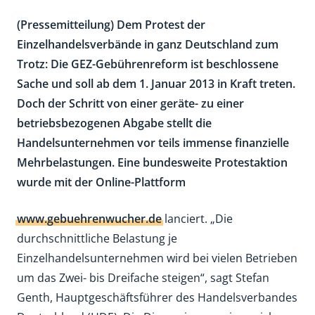
(Pressemitteilung) Dem Protest der
Einzelhandelsverbände in ganz Deutschland zum
Trotz: Die GEZ-Gebührenreform ist beschlossene
Sache und soll ab dem 1. Januar 2013 in Kraft treten.
Doch der Schritt von einer geräte- zu einer
betriebsbezogenen Abgabe stellt die
Handelsunternehmen vor teils immense finanzielle
Mehrbelastungen. Eine bundesweite Protestaktion
wurde mit der Online-Plattform
www.gebuehrenwucher.de
lanciert. „Die
durchschnittliche Belastung je
Einzelhandelsunternehmen wird bei vielen Betrieben
um das Zwei- bis Dreifache steigen“, sagt Stefan
Genth, Hauptgeschäftsführer des Handelsverbandes