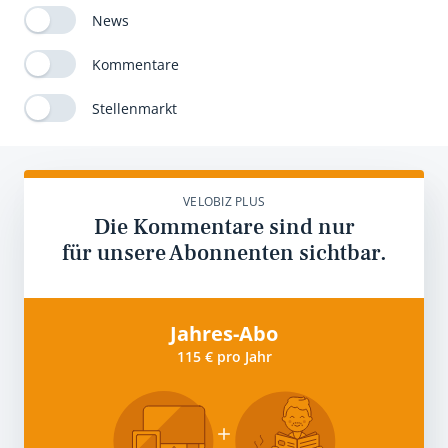
News
Kommentare
Stellenmarkt
VELOBIZ PLUS
Die Kommentare sind nur
für unsere Abonnenten sichtbar.
Jahres-Abo
115 € pro Jahr