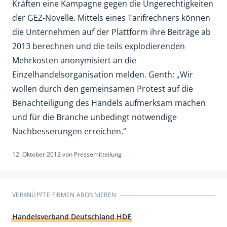
Kräften eine Kampagne gegen die Ungerechtigkeiten
der GEZ-Novelle. Mittels eines Tarifrechners können
die Unternehmen auf der Plattform ihre Beiträge ab
2013 berechnen und die teils explodierenden
Mehrkosten anonymisiert an die
Einzelhandelsorganisation melden. Genth: „Wir
wollen durch den gemeinsamen Protest auf die
Benachteiligung des Handels aufmerksam machen
und für die Branche unbedingt notwendige
Nachbesserungen erreichen.“
12. Oktober 2012
von
Pressemitteilung
VERKNÜPFTE FIRMEN ABONNIEREN
Handelsverband Deutschland HDE