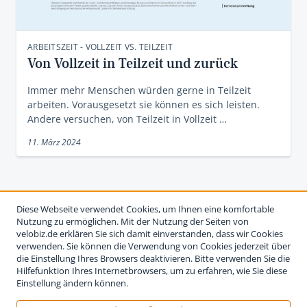
ARBEITSZEIT - VOLLZEIT VS. TEILZEIT
Von Vollzeit in Teilzeit und zurück
Immer mehr Menschen würden gerne in Teilzeit
arbeiten. Vorausgesetzt sie können es sich leisten.
Andere versuchen, von Teilzeit in Vollzeit …
11. März 2024
Diese Webseite verwendet Cookies, um Ihnen eine komfortable
Nutzung zu ermöglichen. Mit der Nutzung der Seiten von
velobiz.de erklären Sie sich damit einverstanden, dass wir Cookies
verwenden. Sie können die Verwendung von Cookies jederzeit über
die Einstellung Ihres Browsers deaktivieren. Bitte verwenden Sie die
Hilfefunktion Ihres Internetbrowsers, um zu erfahren, wie Sie diese
Einstellung ändern können.