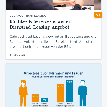
V+
GEBRAUCHTRAD-LEASING
BS Bikes & Services erweitert
Dienstrad_Leasing-Angebot
Gebrauchtrad-Leasing gewinnt an Bedeutung und die
Zahl der Anbieter in diesem Bereich steigt. Ab sofort
erweitert dein-jobbike.de von der BS…
31. Juli 2026