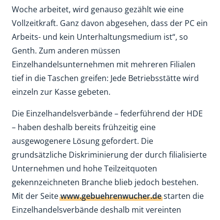
Woche arbeitet, wird genauso gezählt wie eine
Vollzeitkraft. Ganz davon abgesehen, dass der PC ein
Arbeits- und kein Unterhaltungsmedium ist“, so
Genth. Zum anderen müssen
Einzelhandelsunternehmen mit mehreren Filialen
tief in die Taschen greifen: Jede Betriebsstätte wird
einzeln zur Kasse gebeten.
Die Einzelhandelsverbände – federführend der HDE
– haben deshalb bereits frühzeitig eine
ausgewogenere Lösung gefordert. Die
grundsätzliche Diskriminierung der durch filialisierte
Unternehmen und hohe Teilzeitquoten
gekennzeichneten Branche blieb jedoch bestehen.
Mit der Seite
www.gebuehrenwucher.de
starten die
Einzelhandelsverbände deshalb mit vereinten