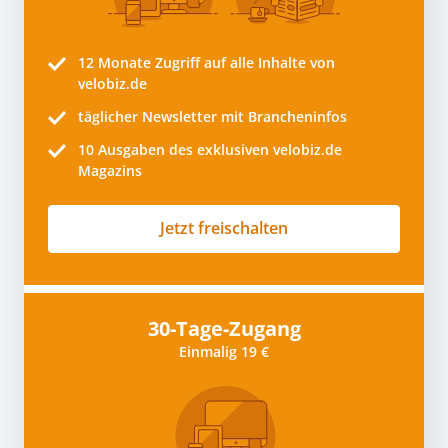
12 Monate
Zugriff auf alle Inhalte von
velobiz.de
täglicher Newsletter mit Brancheninfos
10
Ausgaben des exklusiven velobiz.de
Magazins
Jetzt freischalten
30-Tage-Zugang
Einmalig 19 €