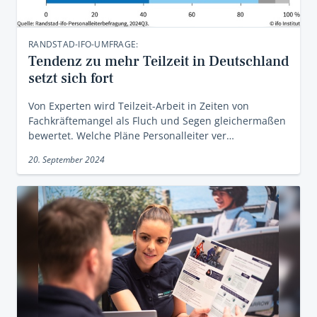
RANDSTAD-IFO-UMFRAGE:
Tendenz zu mehr Teilzeit in Deutschland
setzt sich fort
Von Experten wird Teilzeit-Arbeit in Zeiten von
Fachkräftemangel als Fluch und Segen gleichermaßen
bewertet. Welche Pläne Personalleiter ver…
20. September 2024