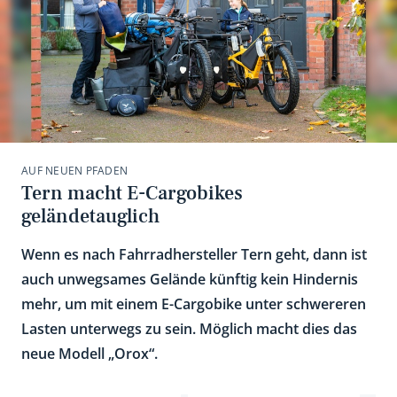
AUF NEUEN PFADEN
Tern macht E-Cargobikes
geländetauglich
Wenn es nach Fahrradhersteller Tern geht, dann ist
auch unwegsames Gelände künftig kein Hindernis
mehr, um mit einem E-Cargobike unter schwereren
Lasten unterwegs zu sein. Möglich macht dies das
neue Modell „Orox“.