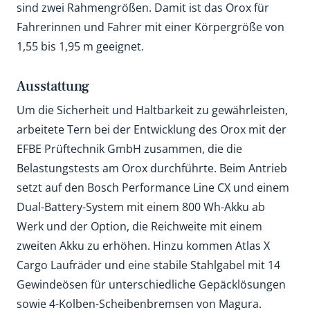
sind zwei Rahmengrößen. Damit ist das Orox für
Fahrerinnen und Fahrer mit einer Körpergröße von
1,55 bis 1,95 m geeignet.
Ausstattung
Um die Sicherheit und Haltbarkeit zu gewährleisten,
arbeitete Tern bei der Entwicklung des Orox mit der
EFBE Prüftechnik GmbH zusammen, die die
Belastungstests am Orox durchführte. Beim Antrieb
setzt auf den Bosch Performance Line CX und einem
Dual-Battery-System mit einem 800 Wh-Akku ab
Werk und der Option, die Reichweite mit einem
zweiten Akku zu erhöhen. Hinzu kommen Atlas X
Cargo Laufräder und eine stabile Stahlgabel mit 14
Gewindeösen für unterschiedliche Gepäcklösungen
sowie 4-Kolben-Scheibenbremsen von Magura.