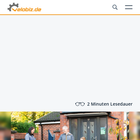
2 Minuten Lesedauer