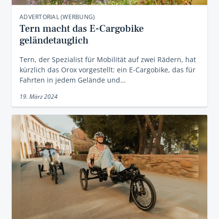
ADVERTORIAL (WERBUNG)
Tern macht das E-Cargobike
geländetauglich
Tern, der Spezialist für Mobilität auf zwei Rädern, hat
kürzlich das Orox vorgestellt: ein E-Cargobike, das für
Fahrten in jedem Gelände und…
19. März 2024