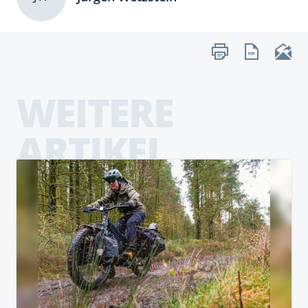
WEITERE
ARTIKEL