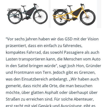
“Vor sechs Jahren haben wir das GSD mit der Vision
präsentiert, dass ein einfach zu fahrendes,
kompaktes Fahrrad, das sowohl Passagiere als auch
Lasten transportieren kann, die Menschen vom Auto
in den Sattel bringen würde", sagt Josh Hon, Gründer
und Frontmann von Tern. Jedoch gibt es Grenzen,
was den Einsatzbereich anbelangt. „Wir haben auch
gemerkt, dass nicht alle Orte, die man besuchen
möchte, über glatten Asphalt oder überhaupt über
Straßen zu erreichen sind. Für solche Abenteuer,
erst recht mit viel Gepäck und Ausrüstung, gibt es