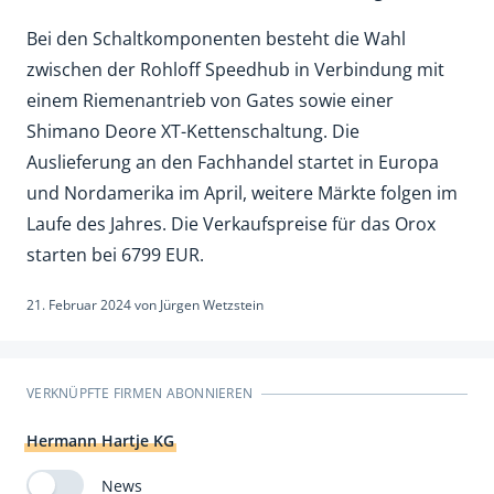
Bei den Schaltkomponenten besteht die Wahl
zwischen der Rohloff Speedhub in Verbindung mit
einem Riemenantrieb von Gates sowie einer
Shimano Deore XT-Kettenschaltung. Die
Auslieferung an den Fachhandel startet in Europa
und Nordamerika im April, weitere Märkte folgen im
Laufe des Jahres. Die Verkaufspreise für das Orox
starten bei 6799 EUR.
21. Februar 2024
von
Jürgen Wetzstein
VERKNÜPFTE FIRMEN ABONNIEREN
Hermann Hartje KG
News