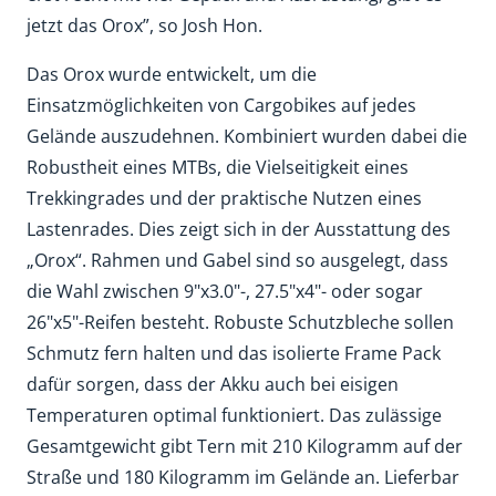
jetzt das Orox”, so Josh Hon.
Das Orox wurde entwickelt, um die
Einsatzmöglichkeiten von Cargobikes auf jedes
Gelände auszudehnen. Kombiniert wurden dabei die
Robustheit eines MTBs, die Vielseitigkeit eines
Trekkingrades und der praktische Nutzen eines
Lastenrades. Dies zeigt sich in der Ausstattung des
„Orox“. Rahmen und Gabel sind so ausgelegt, dass
die Wahl zwischen 9"x3.0"-, 27.5"x4"- oder sogar
26"x5"-Reifen besteht. Robuste Schutzbleche sollen
Schmutz fern halten und das isolierte Frame Pack
dafür sorgen, dass der Akku auch bei eisigen
Temperaturen optimal funktioniert. Das zulässige
Gesamtgewicht gibt Tern mit 210 Kilogramm auf der
Straße und 180 Kilogramm im Gelände an. Lieferbar