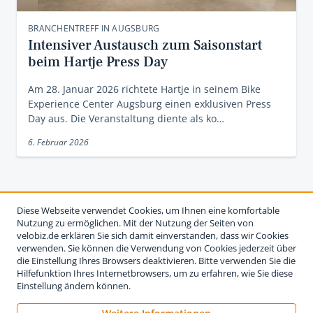
BRANCHENTREFF IN AUGSBURG
Intensiver Austausch zum Saisonstart
beim Hartje Press Day
Am 28. Januar 2026 richtete Hartje in seinem Bike
Experience Center Augsburg einen exklusiven Press
Day aus. Die Veranstaltung diente als ko…
6. Februar 2026
Diese Webseite verwendet Cookies, um Ihnen eine komfortable
Nutzung zu ermöglichen. Mit der Nutzung der Seiten von
velobiz.de erklären Sie sich damit einverstanden, dass wir Cookies
verwenden. Sie können die Verwendung von Cookies jederzeit über
die Einstellung Ihres Browsers deaktivieren. Bitte verwenden Sie die
Hilfefunktion Ihres Internetbrowsers, um zu erfahren, wie Sie diese
Einstellung ändern können.