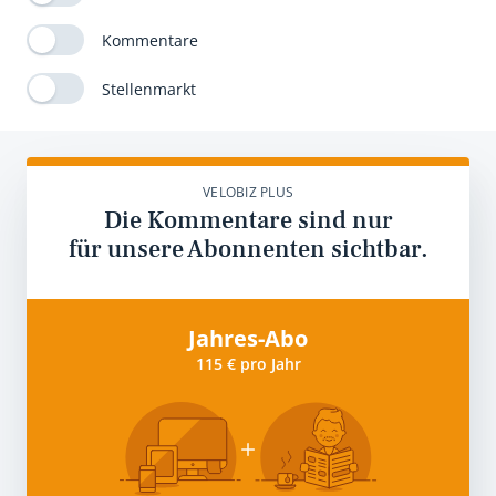
Kommentare
Stellenmarkt
VELOBIZ PLUS
Die Kommentare sind nur
für unsere Abonnenten sichtbar.
Jahres-Abo
115 € pro Jahr