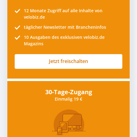
12 Monate
Zugriff auf alle Inhalte von
velobiz.de
täglicher Newsletter mit Brancheninfos
10
Ausgaben des exklusiven velobiz.de
Magazins
Jetzt freischalten
30-Tage-Zugang
Einmalig 19 €