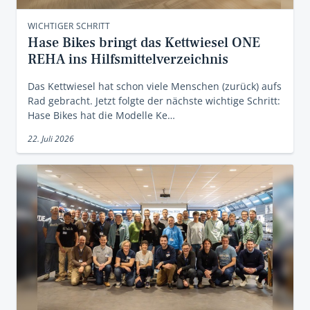
WICHTIGER SCHRITT
Hase Bikes bringt das Kettwiesel ONE
REHA ins Hilfsmittelverzeichnis
Das Kettwiesel hat schon viele Menschen (zurück) aufs
Rad gebracht. Jetzt folgte der nächste wichtige Schritt:
Hase Bikes hat die Modelle Ke…
22. Juli 2026