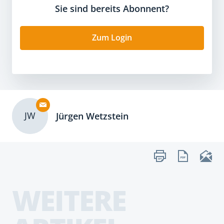
Sie sind bereits Abonnent?
Zum Login
JW
Jürgen Wetzstein
WEITERE