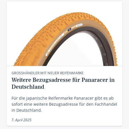
GROSSHÄNDLER MIT NEUER REIFENMARKE
Weitere Bezugsadresse für Panaracer in
Deutschland
Für die japanische Reifenmarke Panaracer gibt es ab
sofort eine weitere Bezugsadresse für den Fachhandel
in Deutschland.
7. April 2025