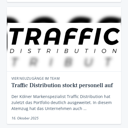
VIER NEUZUGÄNGE IM TEAM
Traffic Distribution stockt personell auf
Der Kölner Markenspezialist Traffic Distribution hat
zuletzt das Portfolio deutlich ausgeweitet. In diesem
Atemzug hat das Unternehmen auch …
16. Oktober 2025