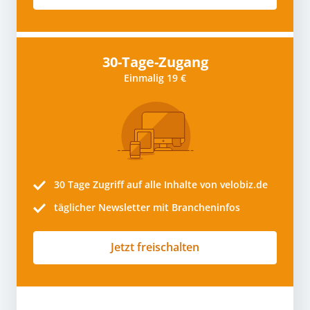
30-Tage-Zugang
Einmalig 19 €
30 Tage
Zugriff auf alle Inhalte von velobiz.de
täglicher Newsletter mit Brancheninfos
Jetzt freischalten