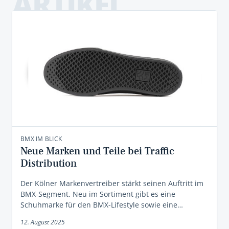
ARTIKEL
BMX IM BLICK
Neue Marken und Teile bei Traffic
Distribution
Der Kölner Markenvertreiber stärkt seinen Auftritt im
BMX-Segment. Neu im Sortiment gibt es eine
Schuhmarke für den BMX-Lifestyle sowie eine…
12. August 2025