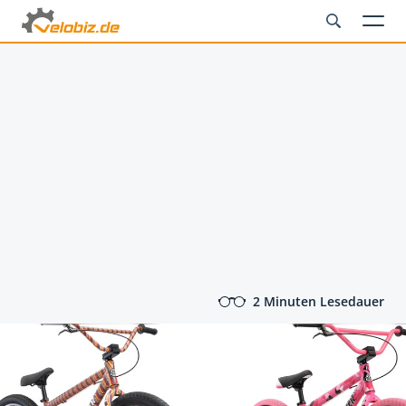
2 Minuten Lesedauer