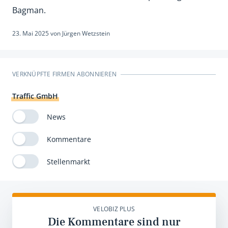
Bagman.
23. Mai 2025
von
Jürgen Wetzstein
VERKNÜPFTE FIRMEN ABONNIEREN
Traffic GmbH
News
Kommentare
Stellenmarkt
VELOBIZ PLUS
Die Kommentare sind nur