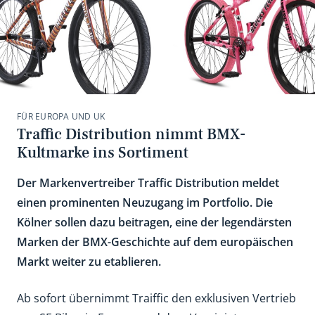
FÜR EUROPA UND UK
Traffic Distribution nimmt BMX-
Kultmarke ins Sortiment
Der Markenvertreiber Traffic Distribution meldet
einen prominenten Neuzugang im Portfolio. Die
Kölner sollen dazu beitragen, eine der legendärsten
Marken der BMX-Geschichte auf dem europäischen
Markt weiter zu etablieren.
Ab sofort übernimmt Traiffic den exklusiven Vertrieb