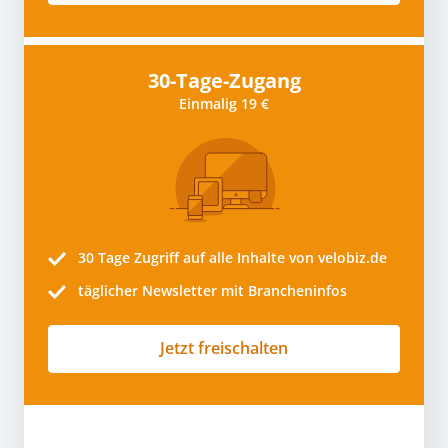
30-Tage-Zugang
Einmalig 19 €
30 Tage
Zugriff auf alle Inhalte von velobiz.de
täglicher Newsletter mit Brancheninfos
Jetzt freischalten