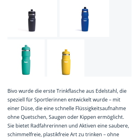
Bivo wurde die erste Trinkflasche aus Edelstahl, die
speziell für Sportlerinnen entwickelt wurde – mit
einer Düse, die eine schnelle Flüssigkeitsaufnahme
ohne Quetschen, Saugen oder Kippen ermöglicht.
Sie bietet Radfahrerinnen und Aktiven eine saubere,
schimmelfreie, plastikfreie Art zu trinken – ohne