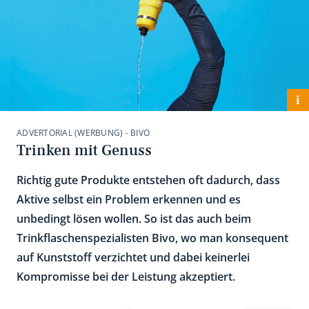
i
ADVERTORIAL (WERBUNG) - BIVO
Trinken mit Genuss
Richtig gute Produkte entstehen oft dadurch, dass
Aktive selbst ein Problem erkennen und es
unbedingt lösen wollen. So ist das auch beim
Trinkflaschenspezialisten Bivo, wo man konsequent
auf Kunststoff verzichtet und dabei keinerlei
Kompromisse bei der Leistung akzeptiert.