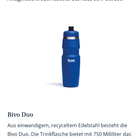
Bivo Duo
Aus einwandigem, recyceltem Edelstahl besteht die
Bivo Duo. Die Trinkflasche bietet mit 750 Milliliter das