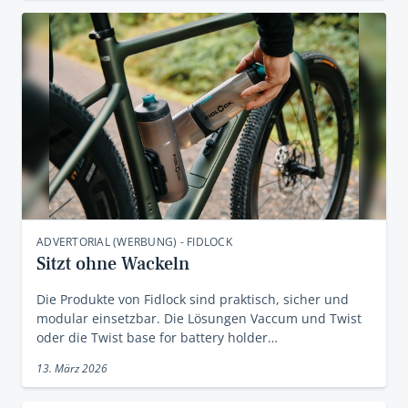
ADVERTORIAL (WERBUNG) - FIDLOCK
Sitzt ohne Wackeln
Die Produkte von Fidlock sind praktisch, sicher und
modular einsetzbar. Die Lösungen Vaccum und Twist
oder die Twist base for battery holder…
13. März 2026