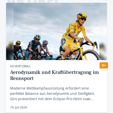
V+
ADVERTORIAL
Aerodynamik und Kraftübertragung im
Rennsport
Moderne Wettkampfausrüstung erfordert eine
perfekte Balance aus Aerodynamik und Steifigkeit.
Giro präsentiert mit dem Eclipse-Pro-Helm sowi…
10. Juli 2026