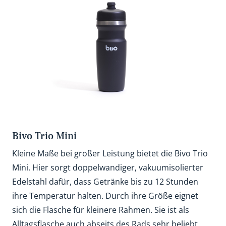
Bivo Trio Mini
Kleine Maße bei großer Leistung bietet die Bivo Trio
Mini. Hier sorgt doppelwandiger, vakuumisolierter
Edelstahl dafür, dass Getränke bis zu 12 Stunden
ihre Temperatur halten. Durch ihre Größe eignet
sich die Flasche für kleinere Rahmen. Sie ist als
Alltagsflasche auch abseits des Rads sehr beliebt.