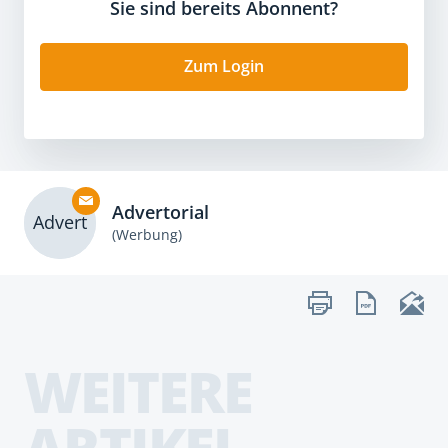
Sie sind bereits Abonnent?
Zum Login
Advertorial
Advert
(Werbung)
WEITERE
ARTIKEL