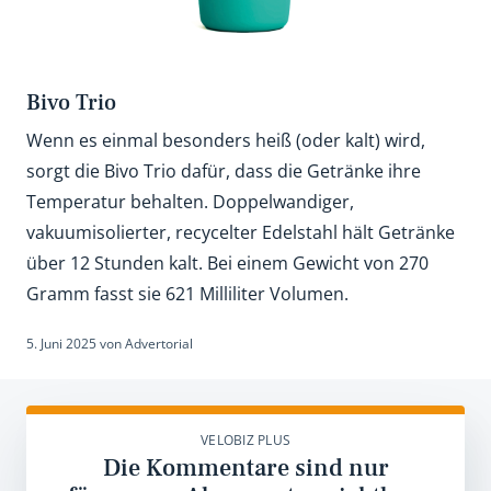
Bivo Trio
Wenn es einmal besonders heiß (oder kalt) wird,
sorgt die Bivo Trio dafür, dass die Getränke ihre
Temperatur behalten. Doppelwandiger,
vakuumisolierter, recycelter Edelstahl hält Getränke
über 12 Stunden kalt. Bei einem Gewicht von 270
Gramm fasst sie 621 Milliliter Volumen.
5. Juni 2025
von
Advertorial
VELOBIZ PLUS
Die Kommentare sind nur