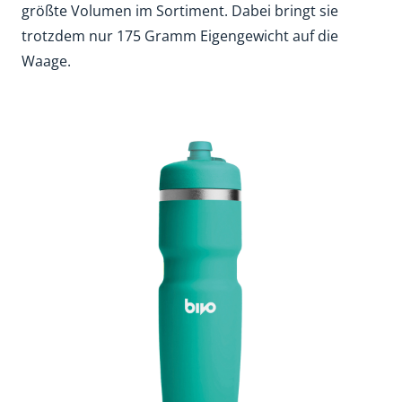
größte Volumen im Sortiment. Dabei bringt sie
trotzdem nur 175 Gramm Eigengewicht auf die
Waage.