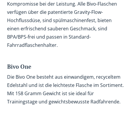
Kompromisse bei der Leistung. Alle Bivo-Flaschen
verfügen über die patentierte Gravity-Flow-
Hochflussdüse, sind spülmaschinenfest, bieten
einen erfrischend sauberen Geschmack, sind
BPA/BPS-frei und passen in Standard-
Fahrradflaschenhalter.
Bivo One
Die Bivo One besteht aus einwandigem, recyceltem
Edelstahl und ist die leichteste Flasche im Sortiment.
Mit 158 Gramm Gewicht ist sie ideal für
Trainingstage und gewichtsbewusste Radfahrende.