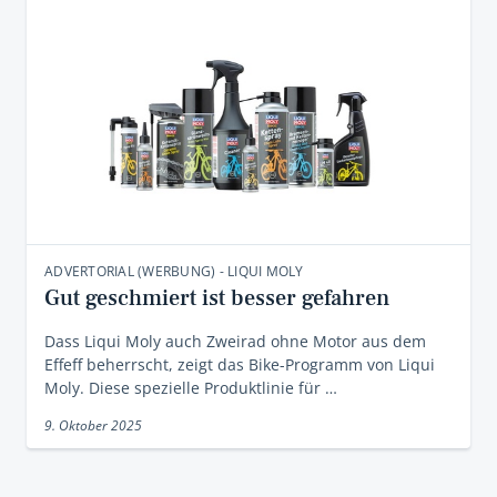
ADVERTORIAL (WERBUNG) - LIQUI MOLY
Gut geschmiert ist besser gefahren
Dass Liqui Moly auch Zweirad ohne Motor aus dem
Effeff beherrscht, zeigt das Bike-Programm von Liqui
Moly. Diese spezielle Produktlinie für …
9. Oktober 2025