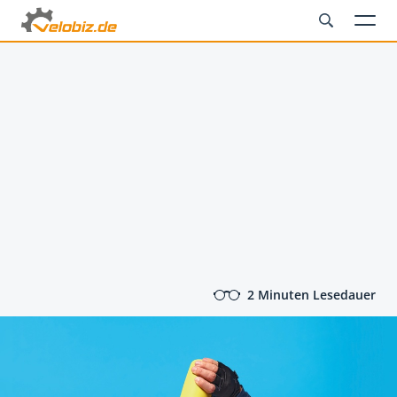
2 Minuten Lesedauer