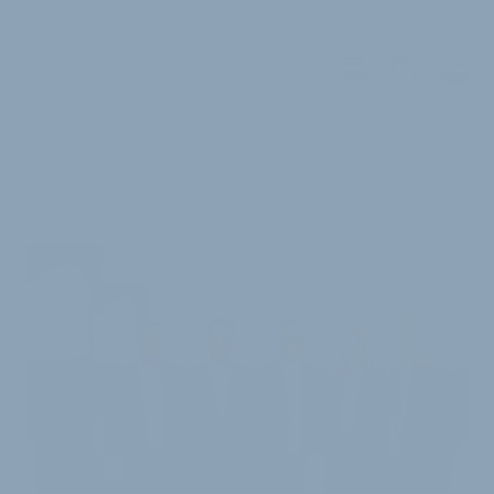
WEITERE
ARTIKEL