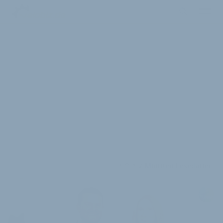
2 Minuten Lesedauer