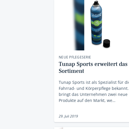
NEUE PFLEGESERIE
Tunap Sports erweitert das
Sortiment
Tunap Sports ist als Spezialist für di
Fahrrad- und Körperpflege bekannt. 
bringt das Unternehmen zwei neue
Produkte auf den Markt, we…
29. Juli 2019