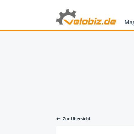
Mag
Zur Übersicht