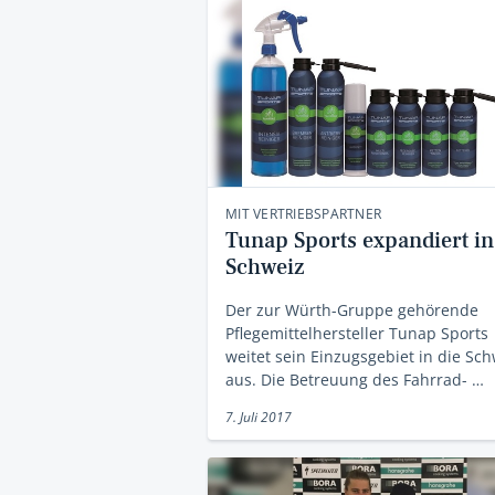
MIT VERTRIEBSPARTNER
Tunap Sports expandiert in
Schweiz
Der zur Würth-Gruppe gehörende
Pflegemittelhersteller Tunap Sports
weitet sein Einzugsgebiet in die Sch
aus. Die Betreuung des Fahrrad- …
7. Juli 2017