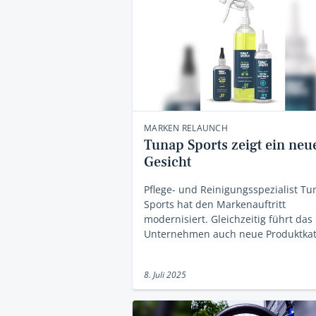
MARKEN RELAUNCH
Tunap Sports zeigt ein neu
Gesicht
Pflege- und Reinigungsspezialist T
Sports hat den Markenauftritt
modernisiert. Gleichzeitig führt das
Unternehmen auch neue Produktka
8. Juli 2025