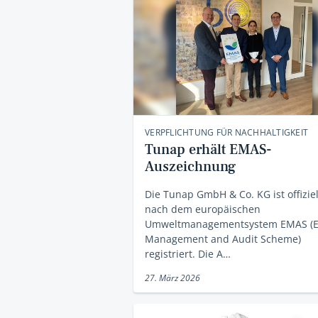
VERPFLICHTUNG FÜR NACHHALTIGKEIT
Tunap erhält EMAS-
Auszeichnung
Die Tunap GmbH & Co. KG ist offiziel
nach dem europäischen
Umweltmanagementsystem EMAS (E
Management and Audit Scheme)
registriert. Die A…
27. März 2026