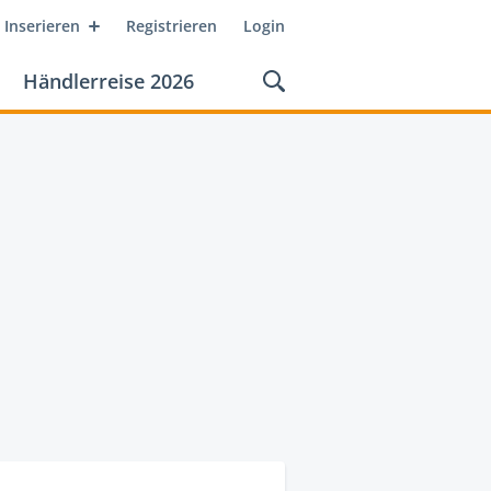
Inserieren
Registrieren
Login
Händlerreise 2026