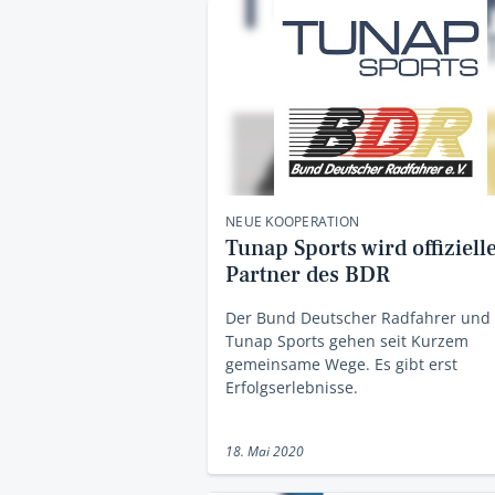
NEUE KOOPERATION
Tunap Sports wird offiziell
Partner des BDR
Der Bund Deutscher Radfahrer und
Tunap Sports gehen seit Kurzem
gemeinsame Wege. Es gibt erst
Erfolgserlebnisse.
18. Mai 2020