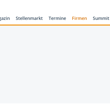
azin
Stellenmarkt
Termine
Firmen
Summit