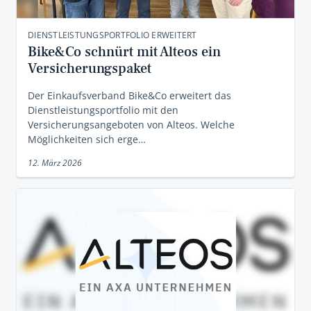
DIENSTLEISTUNGSPORTFOLIO ERWEITERT
Bike&Co schnürt mit Alteos ein
Versicherungspaket
Der Einkaufsverband Bike&Co erweitert das
Dienstleistungsportfolio mit den
Versicherungsangeboten von Alteos. Welche
Möglichkeiten sich erge…
12. März 2026