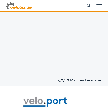
2 Minuten Lesedauer