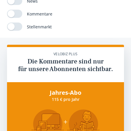
News
Kommentare
Stellenmarkt
VELOBIZ PLUS
Die Kommentare sind nur
für unsere Abonnenten sichtbar.
Jahres-Abo
115 € pro Jahr