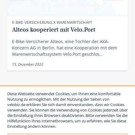
E-BIKE-VERSICHERUNG X WARENWIRTSCHAFT
Alteos kooperiert mit Velo.Port
E-Bike-Versicherer Alteos, eine Tochter der AXA-
Konzern AG in Berlin, hat eine Kooperation mit dem
Warenwirtschaftssystem Velo.Port geschlos…
15. Dezember 2022
Diese Webseite verwendet Cookies, um Ihnen eine komfortable
Nutzung zu ermöglichen. Mit der Nutzung der Seiten von
velobiz.de erklären Sie sich damit einverstanden, dass wir Cookies
verwenden. Sie können die Verwendung von Cookies jederzeit über
die Einstellung Ihres Browsers deaktivieren. Bitte verwenden Sie die
Hilfefunktion Ihres Internetbrowsers, um zu erfahren, wie Sie diese
Einstellung ändern können.