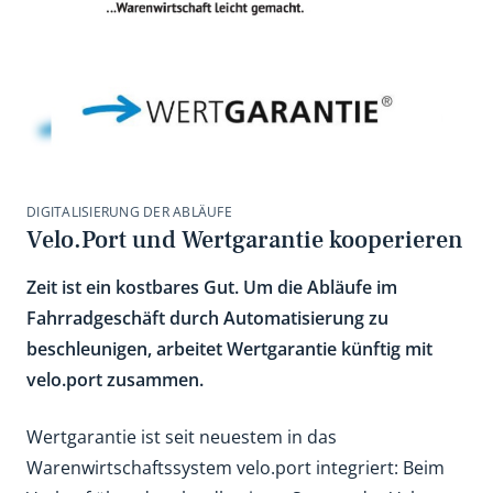
DIGITALISIERUNG DER ABLÄUFE
Velo.Port und Wertgarantie kooperieren
Zeit ist ein kostbares Gut. Um die Abläufe im
Fahrradgeschäft durch Automatisierung zu
beschleunigen, arbeitet Wertgarantie künftig mit
velo.port zusammen.
Wertgarantie ist seit neuestem in das
Warenwirtschaftssystem velo.port integriert: Beim