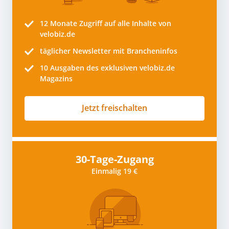
12 Monate
Zugriff auf alle Inhalte von
velobiz.de
täglicher Newsletter mit Brancheninfos
10
Ausgaben des exklusiven velobiz.de
Magazins
Jetzt freischalten
30-Tage-Zugang
Einmalig 19 €