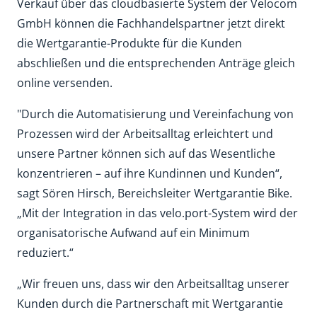
Verkauf über das cloudbasierte System der Velocom
GmbH können die Fachhandelspartner jetzt direkt
die Wertgarantie-Produkte für die Kunden
abschließen und die entsprechenden Anträge gleich
online versenden.
"Durch die Automatisierung und Vereinfachung von
Prozessen wird der Arbeitsalltag erleichtert und
unsere Partner können sich auf das Wesentliche
konzentrieren – auf ihre Kundinnen und Kunden“,
sagt Sören Hirsch, Bereichsleiter Wertgarantie Bike.
„Mit der Integration in das velo.port-System wird der
organisatorische Aufwand auf ein Minimum
reduziert.“
„Wir freuen uns, dass wir den Arbeitsalltag unserer
Kunden durch die Partnerschaft mit Wertgarantie