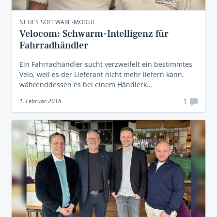
NEUES SOFTWARE-MODUL
Velocom: Schwarm-Intelligenz für
Fahrradhändler
Ein Fahrradhändler sucht verzweifelt ein bestimmtes
Velo, weil es der Lieferant nicht mehr liefern kann,
währenddessen es bei einem Händlerk…
1
1. Februar 2016