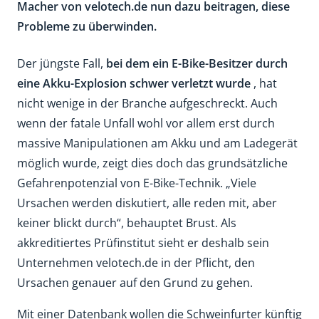
Macher von velotech.de nun dazu beitragen, diese
Probleme zu überwinden.
Der jüngste Fall,
bei dem ein E-Bike-Besitzer durch
eine Akku-Explosion schwer verletzt wurde
, hat
nicht wenige in der Branche aufgeschreckt. Auch
wenn der fatale Unfall wohl vor allem erst durch
massive Manipulationen am Akku und am Ladegerät
möglich wurde, zeigt dies doch das grundsätzliche
Gefahrenpotenzial von E-Bike-Technik. „Viele
Ursachen werden diskutiert, alle reden mit, aber
keiner blickt durch“, behauptet Brust. Als
akkreditiertes Prüfinstitut sieht er deshalb sein
Unternehmen velotech.de in der Pflicht, den
Ursachen genauer auf den Grund zu gehen.
Mit einer Datenbank wollen die Schweinfurter künftig