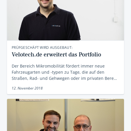
PRÜFGESCHÄFT WIRD AUSGEBAUT:
Velotech.de erweitert das Portfolio
Der Bereich Mikromobilität fördert immer neue
Fahrzeugarten und -typen zu Tage, die auf den
Straßen, Rad- und Gehwegen oder im privaten Bere…
12. November 2018