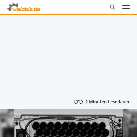
2 Minuten Lesedauer