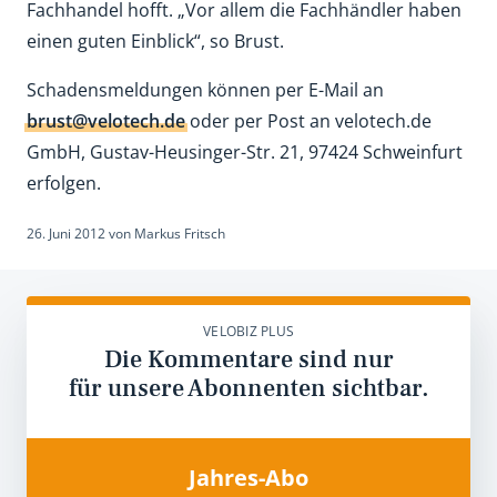
Fachhandel hofft. „Vor allem die Fachhändler haben
einen guten Einblick“, so Brust.
Schadensmeldungen können per E-Mail an
brust@velotech.de
oder per Post an velotech.de
GmbH, Gustav-Heusinger-Str. 21, 97424 Schweinfurt
erfolgen.
26. Juni 2012
von
Markus Fritsch
VELOBIZ PLUS
Die Kommentare sind nur
für unsere Abonnenten sichtbar.
Jahres-Abo