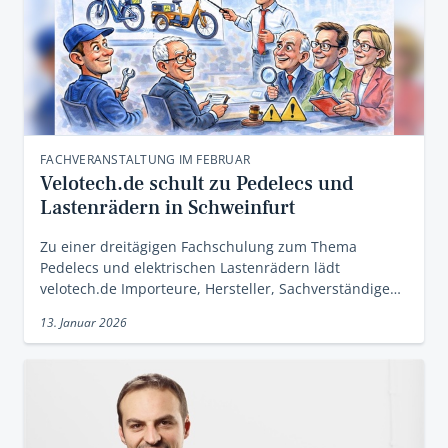
FACHVERANSTALTUNG IM FEBRUAR
Velotech.de schult zu Pedelecs und
Lastenrädern in Schweinfurt
Zu einer dreitägigen Fachschulung zum Thema
Pedelecs und elektrischen Lastenrädern lädt
velotech.de Importeure, Hersteller, Sachverständige…
13. Januar 2026