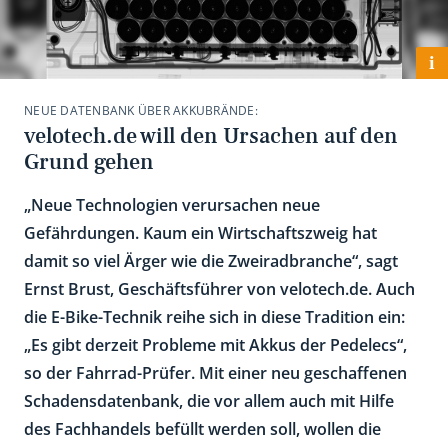
i
NEUE DATENBANK ÜBER AKKUBRÄNDE:
velotech.de will den Ursachen auf den
Grund gehen
„Neue Technologien verursachen neue
Gefährdungen. Kaum ein Wirtschaftszweig hat
damit so viel Ärger wie die Zweiradbranche“, sagt
Ernst Brust, Geschäftsführer von velotech.de. Auch
die E-Bike-Technik reihe sich in diese Tradition ein:
„Es gibt derzeit Probleme mit Akkus der Pedelecs“,
so der Fahrrad-Prüfer. Mit einer neu geschaffenen
Schadensdatenbank, die vor allem auch mit Hilfe
des Fachhandels befüllt werden soll, wollen die