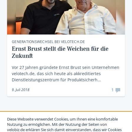
GENERATIONSWECHSEL BEI VELOTECH.DE
Ernst Brust stellt die Weichen für die
Zukunft
Vor 27 Jahren gründete Ernst Brust sein Unternehmen
velotech.de, das sich heute als akkreditiertes
Dienstleistungszentrum für Produktsicherh…
1
9. Juli 2018
Diese Webseite verwendet Cookies, um Ihnen eine komfortable
Nutzung zu ermöglichen. Mit der Nutzung der Seiten von
velobiz.de erklären Sie sich damit einverstanden, dass wir Cookies