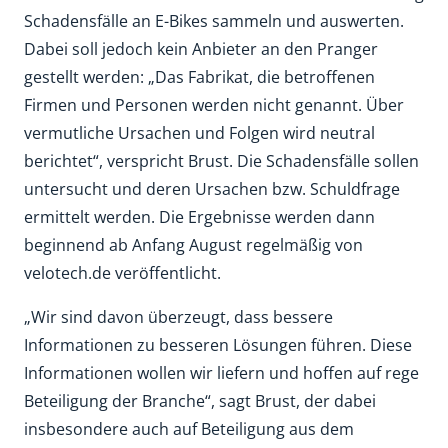
Schadensfälle an E-Bikes sammeln und auswerten.
Dabei soll jedoch kein Anbieter an den Pranger
gestellt werden: „Das Fabrikat, die betroffenen
Firmen und Personen werden nicht genannt. Über
vermutliche Ursachen und Folgen wird neutral
berichtet“, verspricht Brust. Die Schadensfälle sollen
untersucht und deren Ursachen bzw. Schuldfrage
ermittelt werden. Die Ergebnisse werden dann
beginnend ab Anfang August regelmäßig von
velotech.de veröffentlicht.
„Wir sind davon überzeugt, dass bessere
Informationen zu besseren Lösungen führen. Diese
Informationen wollen wir liefern und hoffen auf rege
Beteiligung der Branche“, sagt Brust, der dabei
insbesondere auch auf Beteiligung aus dem