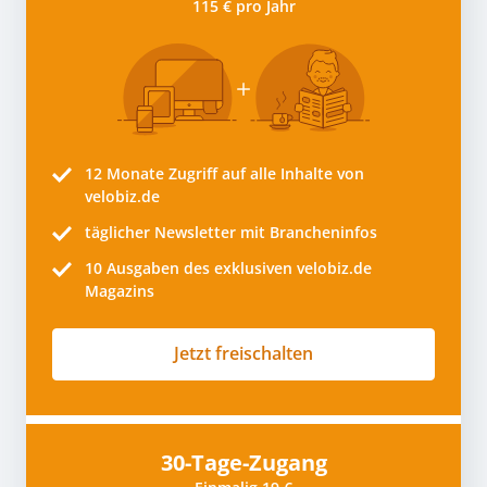
115 € pro Jahr
12 Monate
Zugriff auf alle Inhalte von
velobiz.de
täglicher Newsletter mit Brancheninfos
10
Ausgaben des exklusiven velobiz.de
Magazins
Jetzt freischalten
30-Tage-Zugang