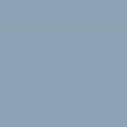
azin
Stellenmarkt
Termine
Firmen
Summit