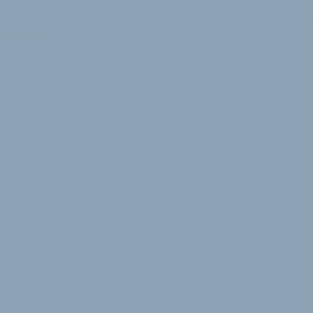
J
:
stabilisiert sich auf niedrigem