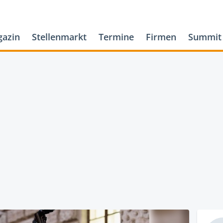
azin
Stellenmarkt
Termine
Firmen
Summit