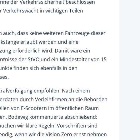
inne der Verkehrssicherheit beschlossen
 Verkehrswacht in wichtigen Teilen
auch, dass keine weiteren Fahrzeuge dieser
kstange erlaubt werden und eine
zung erforderlich wird. Damit wäre ein
ntnisse der StVO und ein Mindestalter von 15
nkte finden sich ebenfalls in den
ses.
Strafverfolgung empfohlen. Nach einem
erdaten durch Verleihfirmen an die Behörden
llen von E-Scootern im öffentlichen Raum
den. Bodewig kommentierte abschließend:
uchen wir klare Regeln. Vorschriften sind
endig, wenn wir die Vision Zero ernst nehmen