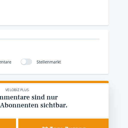
ntare
Stellenmarkt
VELOBIZ PLUS
mmentare sind nur
 Abonnenten sichtbar.