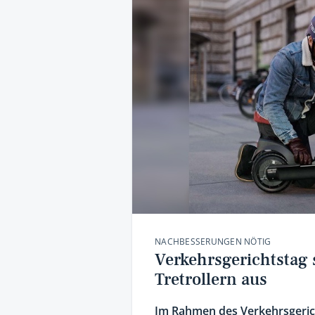
NACHBESSERUNGEN NÖTIG
Verkehrsgerichtstag
Tretrollern aus
Im Rahmen des Verkehrsgeric