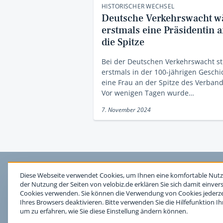
HISTORISCHER WECHSEL
Deutsche Verkehrswacht w
erstmals eine Präsidentin 
die Spitze
Bei der Deutschen Verkehrswacht st
erstmals in der 100-jährigen Geschi
eine Frau an der Spitze des Verband
Vor wenigen Tagen wurde…
7. November 2024
Diese Webseite verwendet Cookies, um Ihnen eine komfortable Nutz
der Nutzung der Seiten von velobiz.de erklären Sie sich damit einver
Cookies verwenden. Sie können die Verwendung von Cookies jederzei
Ihres Browsers deaktivieren. Bitte verwenden Sie die Hilfefunktion I
um zu erfahren, wie Sie diese Einstellung ändern können.