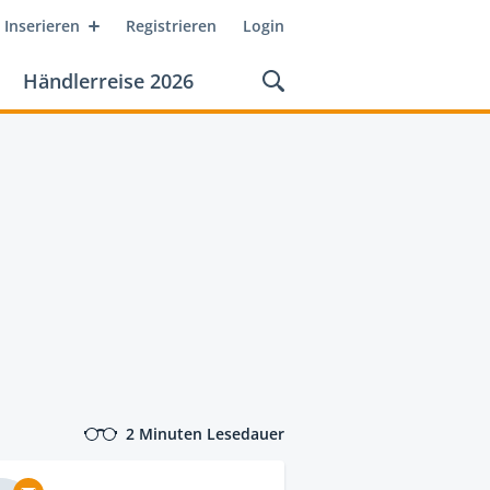
Inserieren
Registrieren
Login
Händlerreise 2026
2 Minuten Lesedauer