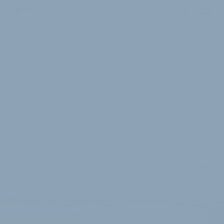
2 Minuten Lesedauer