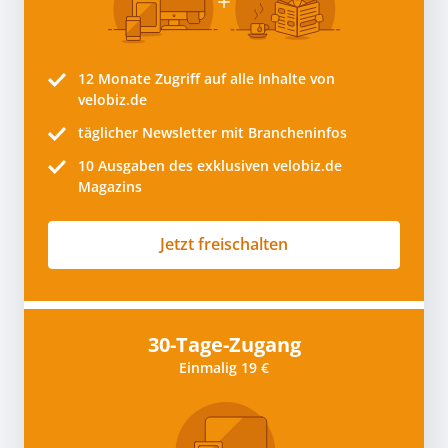
12 Monate
Zugriff auf alle Inhalte von
velobiz.de
täglicher Newsletter mit Brancheninfos
10
Ausgaben des exklusiven velobiz.de
Magazins
Jetzt freischalten
30-Tage-Zugang
Einmalig 19 €