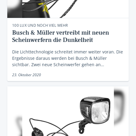
100 LUX UND NOCH VIEL MEHR
Busch & Müller vertreibt mit neuen
Scheinwerfern die Dunkelheit
Die Lichttechnologie schreitet immer weiter voran. Die
Ergebnisse daraus werden bei Busch & Müller
sichtbar. Zwei neue Scheinwerfer gehen an…
23. Oktober 2020