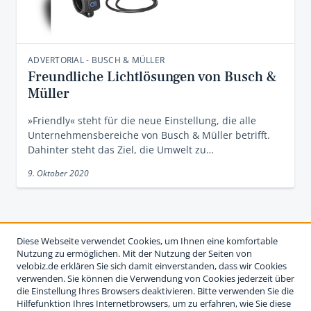
ADVERTORIAL - BUSCH & MÜLLER
Freundliche Lichtlösungen von Busch &
Müller
»Friendly« steht für die neue Einstellung, die alle
Unternehmensbereiche von Busch & Müller betrifft.
Dahinter steht das Ziel, die Umwelt zu…
9. Oktober 2020
Diese Webseite verwendet Cookies, um Ihnen eine komfortable
Nutzung zu ermöglichen. Mit der Nutzung der Seiten von
velobiz.de erklären Sie sich damit einverstanden, dass wir Cookies
verwenden. Sie können die Verwendung von Cookies jederzeit über
die Einstellung Ihres Browsers deaktivieren. Bitte verwenden Sie die
Hilfefunktion Ihres Internetbrowsers, um zu erfahren, wie Sie diese