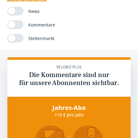
News
Kommentare
Stellenmarkt
VELOBIZ PLUS
Die Kommentare sind nur
für unsere Abonnenten sichtbar.
Jahres-Abo
115 € pro Jahr