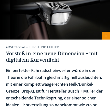
i
ADVERTORIAL - BUSCH UND MÜLLER
Vorstoß in eine neue Dimension – mit
digitalem Kurvenlicht
Ein perfekter Fahrradscheinwerfer würde in der
Theorie die Fahrbahn gleichmäßig hell ausleuchten,
mit einer komplett waagerechten Hell-/Dunkel-
Grenze. Briq-XL ist für Hersteller Busch + Müller der
entscheidende Techniksprung, der einer solchen
idealen Lichtverteilung so nahekommt wie zuvor