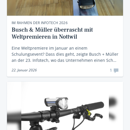
IM RAHMEN DER INFOTECH 2026
Busch & Müller überrascht mit
Weltpremieren in Nottwil
Eine Weltpremiere im Januar an einem
Schulungsevent? Dass dies geht, zeigte Busch + Müller
an der 23. Infotech, wo das Unternehmen einen Sch…
1
22. Januar 2026