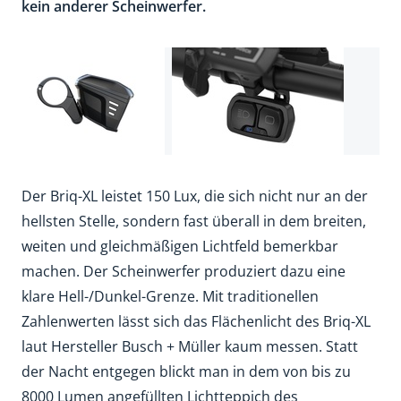
kein anderer Scheinwerfer.
Der Briq-XL leistet 150 Lux, die sich nicht nur an der
hellsten Stelle, sondern fast überall in dem breiten,
weiten und gleichmäßigen Lichtfeld bemerkbar
machen. Der Scheinwerfer produziert dazu eine
klare Hell-/Dunkel-Grenze. Mit traditionellen
Zahlenwerten lässt sich das Flächenlicht des Briq-XL
laut Hersteller Busch + Müller kaum messen. Statt
der Nacht entgegen blickt man in dem von bis zu
8000 Lumen angefüllten Lichtteppich des