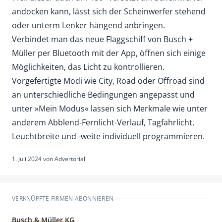
andocken kann, lässt sich der Scheinwerfer stehend
oder unterm Lenker hängend anbringen.
Verbindet man das neue Flaggschiff von Busch +
Müller per Bluetooth mit der App, öffnen sich einige
Möglichkeiten, das Licht zu kontrollieren.
Vorgefertigte Modi wie City, Road oder Offroad sind
an unterschiedliche Bedingungen angepasst und
unter »Mein Modus« lassen sich Merkmale wie unter
anderem Abblend-Fernlicht-Verlauf, Tagfahrlicht,
Leuchtbreite und -weite individuell programmieren.
1. Juli 2024
von
Advertorial
VERKNÜPFTE FIRMEN ABONNIEREN
Busch & Müller KG