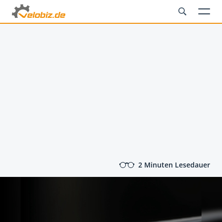
2 Minuten Lesedauer