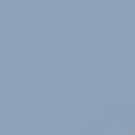
11 Minuten Lesedauer