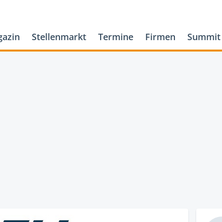
azin
Stellenmarkt
Termine
Firmen
Summit