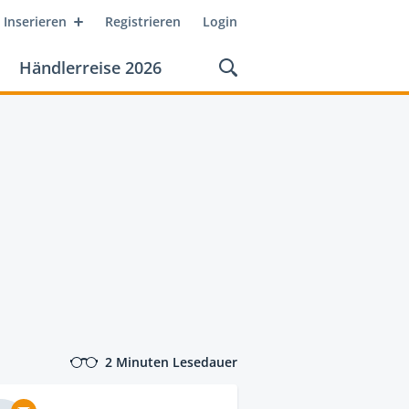
Inserieren
Registrieren
Login
Händlerreise 2026
2 Minuten Lesedauer