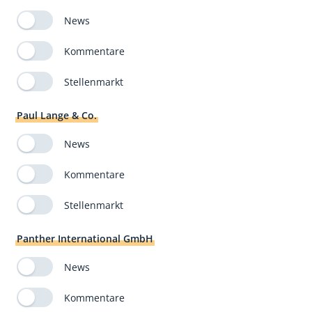
News
Kommentare
Stellenmarkt
Paul Lange & Co.
News
Kommentare
Stellenmarkt
Panther International GmbH
News
Kommentare