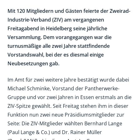
Mit 120 Mitgliedern und Gästen feierte der Zweirad-
Industrie-Verband (ZIV) am vergangenen
Freitagabend in Heidelberg seine jährliche
Versammlung. Dem vorangegangen war die
turnusmäßige alle zwei Jahre stattfindende
Vorstandswahl, bei der es diesmal einige
Neubesetzungen gab.
Im Amt für zwei weitere Jahre bestätigt wurde dabei
Michael Schminke, Vorstand der Pantherwerke-
Gruppe und vor zwei Jahren in Essen erstmals an die
ZIV-Spitze gewählt. Seit Freitag stehen ihm in dieser
Funktion nun zwei neue Präsidiumsmitglieder zur
Seite: Die ZIV-Mitglieder wählten Bernhard Lange
(Paul Lange & Co.) und Dr. Rainer Müller