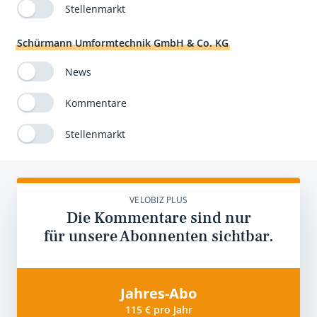
Stellenmarkt
Schürmann Umformtechnik GmbH & Co. KG
News
Kommentare
Stellenmarkt
VELOBIZ PLUS
Die Kommentare sind nur
für unsere Abonnenten sichtbar.
Jahres-Abo
115 € pro Jahr