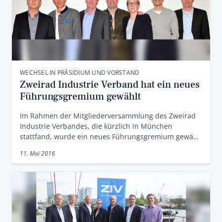
WECHSEL IN PRÄSIDIUM UND VORSTAND
Zweirad Industrie Verband hat ein neues
Führungsgremium gewählt
Im Rahmen der Mitgliederversammlung des Zweirad
Industrie Verbandes, die kürzlich in München
stattfand, wurde ein neues Führungsgremium gewä…
11. Mai 2016