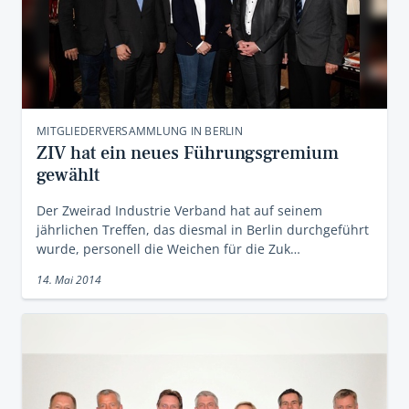
MITGLIEDERVERSAMMLUNG IN BERLIN
ZIV hat ein neues Führungsgremium
gewählt
Der Zweirad Industrie Verband hat auf seinem
jährlichen Treffen, das diesmal in Berlin durchgeführt
wurde, personell die Weichen für die Zuk…
14. Mai 2014