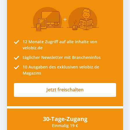
12 Monate
Zugriff auf alle Inhalte von
velobiz.de
täglicher Newsletter mit Brancheninfos
10
Ausgaben des exklusiven velobiz.de
Magazins
Jetzt freischalten
30-Tage-Zugang
Einmalig 19 €