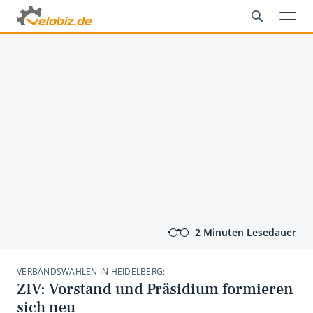
2 Minuten Lesedauer
VERBANDSWAHLEN IN HEIDELBERG:
ZIV: Vorstand und Präsidium formieren
sich neu