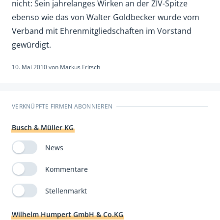
nicht: Sein jahrelanges Wirken an der ZIV-Spitze
ebenso wie das von Walter Goldbecker wurde vom
Verband mit Ehrenmitgliedschaften im Vorstand
gewürdigt.
10. Mai 2010
von
Markus Fritsch
VERKNÜPFTE FIRMEN ABONNIEREN
Busch & Müller KG
News
Kommentare
Stellenmarkt
Wilhelm Humpert GmbH & Co.KG