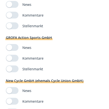
News
Kommentare
Stellenmarkt
GROFA Action Sports GmbH
News
Kommentare
Stellenmarkt
New Cycle GmbH (ehemals Cycle Union GmbH)
News
Kommentare