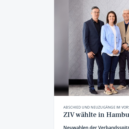
ABSCHIED UND NEUZUGÄNGE IM VO
ZIV wählte in Hambu
Neuwahlen der Verbandsspitz