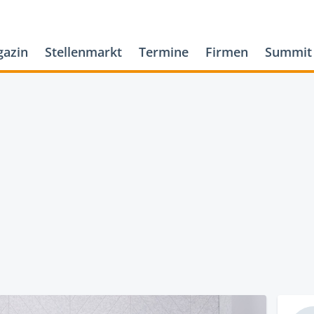
azin
Stellenmarkt
Termine
Firmen
Summit