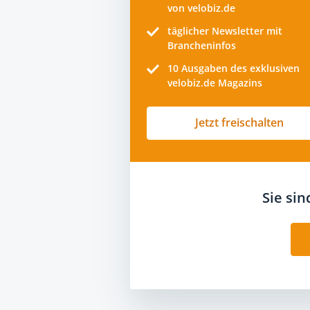
von velobiz.de
täglicher Newsletter mit
Brancheninfos
10
Ausgaben des exklusiven
velobiz.de Magazins
Jetzt freischalten
Sie si