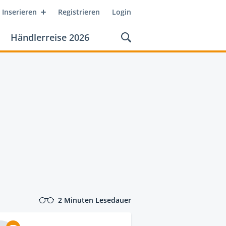
Inserieren
Registrieren
Login
Händlerreise 2026
2 Minuten Lesedauer