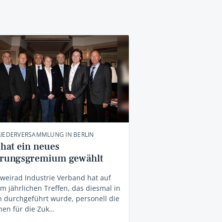
LIEDERVERSAMMLUNG IN BERLIN
 hat ein neues
rungsgremium gewählt
weirad Industrie Verband hat auf
m jährlichen Treffen, das diesmal in
n durchgeführt wurde, personell die
hen für die Zuk…