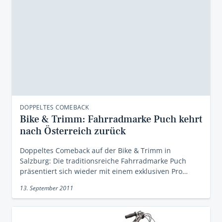
DOPPELTES COMEBACK
Bike & Trimm: Fahrradmarke Puch kehrt
nach Österreich zurück
Doppeltes Comeback auf der Bike & Trimm in
Salzburg: Die traditionsreiche Fahrradmarke Puch
präsentiert sich wieder mit einem exklusiven Pro…
13. September 2011