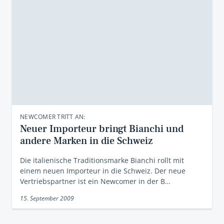
NEWCOMER TRITT AN:
Neuer Importeur bringt Bianchi und
andere Marken in die Schweiz
Die italienische Traditionsmarke Bianchi rollt mit
einem neuen Importeur in die Schweiz. Der neue
Vertriebspartner ist ein Newcomer in der B…
15. September 2009