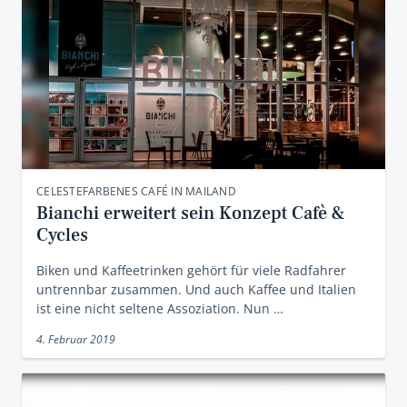
CELESTEFARBENES CAFÉ IN MAILAND
Bianchi erweitert sein Konzept Cafè &
Cycles
Biken und Kaffeetrinken gehört für viele Radfahrer
untrennbar zusammen. Und auch Kaffee und Italien
ist eine nicht seltene Assoziation. Nun …
4. Februar 2019