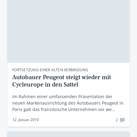
FORTSETZUNG EINER ALTEN VERBINDUNG
Autobauer Peugeot steigt wieder mit
Cycleurope in den Sattel
Im Rahmen einer umfassenden Präsentation der
neuen Markenausrichtung des Autobauers Peugeot in
Paris gab das französische Unternehmen vor we…
2
12. Januar 2010