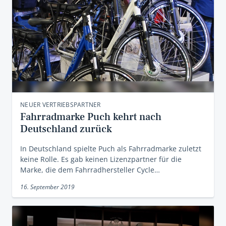
NEUER VERTRIEBSPARTNER
Fahrradmarke Puch kehrt nach
Deutschland zurück
In Deutschland spielte Puch als Fahrradmarke zuletzt
keine Rolle. Es gab keinen Lizenzpartner für die
Marke, die dem Fahrradhersteller Cycle…
16. September 2019