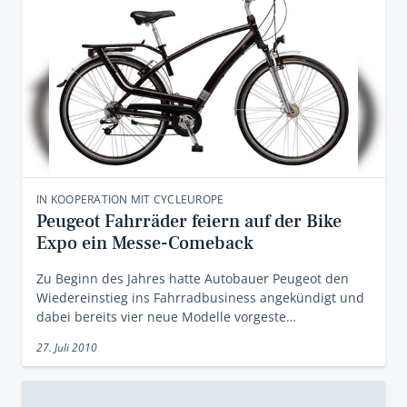
IN KOOPERATION MIT CYCLEUROPE
Peugeot Fahrräder feiern auf der Bike
Expo ein Messe-Comeback
Zu Beginn des Jahres hatte Autobauer Peugeot den
Wiedereinstieg ins Fahrradbusiness angekündigt und
dabei bereits vier neue Modelle vorgeste…
27. Juli 2010