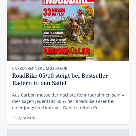
CARBONRENNER UM 2300 EUR
RoadBike 05/10 steigt bei Bestseller-
Rädern in den Sattel
Aus Carbon müsse der nächste Rennradrahmen sein –
dies sagen jedenfalls 50 % der RoadBike-Leser bei
einer jüngsten Umfrage. Dabei streben Ku…
22. April 2010