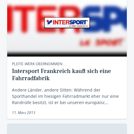
PLEITE-WERK ÜBERNOMMEN:
Intersport Frankreich kauft sich eine
Fahrradfabrik
Andere Länder, andere Sitten: Während der
Sporthandel im hiesigen Fahrradmarkt eher nur eine
Randrolle besitzt, ist er bei unseren europäisc…
11. März 2013