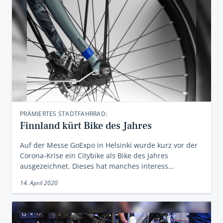
PRÄMIERTES STADTFAHRRAD:
Finnland kürt Bike des Jahres
Auf der Messe GoExpo in Helsinki wurde kurz vor der
Corona-Krise ein Citybike als Bike des Jahres
ausgezeichnet. Dieses hat manches interess…
14. April 2020