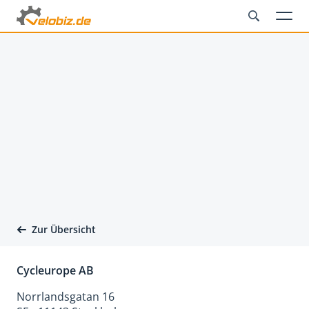
Zur Übersicht
Cycleurope AB
Norrlandsgatan 16