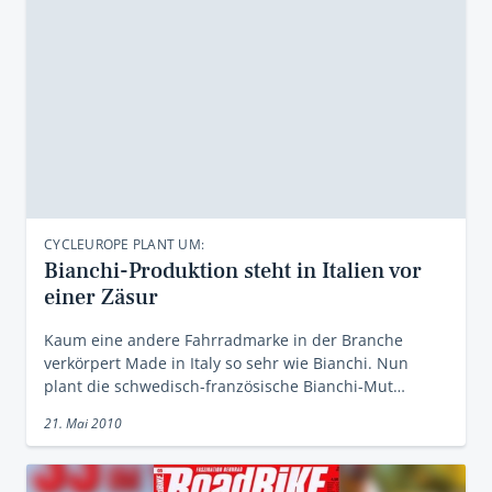
CYCLEUROPE PLANT UM:
Bianchi-Produktion steht in Italien vor
einer Zäsur
Kaum eine andere Fahrradmarke in der Branche
verkörpert Made in Italy so sehr wie Bianchi. Nun
plant die schwedisch-französische Bianchi-Mut…
21. Mai 2010