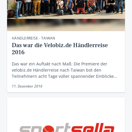
HÄNDLERREISE - TAIWAN
Das war die Velobiz.de Händlerreise
2016
Das war ein Auftakt nach Maß: Die Premiere der
velobiz.de Händlerreise nach Taiwan bot den
Teilnehmern acht Tage voller spannender Einblicke…
11. Dezember 2016