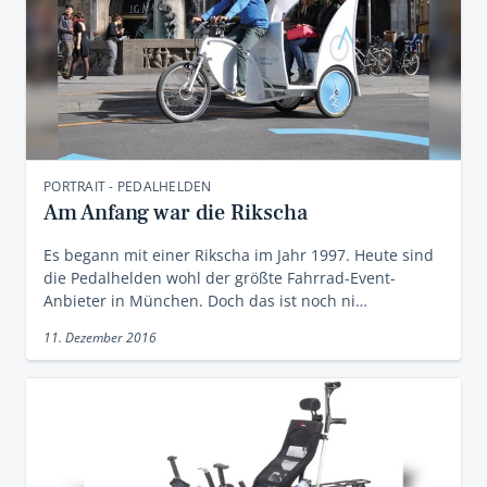
PORTRAIT - PEDALHELDEN
Am Anfang war die Rikscha
Es begann mit einer Rikscha im Jahr 1997. Heute sind
die Pedalhelden wohl der größte Fahrrad-Event-
Anbieter in München. Doch das ist noch ni…
11. Dezember 2016