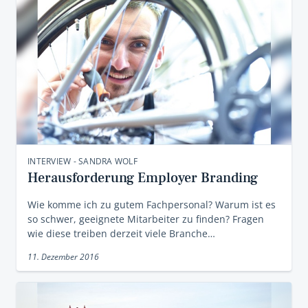
INTERVIEW - SANDRA WOLF
Herausforderung Employer Branding
Wie komme ich zu gutem Fachpersonal? Warum ist es
so schwer, geeignete Mitarbeiter zu finden? Fragen
wie diese treiben derzeit viele Branche…
11. Dezember 2016