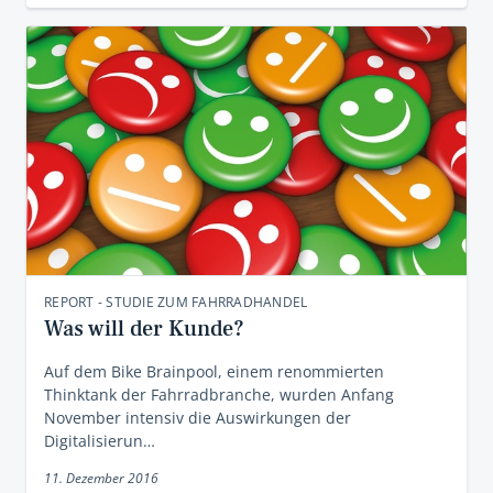
REPORT - STUDIE ZUM FAHRRADHANDEL
Was will der Kunde?
Auf dem Bike Brainpool, einem renommierten
Thinktank der Fahrradbranche, wurden Anfang
November intensiv die Auswirkungen der
Digitalisierun…
11. Dezember 2016