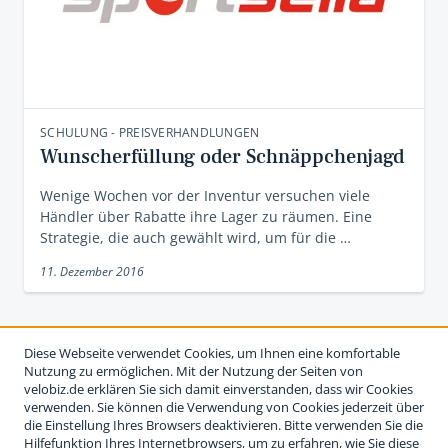
SCHULUNG - PREISVERHANDLUNGEN
Wunscherfüllung oder Schnäppchenjagd
Wenige Wochen vor der Inventur versuchen viele
Händler über Rabatte ihre Lager zu räumen. Eine
Strategie, die auch gewählt wird, um für die …
11. Dezember 2016
Diese Webseite verwendet Cookies, um Ihnen eine komfortable
Nutzung zu ermöglichen. Mit der Nutzung der Seiten von
velobiz.de erklären Sie sich damit einverstanden, dass wir Cookies
verwenden. Sie können die Verwendung von Cookies jederzeit über
die Einstellung Ihres Browsers deaktivieren. Bitte verwenden Sie die
Hilfefunktion Ihres Internetbrowsers, um zu erfahren, wie Sie diese