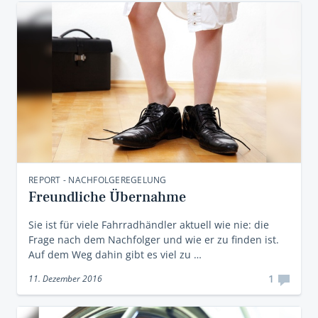
REPORT - NACHFOLGEREGELUNG
Freundliche Übernahme
Sie ist für viele Fahrradhändler aktuell wie nie: die
Frage nach dem Nachfolger und wie er zu finden ist.
Auf dem Weg dahin gibt es viel zu …
1
11. Dezember 2016