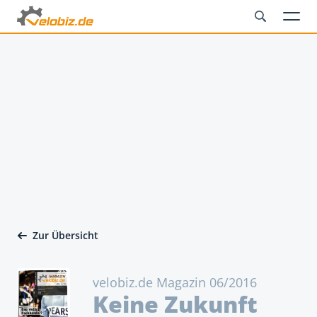
Zur Übersicht
velobiz.de Magazin 06/2016
Keine Zukunft