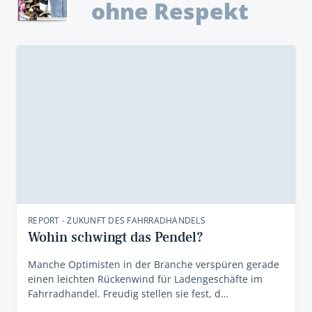
ohne Respekt
REPORT - ZUKUNFT DES FAHRRADHANDELS
Wohin schwingt das Pendel?
Manche Optimisten in der Branche verspüren gerade
einen leichten Rückenwind für Ladengeschäfte im
Fahrradhandel. Freudig stellen sie fest, d…