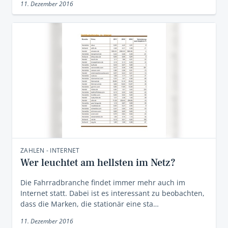
11. Dezember 2016
ZAHLEN - INTERNET
Wer leuchtet am hellsten im Netz?
Die Fahrradbranche findet immer mehr auch im
Internet statt. Dabei ist es interessant zu beobachten,
dass die Marken, die stationär eine sta…
11. Dezember 2016