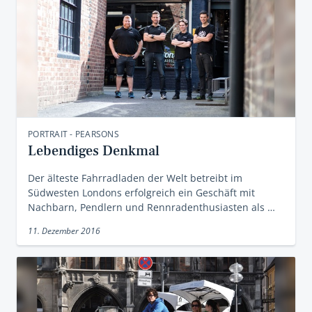
PORTRAIT - PEARSONS
Lebendiges Denkmal
Der älteste Fahrradladen der Welt betreibt im
Südwesten Londons erfolgreich ein Geschäft mit
Nachbarn, Pendlern und Rennradenthusiasten als …
11. Dezember 2016