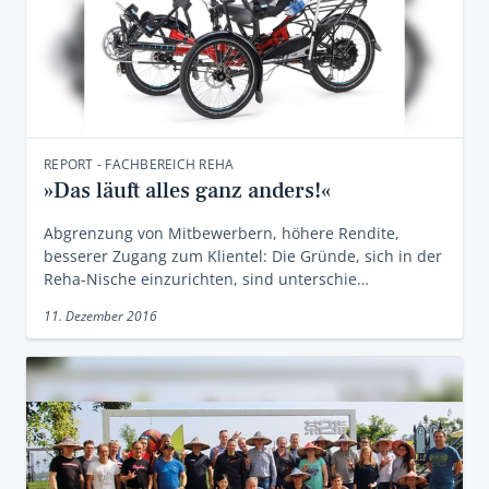
REPORT - FACHBEREICH REHA
»Das läuft alles ganz anders!«
Abgrenzung von Mitbewerbern, höhere Rendite,
besserer Zugang zum Klientel: Die Gründe, sich in der
Reha-Nische einzurichten, sind unterschie…
11. Dezember 2016