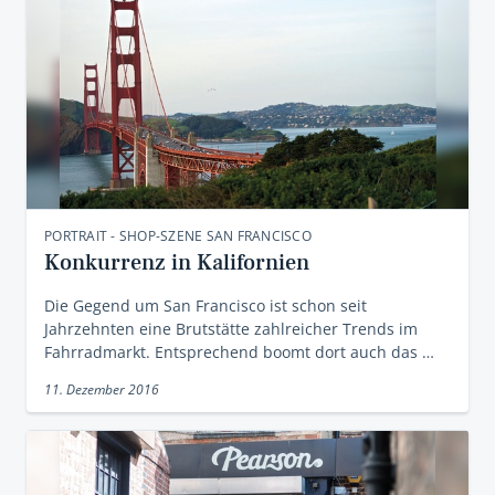
PORTRAIT - SHOP-SZENE SAN FRANCISCO
Konkurrenz in Kalifornien
Die Gegend um San Francisco ist schon seit
Jahrzehnten eine Brutstätte zahlreicher Trends im
Fahrradmarkt. Entsprechend boomt dort auch das …
11. Dezember 2016