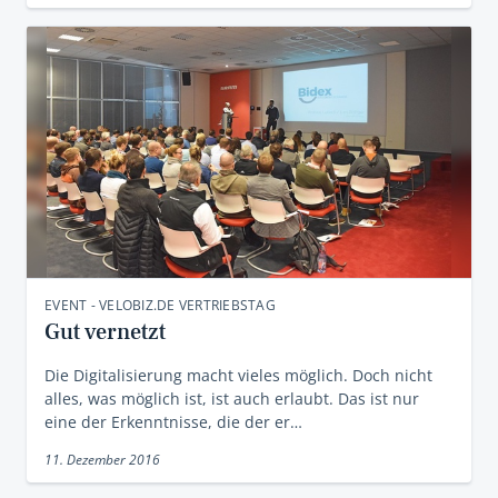
EVENT - VELOBIZ.DE VERTRIEBSTAG
Gut vernetzt
Die Digitalisierung macht vieles möglich. Doch nicht
alles, was möglich ist, ist auch erlaubt. Das ist nur
eine der Erkenntnisse, die der er…
11. Dezember 2016