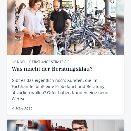
HANDEL - BERATUNGSSTRATEGIE
Was macht der Beratungsklau?
Gibt es das eigentlich noch: Kunden, die im
Fachhandel bloß eine Probefahrt und Beratung
abzocken wollen? Oder haben Kunden eine neue
Wertsc…
4. März 2019