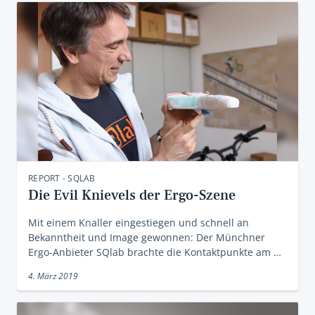
REPORT - SQLAB
Die Evil Knievels der Ergo-Szene
Mit einem Knaller eingestiegen und schnell an
Bekanntheit und Image gewonnen: Der Münchner
Ergo-Anbieter SQlab brachte die Kontaktpunkte am …
4. März 2019