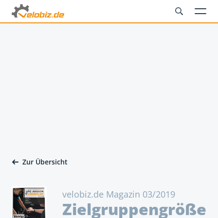
Zur Übersicht
velobiz.de Magazin 03/2019
Zielgruppengröße