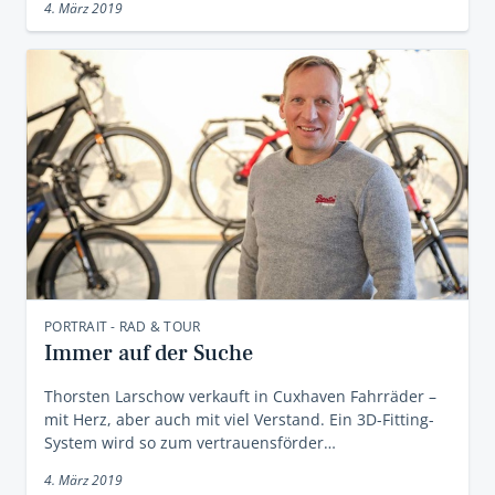
4. März 2019
PORTRAIT - RAD & TOUR
Immer auf der Suche
Thorsten Larschow verkauft in Cuxhaven Fahrräder –
mit Herz, aber auch mit viel Verstand. Ein 3D-Fitting-
System wird so zum vertrauensförder…
4. März 2019