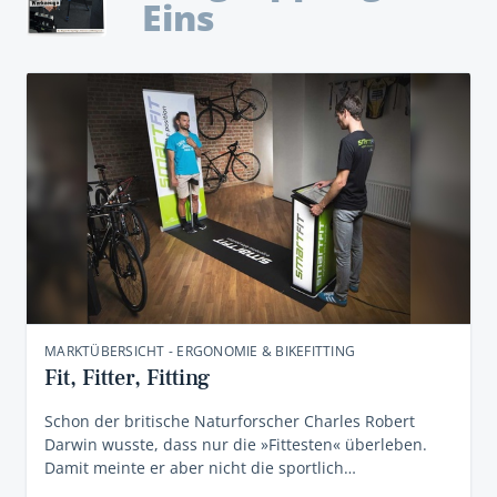
Eins
MARKTÜBERSICHT - ERGONOMIE & BIKEFITTING
Fit, Fitter, Fitting
Schon der britische Naturforscher Charles Robert
Darwin wusste, dass nur die »Fittesten« überleben.
Damit meinte er aber nicht die sportlich…