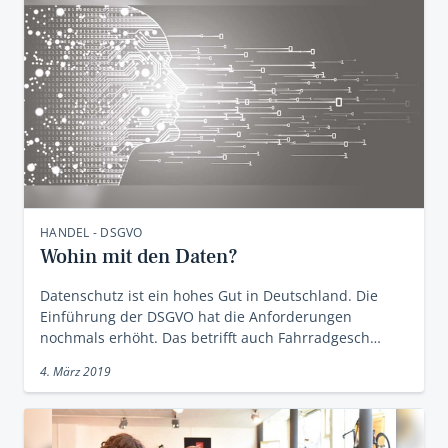
HANDEL - DSGVO
Wohin mit den Daten?
Datenschutz ist ein hohes Gut in Deutschland. Die
Einführung der DSGVO hat die Anforderungen
nochmals erhöht. Das betrifft auch Fahrradgesch…
4. März 2019