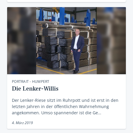
PORTRAIT - HUMPERT
Die Lenker-Willis
Der Lenker-Riese sitzt im Ruhrpott und ist erst in den
letzten Jahren in der öffentlichen Wahrnehmung
angekommen. Umso spannender ist die Ge…
4. März 2019