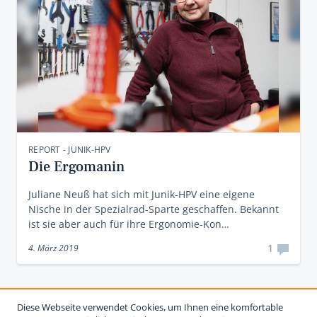
REPORT - JUNIK-HPV
Die Ergomanin
Juliane Neuß hat sich mit Junik-HPV eine eigene
Nische in der Spezialrad-Sparte geschaffen. Bekannt
ist sie aber auch für ihre Ergonomie-Kon…
1
4. März 2019
Diese Webseite verwendet Cookies, um Ihnen eine komfortable