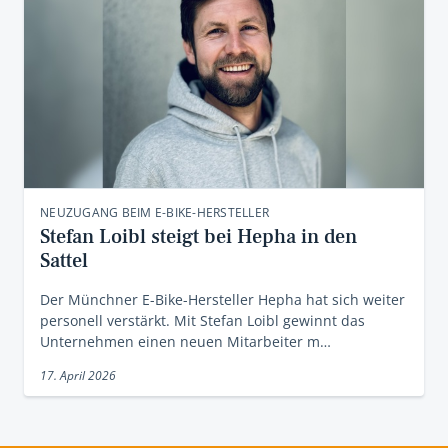
NEUZUGANG BEIM E-BIKE-HERSTELLER
Stefan Loibl steigt bei Hepha in den
Sattel
Der Münchner E-Bike-Hersteller Hepha hat sich weiter
personell verstärkt. Mit Stefan Loibl gewinnt das
Unternehmen einen neuen Mitarbeiter m…
17. April 2026