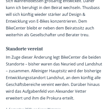
sich währenddessen großartig entwickelt. Daher
kann ich beruhigt in den Beirat wechseln. Thusbass
will sich künftig wieder stärker auf Design &
Entwicklung von E-Bikes konzentrieren. Dem
BikeCenter bleibt er neben dem Beiratssitz auch
weiterhin als Gesellschafter und Berater treu.
Standorte vereint
Im Zuge dieser Änderung legt BikeCenter die beiden
Standorte – bisher waren das Neuried und Landshut
– zusammen. Alleiniger Hauptsitz wird der bisherige
Entwicklungsstandort Landshut, an dem künftig alle
Geschäftsbereiche vereint werden. Darüber hinaus
wird das Aufgabenfeld von Alexander Vetter
erweitert und ihm die Prokura erteilt.