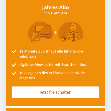
Jahres-Abo
115 € pro Jahr
12 Monate
Zugriff auf alle Inhalte von
velobiz.de
täglicher Newsletter mit Brancheninfos
10
Ausgaben des exklusiven velobiz.de
Magazins
Jetzt freischalten