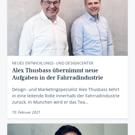
NEUES ENTWICKLUNGS- UND DESIGNCENTER
Alex Thusbass übernimmt neue
Aufgaben in der Fahrradindustrie
Design- und Marketingspezialist Alex Thusbass kehrt
in eine leitende Rolle innerhalb der Fahrradindustrie
zurück. In München wird er das Tea…
10. Februar 2021