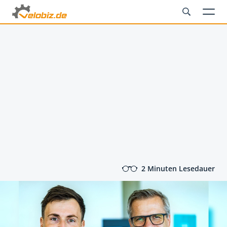
2 Minuten Lesedauer