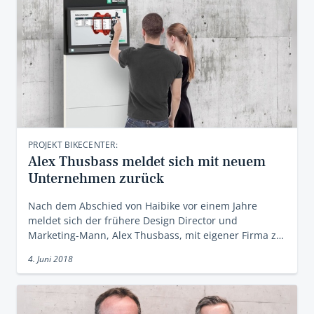
PROJEKT BIKECENTER:
Alex Thusbass meldet sich mit neuem
Unternehmen zurück
Nach dem Abschied von Haibike vor einem Jahre
meldet sich der frühere Design Director und
Marketing-Mann, Alex Thusbass, mit eigener Firma z…
4. Juni 2018