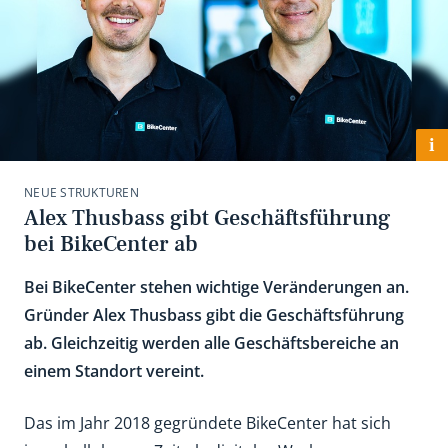
i
NEUE STRUKTUREN
Alex Thusbass gibt Geschäftsführung
bei BikeCenter ab
Bei BikeCenter stehen wichtige Veränderungen an.
Gründer Alex Thusbass gibt die Geschäftsführung
ab. Gleichzeitig werden alle Geschäftsbereiche an
einem Standort vereint.
Das im Jahr 2018 gegründete BikeCenter hat sich