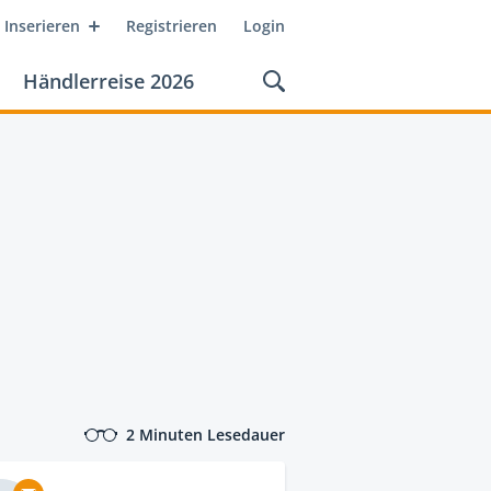
Inserieren
Registrieren
Login
Händlerreise 2026
2 Minuten Lesedauer