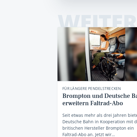
WEITER
FÜR LÄNGERE PENDELSTRECKEN
Brompton und Deutsche B
erweitern Faltrad-Abo
Seit etwas mehr als drei Jahren biet
Deutsche Bahn in Kooperation mit 
britischen Hersteller Brompton ein
Faltrad-Abo an. Jetzt wir…