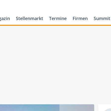
azin
Stellenmarkt
Termine
Firmen
Summit