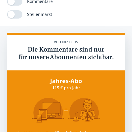
Kommentare
Stellenmarkt
VELOBIZ PLUS
Die Kommentare sind nur
für unsere Abonnenten sichtbar.
Jahres-Abo
115 € pro Jahr