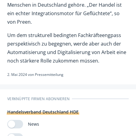
Menschen in Deutschland gehöre. „Der Handel ist
ein echter Integrationsmotor für Geflüchtete“, so
von Preen.
Um dem strukturell bedingten Fachkräfteengpass
perspektivisch zu begegnen, werde aber auch der
Automatisierung und Digitalisierung von Arbeit eine
noch stärkere Rolle zukommen müssen.
2. Mai 2024
von
Pressemitteilung
VERKNÜPFTE FIRMEN ABONNIEREN
Handelsverband Deutschland HDE
News