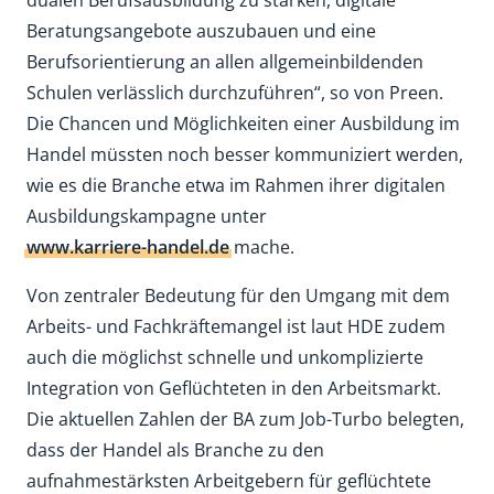
Beratungsangebote auszubauen und eine
Berufsorientierung an allen allgemeinbildenden
Schulen verlässlich durchzuführen“, so von Preen.
Die Chancen und Möglichkeiten einer Ausbildung im
Handel müssten noch besser kommuniziert werden,
wie es die Branche etwa im Rahmen ihrer digitalen
Ausbildungskampagne unter
www.karriere-handel.de
mache.
Von zentraler Bedeutung für den Umgang mit dem
Arbeits- und Fachkräftemangel ist laut HDE zudem
auch die möglichst schnelle und unkomplizierte
Integration von Geflüchteten in den Arbeitsmarkt.
Die aktuellen Zahlen der BA zum Job-Turbo belegten,
dass der Handel als Branche zu den
aufnahmestärksten Arbeitgebern für geflüchtete