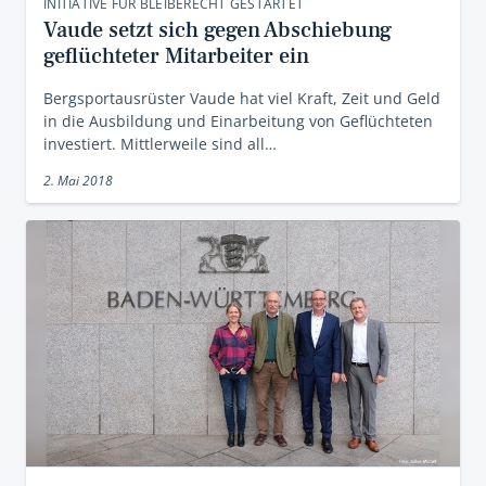
INITIATIVE FÜR BLEIBERECHT GESTARTET
Vaude setzt sich gegen Abschiebung
geflüchteter Mitarbeiter ein
Bergsportausrüster Vaude hat viel Kraft, Zeit und Geld
in die Ausbildung und Einarbeitung von Geflüchteten
investiert. Mittlerweile sind all…
2. Mai 2018