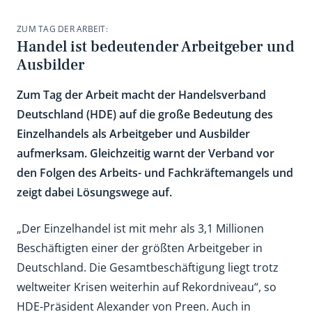
ZUM TAG DER ARBEIT:
Handel ist bedeutender Arbeitgeber und
Ausbilder
Zum Tag der Arbeit macht der Handelsverband
Deutschland (HDE) auf die große Bedeutung des
Einzelhandels als Arbeitgeber und Ausbilder
aufmerksam. Gleichzeitig warnt der Verband vor
den Folgen des Arbeits- und Fachkräftemangels und
zeigt dabei Lösungswege auf.
„Der Einzelhandel ist mit mehr als 3,1 Millionen
Beschäftigten einer der größten Arbeitgeber in
Deutschland. Die Gesamtbeschäftigung liegt trotz
weltweiter Krisen weiterhin auf Rekordniveau“, so
HDE-Präsident Alexander von Preen. Auch in