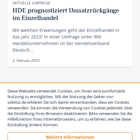
AKTUELLE UMFRAGE
HDE prognostiziert Umsatzrückgänge
im Einzelhandel
Mit welchen Erwartungen geht der Einzelhandel in
das Jahr 2023? In einer Umfrage unter 900
Handelsunternehmen ist der Handelsverband
Deutsch…
2. Februar 2023
Diese Webseite verwendet Cookies, um Ihnen eine komfortable
Nutzung zu ermöglichen. Mit der Nutzung der Seiten von
velobiz.de erklären Sie sich damit einverstanden, dass wir Cookies
verwenden. Sie können die Verwendung von Cookies jederzeit über
die Einstellung Ihres Browsers deaktivieren. Bitte verwenden Sie die
Hilfefunktion Ihres Internetbrowsers, um zu erfahren, wie Sie diese
Einstellung ändern können.
Weitere Informationen