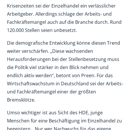
Krisenzeiten sei der Einzelhandel ein verlässlicher
Arbeitgeber. Allerdings schlage der Arbeits- und
Fachkräftemangel auch auf die Branche durch. Rund
120.000 Stellen seien unbesetzt.
Die demografische Entwicklung könne diesen Trend
weiter verschärfen. „Diese wachsenden
Herausforderungen bei der Stellenbesetzung muss
die Politik viel stärker in den Blick nehmen und
endlich aktiv werden“, betont von Preen. Für das
Wirtschaftswachstum in Deutschland sei der Arbeits-
und Fachkräftemangel einer der größten
Bremsklötze.
Umso wichtiger ist aus Sicht des HDE, junge
Menschen für eine Beschäftigung im Einzelhandel zu
begeistern. „Nur wer Nachwuchs für das eigene