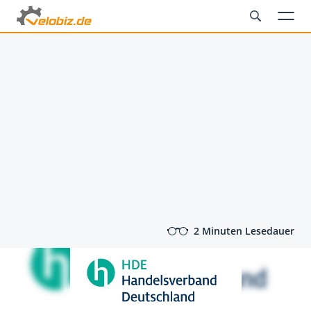
2 Minuten Lesedauer