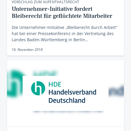
VORSCHLAG ZUM AUFENTHALTSRECHT
Unternehmer-Initiative fordert
Bleiberecht für geflüchtete Mitarbeiter
Die Unternehmer-Initiative „Bleiberecht durch Arbeit“
hat bei einer Pressekonferenz in der Vertretung des
Landes Baden-Württemberg in Berlin…
16. November 2018