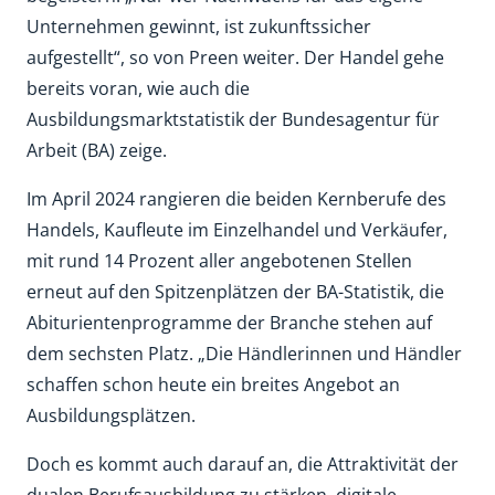
Unternehmen gewinnt, ist zukunftssicher
aufgestellt“, so von Preen weiter. Der Handel gehe
bereits voran, wie auch die
Ausbildungsmarktstatistik der Bundesagentur für
Arbeit (BA) zeige.
Im April 2024 rangieren die beiden Kernberufe des
Handels, Kaufleute im Einzelhandel und Verkäufer,
mit rund 14 Prozent aller angebotenen Stellen
erneut auf den Spitzenplätzen der BA-Statistik, die
Abiturientenprogramme der Branche stehen auf
dem sechsten Platz. „Die Händlerinnen und Händler
schaffen schon heute ein breites Angebot an
Ausbildungsplätzen.
Doch es kommt auch darauf an, die Attraktivität der
dualen Berufsausbildung zu stärken, digitale