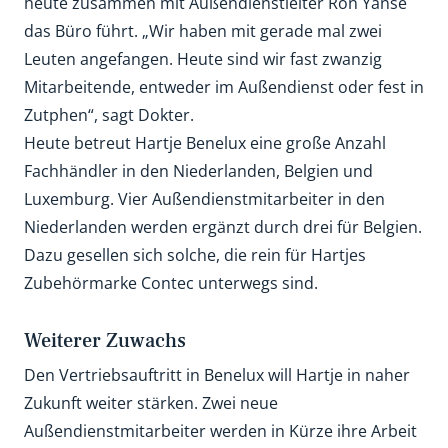
heute zusammen mit Außendienstleiter Ron Yanse
das Büro führt. „Wir haben mit gerade mal zwei
Leuten angefangen. Heute sind wir fast zwanzig
Mitarbeitende, entweder im Außendienst oder fest in
Zutphen“, sagt Dokter.
Heute betreut Hartje Benelux eine große Anzahl
Fachhändler in den Niederlanden, Belgien und
Luxemburg. Vier Außendienstmitarbeiter in den
Niederlanden werden ergänzt durch drei für Belgien.
Dazu gesellen sich solche, die rein für Hartjes
Zubehörmarke Contec unterwegs sind.
Weiterer Zuwachs
Den Vertriebsauftritt in Benelux will Hartje in naher
Zukunft weiter stärken. Zwei neue
Außendienstmitarbeiter werden in Kürze ihre Arbeit