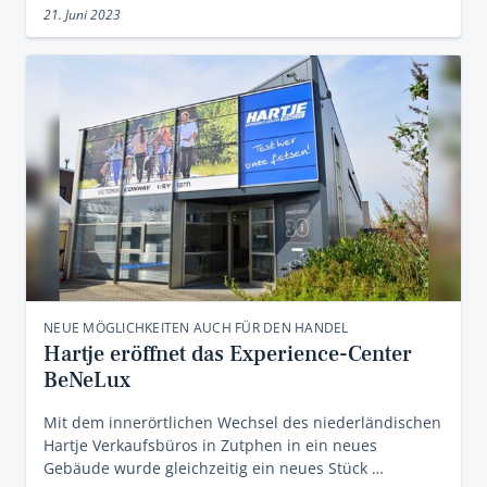
21. Juni 2023
NEUE MÖGLICHKEITEN AUCH FÜR DEN HANDEL
Hartje eröffnet das Experience-Center
BeNeLux
Mit dem innerörtlichen Wechsel des niederländischen
Hartje Verkaufsbüros in Zutphen in ein neues
Gebäude wurde gleichzeitig ein neues Stück …