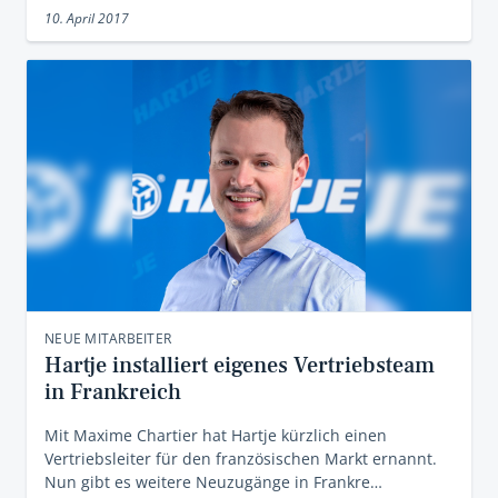
10. April 2017
NEUE MITARBEITER
Hartje installiert eigenes Vertriebsteam
in Frankreich
Mit Maxime Chartier hat Hartje kürzlich einen
Vertriebsleiter für den französischen Markt ernannt.
Nun gibt es weitere Neuzugänge in Frankre…