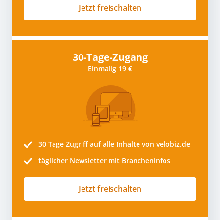
Jetzt freischalten
30-Tage-Zugang
Einmalig 19 €
30 Tage
Zugriff auf alle Inhalte von velobiz.de
täglicher Newsletter mit Brancheninfos
Jetzt freischalten