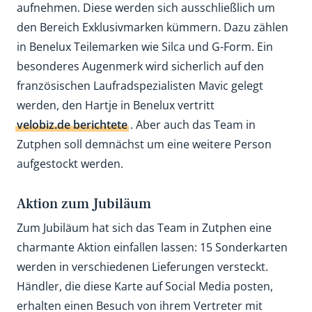
aufnehmen. Diese werden sich ausschließlich um
den Bereich Exklusivmarken kümmern. Dazu zählen
in Benelux Teilemarken wie Silca und G-Form. Ein
besonderes Augenmerk wird sicherlich auf den
französischen Laufradspezialisten Mavic gelegt
werden, den Hartje in Benelux vertritt
velobiz.de berichtete
. Aber auch das Team in
Zutphen soll demnächst um eine weitere Person
aufgestockt werden.
Aktion zum Jubiläum
Zum Jubiläum hat sich das Team in Zutphen eine
charmante Aktion einfallen lassen: 15 Sonderkarten
werden in verschiedenen Lieferungen versteckt.
Händler, die diese Karte auf Social Media posten,
erhalten einen Besuch von ihrem Vertreter mit