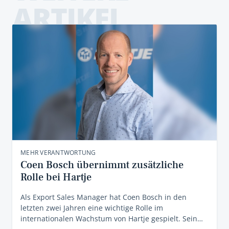
ARTIKEL
MEHR VERANTWORTUNG
Coen Bosch übernimmt zusätzliche
Rolle bei Hartje
Als Export Sales Manager hat Coen Bosch in den
letzten zwei Jahren eine wichtige Rolle im
internationalen Wachstum von Hartje gespielt. Sein…