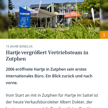
i
15 JAHRE BENELUX
Hartje vergrößert Vertriebsteam in
Zutphen
2006 eröffnete Hartje in Zutphen sein erstes
internationales Büro. Ein Blick zurück und nach
vorne.
Vom Start an mit in Zutphen für Hartje im Sattel ist
der heute Verkaufsbüroleiter Albert Dokter, der