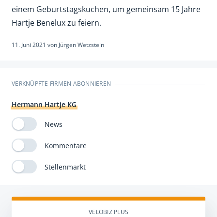
einem Geburtstagskuchen, um gemeinsam 15 Jahre
Hartje Benelux zu feiern.
11. Juni 2021
von
Jürgen Wetzstein
VERKNÜPFTE FIRMEN ABONNIEREN
Hermann Hartje KG
News
Kommentare
Stellenmarkt
VELOBIZ PLUS