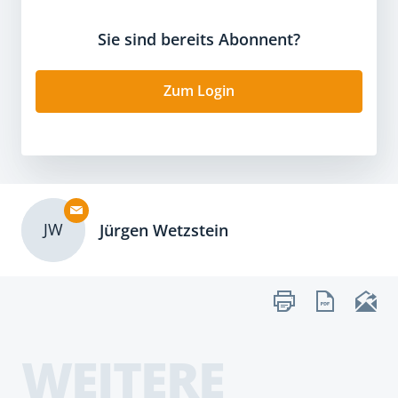
Sie sind bereits Abonnent?
Zum Login
JW
Jürgen Wetzstein
WEITERE