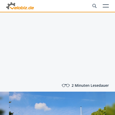
2 Minuten Lesedauer